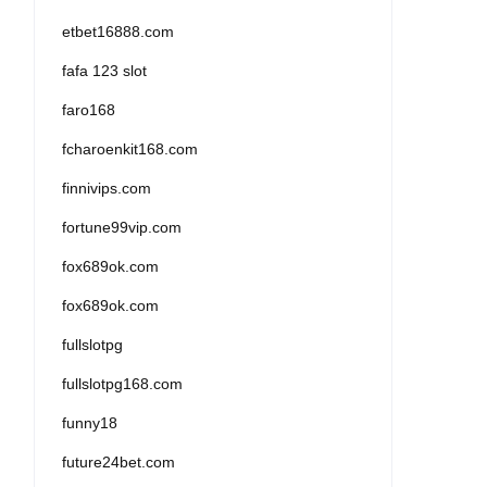
etbet16888.com
fafa 123 slot
faro168
fcharoenkit168.com
finnivips.com
fortune99vip.com
fox689ok.com
fox689ok.com
fullslotpg
fullslotpg168.com
funny18
future24bet.com