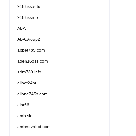
918kissauto
918kissme
ABA
ABAGroup2
abbet789.com
aden168ss.com
adm789.info
allbet24hr
allone745s.com
alot66
amb slot
ambnovabet.com