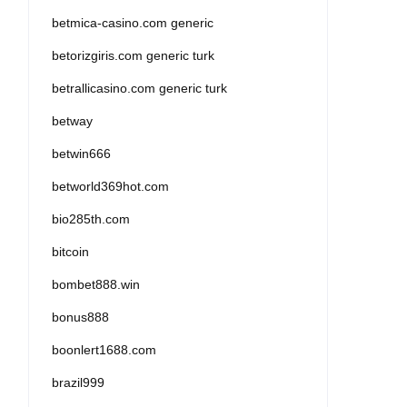
betmica-casino.com generic
betorizgiris.com generic turk
betrallicasino.com generic turk
betway
betwin666
betworld369hot.com
bio285th.com
bitcoin
bombet888.win
bonus888
boonlert1688.com
brazil999