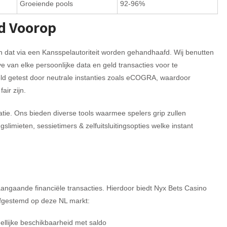
Groeiende pools
92-96%
d Voorop
n dat via een Kansspelautoriteit worden gehandhaafd. Wij benutten
e van elke persoonlijke data en geld transacties voor te
ld getest door neutrale instanties zoals eCOGRA, waardoor
air zijn.
ie. Ons bieden diverse tools waarmee spelers grip zullen
imieten, sessietimers & zelfuitsluitingsopties welke instant
angaande financiële transacties. Hierdoor biedt Nyx Bets Casino
afgestemd op deze NL markt:
ellijke beschikbaarheid met saldo