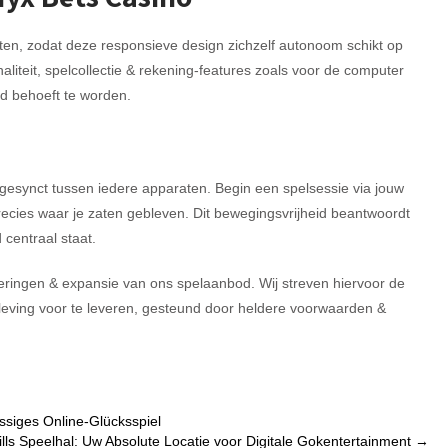
ten, zodat deze responsieve design zichzelf autonoom schikt op
aliteit, spelcollectie & rekening-features zoals voor de computer
ld behoeft te worden.
gesynct tussen iedere apparaten. Begin een spelsessie via jouw
precies waar je zaten gebleven. Dit bewegingsvrijheid beantwoordt
 centraal staat.
eringen & expansie van ons spelaanbod. Wij streven hiervoor de
eleving voor te leveren, gesteund door heldere voorwaarden &
assiges Online-Glücksspiel
lls Speelhal: Uw Absolute Locatie voor Digitale Gokentertainment
→