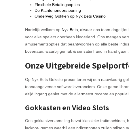
Flexibele Betalingsopties
De Klantenondersteuning
Onderweg Gokken op Nyx Bets Casino
Hartelijk welkom op
Nyx Bets
, alwaar ons team dagelijks
voor elke spelers doorheen Nederland. Ons mengen verni
amusementsopties dat beantwoorden op alle beste indus
bovenaan, waarbij gemak & sensatie hand in hand gaan.
Onze Uitgebreide Spelportf
Op Nyx Bets Goksite presenteren wij een nauwkeurig gek
toonaangevende softwareleveranciers. Onze game librar
altijd ingang geniet met de allermeest recente en popula
Gokkasten en Video Slots
Ons gokkastverzameling bevat klassieke fruitmachines, 
jackpot- games waarbij een prijzenpotten zullen stijgen