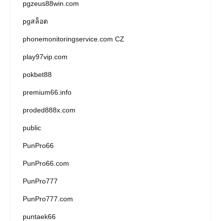
pgzeus88win.com
pgสล็อต
phonemonitoringservice.com CZ
play97vip.com
pokbet88
premium66.info
proded888x.com
public
PunPro66
PunPro66.com
PunPro777
PunPro777.com
puntaek66