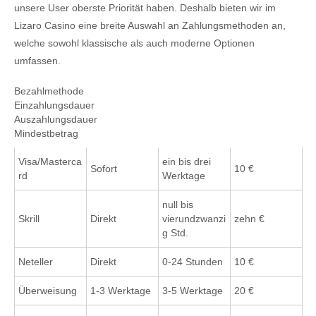
unsere User oberste Priorität haben. Deshalb bieten wir im
Lizaro Casino eine breite Auswahl an Zahlungsmethoden an,
welche sowohl klassische als auch moderne Optionen
umfassen.
Bezahlmethode
Einzahlungsdauer
Auszahlungsdauer
Mindestbetrag
Visa/Masterca
ein bis drei
Sofort
10 €
rd
Werktage
null bis
Skrill
Direkt
vierundzwanzi
zehn €
g Std.
Neteller
Direkt
0-24 Stunden
10 €
Überweisung
1-3 Werktage
3-5 Werktage
20 €