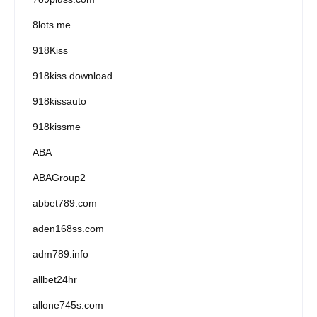
8lots.me
918Kiss
918kiss download
918kissauto
918kissme
ABA
ABAGroup2
abbet789.com
aden168ss.com
adm789.info
allbet24hr
allone745s.com