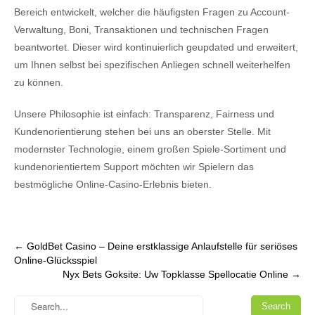
Bereich entwickelt, welcher die häufigsten Fragen zu Account-
Verwaltung, Boni, Transaktionen und technischen Fragen
beantwortet. Dieser wird kontinuierlich geupdated und erweitert,
um Ihnen selbst bei spezifischen Anliegen schnell weiterhelfen
zu können.
Unsere Philosophie ist einfach: Transparenz, Fairness und
Kundenorientierung stehen bei uns an oberster Stelle. Mit
modernster Technologie, einem großen Spiele-Sortiment und
kundenorientiertem Support möchten wir Spielern das
bestmögliche Online-Casino-Erlebnis bieten.
Post
←
GoldBet Casino – Deine erstklassige Anlaufstelle für seriöses
Online-Glücksspiel
navigation
Nyx Bets Goksite: Uw Topklasse Spellocatie Online
→