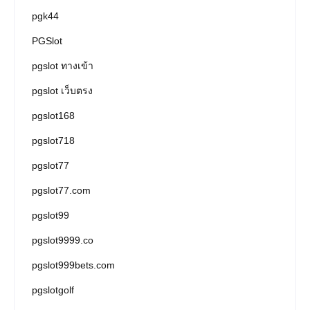
pgk44
PGSlot
pgslot ทางเข้า
pgslot เว็บตรง
pgslot168
pgslot718
pgslot77
pgslot77.com
pgslot99
pgslot9999.co
pgslot999bets.com
pgslotgolf