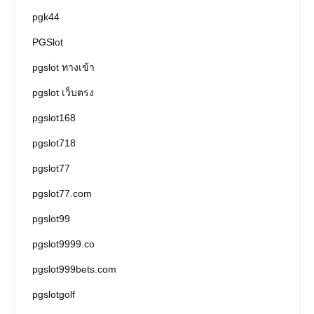
pgk44
PGSlot
pgslot ทางเข้า
pgslot เว็บตรง
pgslot168
pgslot718
pgslot77
pgslot77.com
pgslot99
pgslot9999.co
pgslot999bets.com
pgslotgolf