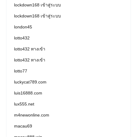
lockdown168 เข้าสู่ระบบ
lockdown168 เข้าสู่ระบบ
london45
lotto432
lotto432 ทางเข้า
lotto432 ทางเข้า
lotto77
luckycat789.com
luis16888.com
lux555.net
m4newonline.com
macau69
macau888.win