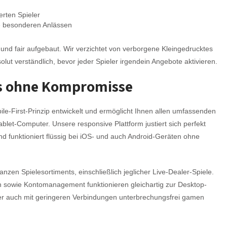
erten Spieler
e besonderen Anlässen
 und fair aufgebaut. Wir verzichtet von verborgene Kleingedrucktes
lut verständlich, bevor jeder Spieler irgendein Angebote aktivieren.
s ohne Kompromisse
e-First-Prinzip entwickelt und ermöglicht Ihnen allen umfassenden
let-Computer. Unsere responsive Plattform justiert sich perfekt
und funktioniert flüssig bei iOS- und auch Android-Geräten ohne
zen Spielesortiments, einschließlich jeglicher Live-Dealer-Spiele.
n sowie Kontomanagement funktionieren gleichartig zur Desktop-
eder auch mit geringeren Verbindungen unterbrechungsfrei gamen