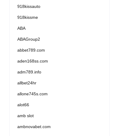
918kissauto
918kissme
ABA
ABAGroup2
abbet789.com
aden168ss.com
adm789.info
allbet24hr
allone745s.com
alot66
amb slot
ambnovabet.com