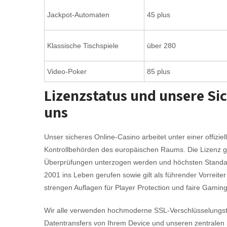
Jackpot-Automaten
45 plus
Klassische Tischspiele
über 280
Video-Poker
85 plus
Lizenzstatus und unsere Si
uns
Unser sicheres Online-Casino arbeitet unter einer offiz
Kontrollbehörden des europäischen Raums. Die Lizenz gew
Überprüfungen unterzogen werden und höchsten Standar
2001 ins Leben gerufen sowie gilt als führender Vorreite
strengen Auflagen für Player Protection und faire Gami
Wir alle verwenden hochmoderne SSL-Verschlüsselungste
Datentransfers von Ihrem Device und unseren zentralen 