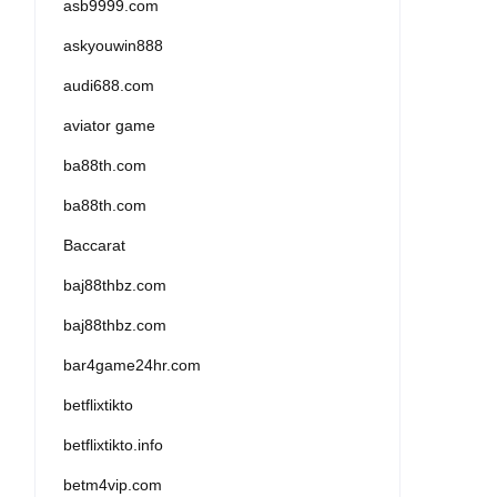
asb9999.com
askyouwin888
audi688.com
aviator game
ba88th.com
ba88th.com
Baccarat
baj88thbz.com
baj88thbz.com
bar4game24hr.com
betflixtikto
betflixtikto.info
betm4vip.com