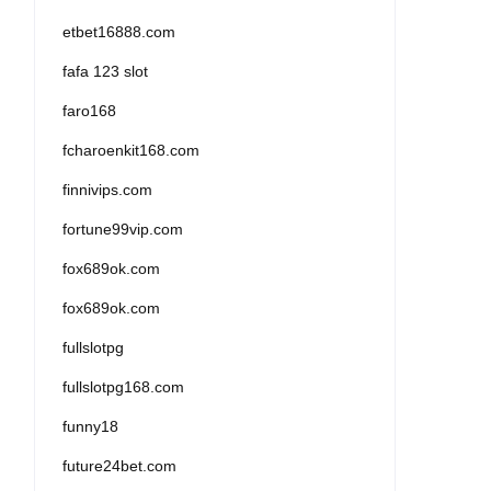
etbet16888.com
fafa 123 slot
faro168
fcharoenkit168.com
finnivips.com
fortune99vip.com
fox689ok.com
fox689ok.com
fullslotpg
fullslotpg168.com
funny18
future24bet.com