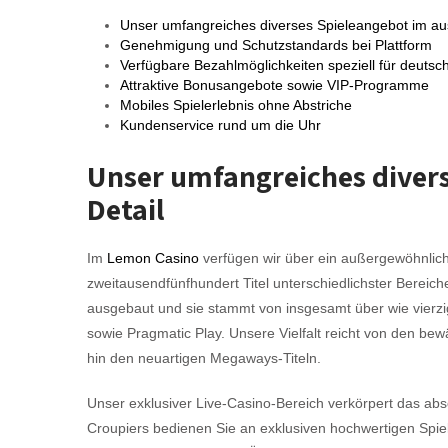
Unser umfangreiches diverses Spieleangebot im ausf
Genehmigung und Schutzstandards bei Plattform
Verfügbare Bezahlmöglichkeiten speziell für deutsch
Attraktive Bonusangebote sowie VIP-Programme
Mobiles Spielerlebnis ohne Abstriche
Kundenservice rund um die Uhr
Unser umfangreiches divers
Detail
Im
Lemon Casino
verfügen wir über ein außergewöhnlich
zweitausendfünfhundert Titel unterschiedlichster Bereich
ausgebaut und sie stammt von insgesamt über wie vierzig
sowie Pragmatic Play. Unsere Vielfalt reicht von den bew
hin den neuartigen Megaways-Titeln.
Unser exklusiver Live-Casino-Bereich verkörpert das ab
Croupiers bedienen Sie an exklusiven hochwertigen Spiel