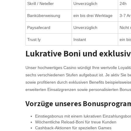
Skrill / Neteller
Unverzüglich
24h
Banküberweisung
ein bis drei Werktage
3-7 Ar
Paysafecard
Unverzüglich
Nicht
Trust ly
Instant
ein bi
Lukrative Boni und exklus
Unser hochwertiges Casino würdigt Ihre wertvolle Loyalit
sechs verschiedenen Stufen aufgebaut ist. Je aktiv Sie be
sowie profitieren durch exklusiven Benefits beispielswe
erweiterten Einsatzgrenzen sowie personalisierten Bonus
Vorzüge unseres Bonusprogr
Einstiegsbonus mit einem lukrativen Einzahlungsbo
Wöchentliche Reload-Boni für treue Kunden
Cashback-Aktionen für speziellen Games