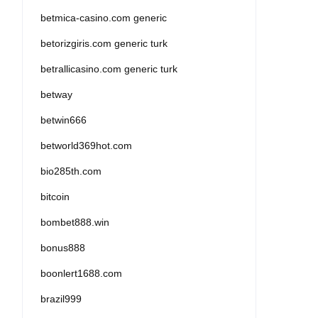
betmica-casino.com generic
betorizgiris.com generic turk
betrallicasino.com generic turk
betway
betwin666
betworld369hot.com
bio285th.com
bitcoin
bombet888.win
bonus888
boonlert1688.com
brazil999