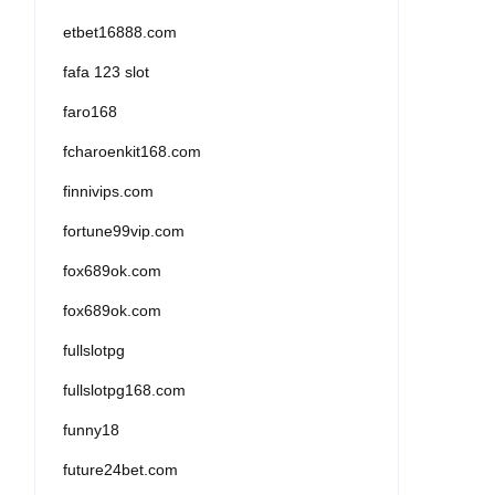
etbet16888.com
fafa 123 slot
faro168
fcharoenkit168.com
finnivips.com
fortune99vip.com
fox689ok.com
fox689ok.com
fullslotpg
fullslotpg168.com
funny18
future24bet.com