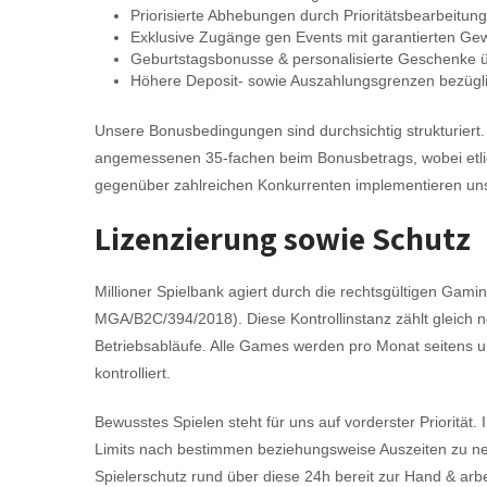
Priorisierte Abhebungen durch Prioritätsbearbeitung
Exklusive Zugänge gen Events mit garantierten Ge
Geburtstagsbonusse & personalisierte Geschenke ü
Höhere Deposit- sowie Auszahlungsgrenzen bezügl
Unsere Bonusbedingungen sind durchsichtig strukturiert.
angemessenen 35-fachen beim Bonusbetrags, wobei etlic
gegenüber zahlreichen Konkurrenten implementieren uns
Lizenzierung sowie Schutz
Millioner Spielbank agiert durch die rechtsgültigen Gami
MGA/B2C/394/2018). Diese Kontrollinstanz zählt gleich ne
Betriebsabläufe. Alle Games werden pro Monat seitens u
kontrolliert.
Bewusstes Spielen steht für uns auf vorderster Priorität. 
Limits nach bestimmen beziehungsweise Auszeiten zu n
Spielerschutz rund über diese 24h bereit zur Hand & arbe