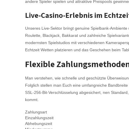
andere Spieler spielen und attraktive Preispools gewinn
Live-Casino-Erlebnis im Echtzei
Unseres Live-Sektor bringt genuine Spielbank-Ambiente 
Roulette, Blackjack, Bakkarat und zahlreiche Spielvariant
modernsten Spielstudios mit verschiedenen Kameraperspek
Echtzeit Wetten platzieren und das Geschehen beim Tab
Flexible Zahlungsmethoden 
Man verstehen, wie schnelle und geschützte Überweisun
Folglich stellen man Euch eine umfangreiche Bandbreite 
SSL-256-Bit-Verschlüsselung abgesichert, nen Standard, w
kommt.
Zahlungsart
Einzahlungszeit
Abhebungszeit