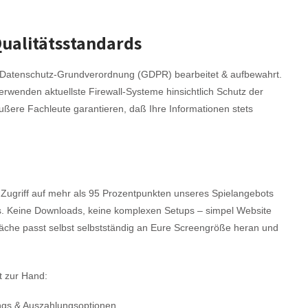
ualitätsstandards
ie Datenschutz-Grundverordnung (GDPR) bearbeitet & aufbewahrt.
verwenden aktuellste Firewall-Systeme hinsichtlich Schutz der
ßere Fachleute garantieren, daß Ihre Informationen stets
ir Zugriff auf mehr als 95 Prozentpunkten unseres Spielangebots
bs. Keine Downloads, keine komplexen Setups – simpel Website
läche passt selbst selbstständig an Eure Screengröße heran und
t zur Hand:
ungs & Auszahlungsoptionen