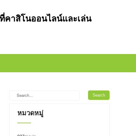
ี่คาสิโนออนไลน์และเล่น
หมวดหมู่