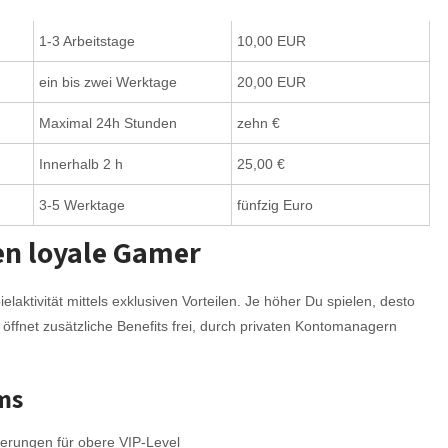
1-3 Arbeitstage
10,00 EUR
ein bis zwei Werktage
20,00 EUR
Maximal 24h Stunden
zehn €
Innerhalb 2 h
25,00 €
3-5 Werktage
fünfzig Euro
en loyale Gamer
ktivität mittels exklusiven Vorteilen. Je höher Du spielen, desto
 öffnet zusätzliche Benefits frei, durch privaten Kontomanagern
ms
rungen für obere VIP-Level