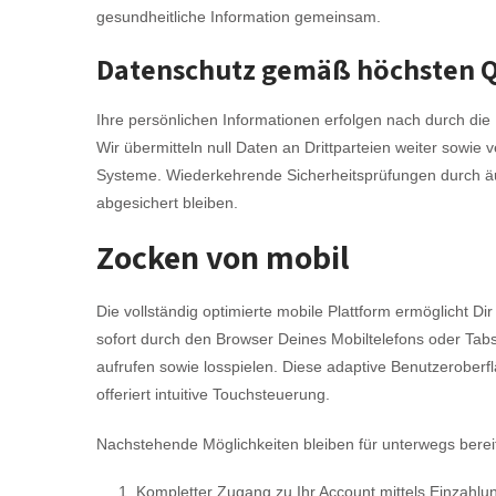
gesundheitliche Information gemeinsam.
Datenschutz gemäß höchsten Q
Ihre persönlichen Informationen erfolgen nach durch d
Wir übermitteln null Daten an Drittparteien weiter sowie 
Systeme. Wiederkehrende Sicherheitsprüfungen durch äu
abgesichert bleiben.
Zocken von mobil
Die vollständig optimierte mobile Plattform ermöglicht D
sofort durch den Browser Deines Mobiltelefons oder Ta
aufrufen sowie losspielen. Diese adaptive Benutzeroberf
offeriert intuitive Touchsteuerung.
Nachstehende Möglichkeiten bleiben für unterwegs berei
Kompletter Zugang zu Ihr Account mittels Einzahl