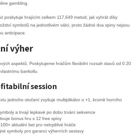
line gambling.
oż poskytuje hrajícím celkem 117,649 metod, jak vyhrát díky
ství symbolů na jednotlivém válci, proto žádné dva spiny nejsou
ou anticipace.
ení výher
ových aspektů. Poskytujeme hráčům flexibilní rozsah stavů od 0.20
 vlastnímu bankollu.
fitabilní session
xtu jednoho otočení zvyšuje multiplikátor o +1, kromě horního
mboly a trvají lepkavé po dobu trvání sekvence
ivuje bonus hru s 12 free spiny
00× aktuální bet pro netrpělivé hráče
né symboly pro garanci výherních sestavy