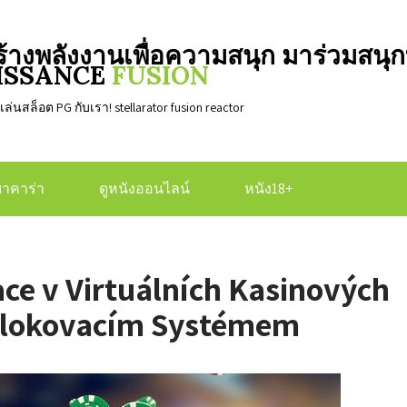
พลังงานเพื่อความสนุก มาร่วมสนุกท
NAISSANCE
FUSION
เล่นสล็อต PG กับเรา! stellarator fusion reactor
บาคาร่า
ดูหนังออนไลน์
หนัง18+
ce v Virtuálních Kasinových
Blokovacím Systémem