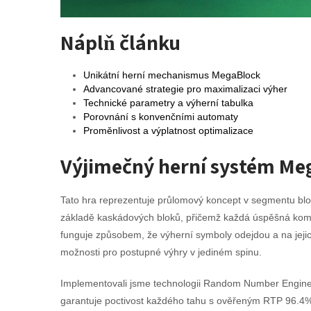
Náplň článku
Unikátní herní mechanismus MegaBlock
Advancované strategie pro maximalizaci výher
Technické parametry a výherní tabulka
Porovnání s konvenčními automaty
Proměnlivost a výplatnost optimalizace
Výjimečný herní systém Me
Tato hra reprezentuje průlomový koncept v segmentu bloc
základě kaskádových bloků, přičemž každá úspěšná kombina
funguje způsobem, že výherní symboly odejdou a na jeji
možnosti pro postupné výhry v jediném spinu.
Implementovali jsme technologii Random Number Engine ce
garantuje poctivost každého tahu s ověřeným RTP 96.4