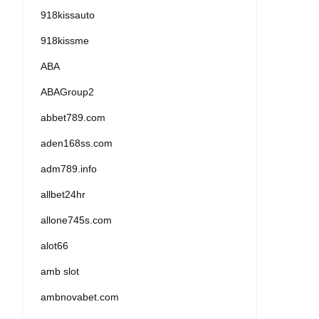
918kissauto
918kissme
ABA
ABAGroup2
abbet789.com
aden168ss.com
adm789.info
allbet24hr
allone745s.com
alot66
amb slot
ambnovabet.com