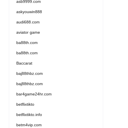
asb9999.com
askyouwin888
audi688.com
aviator game
ba88th.com
ba88th.com
Baccarat
baj88thbz.com
baj88thbz.com
bar4game24hr.com
betflixtikto
betflixtikto.info
betm4vip.com