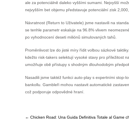
ale za potenciálně daleko vyššími sumami. Nejvyšší mož
nejvyšším bet objemu představuje potenciální zisk 2,000,
Návratnost (Return to Uživatele) jsme nastavili na stan
se tenhle parametr eskaluje na 96.8% vlivem neomezeném
po vyhodnocení deseti miliónů simulovaných tahů.
Proměnlivost lze do jisté míry řídit volbou sázkové taktik
kdežto risk-takers selektují vysoké stavy pro příležito
umožňuje obě přístupy s shodným dlouhodobým předpo
Nasadili jsme taktéž funkci auto-play s expertními stop-
bankollu. Gambleři mohou nastavit automatické zastavení
což podporuje odpovědné hraní.
Post
←
Chicken Road: Una Guida Definitiva Totale al Game ch
navigation