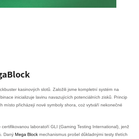
gaBlock
kbuster kasinových slotů. Založili jsme kompletní systém na
ce inicializuje lavinu navazujících potenciálních zisků. Princip
ch místo přicházejí nové symboly shora, coż vytváří nekonečné
rtifikovanou laboratoří GLI (Gaming Testing International), jenž
%. Daný
Mega Block
mechanismus prošel důkladnými testy třetích