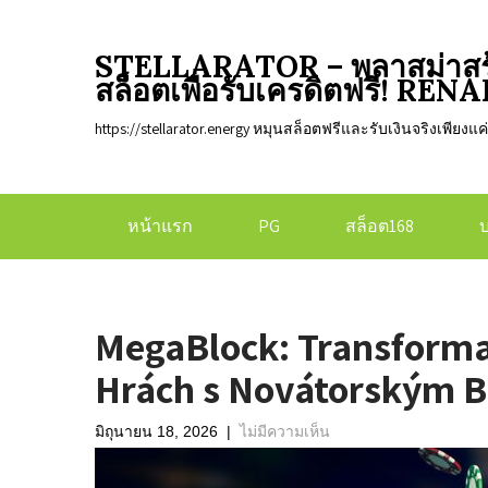
STELLARATOR – พลาสม่าสร้าง
สล็อตเพื่อรับเครดิตฟรี! RE
https://stellarator.energy หมุนสล็อตฟรีและรับเงินจริงเพียงแค่
หน้าแรก
PG
สล็อต168
MegaBlock: Transforma
Hrách s Novátorským 
มิถุนายน 18, 2026
|
ไม่มีความเห็น