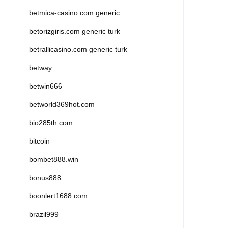
betmica-casino.com generic
betorizgiris.com generic turk
betrallicasino.com generic turk
betway
betwin666
betworld369hot.com
bio285th.com
bitcoin
bombet888.win
bonus888
boonlert1688.com
brazil999