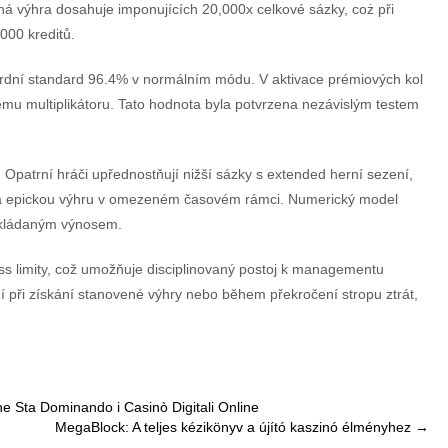
ná výhra dosahuje imponujících 20,000x celkové sázky, coż při
000 kreditů.
dardní standard 96.4% v normálním módu. V aktivace prémiových kol
u multiplikátoru. Tato hodnota byla potvrzena nezávislým testem
y. Opatrní hráči upřednostňují nižší sázky s extended herní sezení,
st na epickou výhru v omezeném časovém rámci. Numerický model
kládaným výnosem.
loss limity, což umožňuje disciplinovaný postoj k managementu
 při získání stanovené výhry nebo během překročení stropu ztrát,
e Sta Dominando i Casinò Digitali Online
MegaBlock: A teljes kézikönyv a újító kaszinó élményhez
→