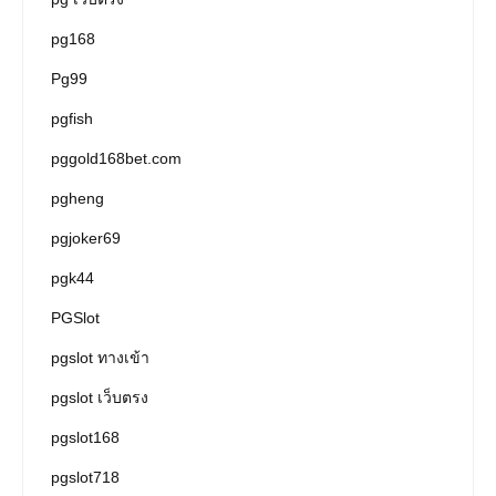
pg168
Pg99
pgfish
pggold168bet.com
pgheng
pgjoker69
pgk44
PGSlot
pgslot ทางเข้า
pgslot เว็บตรง
pgslot168
pgslot718