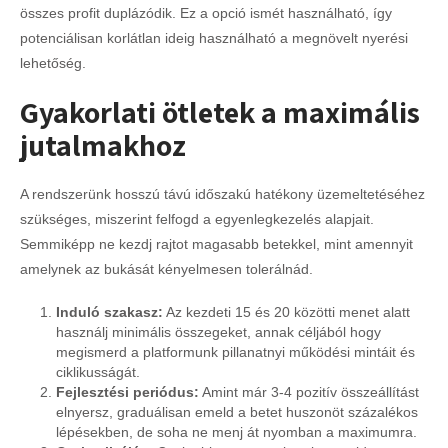
összes profit duplázódik. Ez a opció ismét használható, így
potenciálisan korlátlan ideig használható a megnövelt nyerési
lehetőség.
Gyakorlati ötletek a maximális
jutalmakhoz
A rendszerünk hosszú távú időszakú hatékony üzemeltetéséhez
szükséges, miszerint felfogd a egyenlegkezelés alapjait.
Semmiképp ne kezdj rajtot magasabb betekkel, mint amennyit
amelynek az bukását kényelmesen tolerálnád.
Induló szakasz:
Az kezdeti 15 és 20 közötti menet alatt
használj minimális összegeket, annak céljából hogy
megismerd a platformunk pillanatnyi működési mintáit és
ciklikusságát.
Fejlesztési periódus:
Amint már 3-4 pozitív összeállítást
elnyersz, graduálisan emeld a betet huszonöt százalékos
lépésekben, de soha ne menj át nyomban a maximumra.