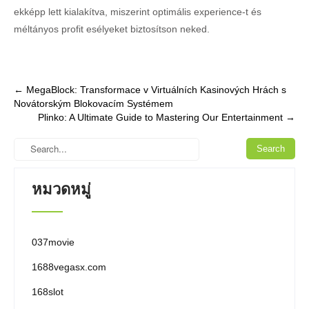
ekképp lett kialakítva, miszerint optimális experience-t és
méltányos profit esélyeket biztosítson neked.
Post
←
MegaBlock: Transformace v Virtuálních Kasinových Hrách s
Novátorským Blokovacím Systémem
navigation
Plinko: A Ultimate Guide to Mastering Our Entertainment
→
หมวดหมู่
037movie
1688vegasx.com
168slot