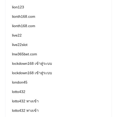
lion123
lionth168.com
lionth168.com
live22
live22slot
lnw365bet.com
lockdown168 เข้าสู่ระบบ
lockdown168 เข้าสู่ระบบ
london45
lotto432
lotto432 ทางเข้า
lotto432 ทางเข้า