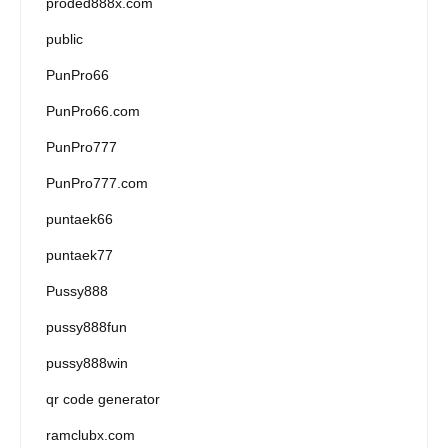
proded888x.com
public
PunPro66
PunPro66.com
PunPro777
PunPro777.com
puntaek66
puntaek77
Pussy888
pussy888fun
pussy888win
qr code generator
ramclubx.com