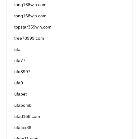
tong168win.com
tong168win.com
topstar359win.com
tree78999.com
ufa
ufa77
ufa8997
ufa9
ufabet
ufabomb
ufad168.com
ufafox88
ufam11.com