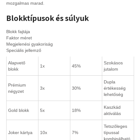
mozgalmas marad.
Blokktípusok és súlyuk
Blokk fajtája
Faktor méret
Megjelenési gyakoriság
Speciális jellemző
Alapvető
Szokásos
1x
45%
blokk
jutalom
Dupla
Prémium
3x
30%
értékesség
négyzet
lehetőség
Kaszkád
Gold blokk
5x
18%
aktiválás
Tetszőleges
Joker kártya
10x
7%
típussal
kombinálható