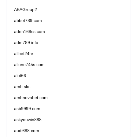
ABAGroup2
abbet789.com
aden168ss.com
adm789.info
allbet24hr
allone745s.com
alot66
amb slot
ambnovabet.com
asb9999.com
askyouwin888
audi688.com