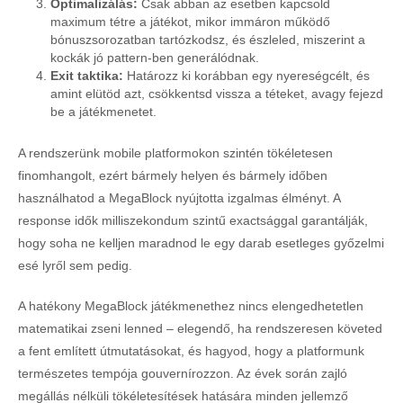
Optimalizálás:
Csak abban az esetben kapcsold
maximum tétre a játékot, mikor immáron működő
bónuszsorozatban tartózkodsz, és észleled, miszerint a
kockák jó pattern-ben generálódnak.
Exit taktika:
Határozz ki korábban egy nyereségcélt, és
amint elütöd azt, csökkentsd vissza a téteket, avagy fejezd
be a játékmenetet.
A rendszerünk mobile platformokon szintén tökéletesen
finomhangolt, ezért bármely helyen és bármely időben
használhatod a MegaBlock nyújtotta izgalmas élményt. A
response idők milliszekondum szintű exactsággal garantálják,
hogy soha ne kelljen maradnod le egy darab esetleges győzelmi
esé lyről sem pedig.
A hatékony MegaBlock játékmenethez nincs elengedhetetlen
matematikai zseni lenned – elegendő, ha rendszeresen követed
a fent említett útmutatásokat, és hagyod, hogy a platformunk
természetes tempója gouvernírozzon. Az évek során zajló
megállás nélküli tökéletesítések hatására minden jellemző