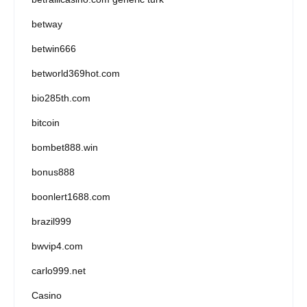
betway
betwin666
betworld369hot.com
bio285th.com
bitcoin
bombet888.win
bonus888
boonlert1688.com
brazil999
bwvip4.com
carlo999.net
Casino