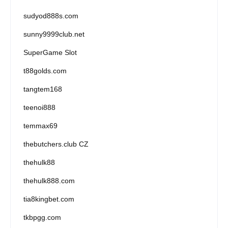
sudyod888s.com
sunny9999club.net
SuperGame Slot
t88golds.com
tangtem168
teenoi888
temmax69
thebutchers.club CZ
thehulk88
thehulk888.com
tia8kingbet.com
tkbpgg.com