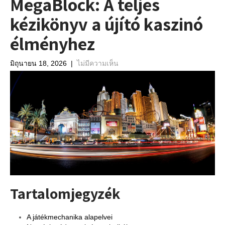
MegaBlock: A teljes
kézikönyv a újító kaszinó
élményhez
มิถุนายน 18, 2026
|
ไม่มีความเห็น
Tartalomjegyzék
A játékmechanika alapelvei