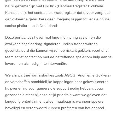
nauw gezamenlijk met CRUKS (Centraal Register Blokkade
Kansspelen), het centrale blokkaderegister dat ervoor zorgt dat
geblokkeerde gebruikers geen toegang krijgen tot legale online
casino platformen in Nederland.
Deze portaal bezit over real-time monitoring systemen die
afwijkend speelgedrag signaleren. Indien trends worden
geconstateerd die kunnen wijzen op riskant gokken, voert ons
team actief contact op met de betreffende speler om hulp aan te
leveren en als nodig in te interveniëren.
We zijn partner van instanties zoals AGOG (Anonieme Gokkers)
en verschaffen onmiddellijke koppelingen naar gekwalificeerde
hulpverlening voor gamers die support nodig hebben. Jouw
gezondheid staat bij onze altijd prioritair, want we geloven dat
langdurig entertainment alleen haalbaar is wanneer spelers
beveiligd en verantwoord kunnen profiteren van het aanbod.