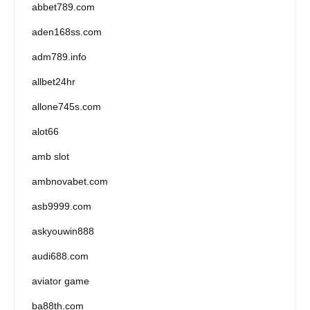
abbet789.com
aden168ss.com
adm789.info
allbet24hr
allone745s.com
alot66
amb slot
ambnovabet.com
asb9999.com
askyouwin888
audi688.com
aviator game
ba88th.com