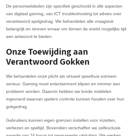
De personeelsleden zijn specifiek geschoold in alle aspecten
van digitaal gaming, van ICT troubleshooting tot advies over
verantwoord spelgedrag. We behandelen alle vraagstuk
belangrijk en streven ernaar om binnen de snelst mogelijke tijd
een antwoord te bieden.
Onze Toewijding aan
Verantwoord Gokken
We behandelen onze plicht als virtueel speelhuis extreem
serieus. Gaming moet entertainment blijven en nimmer een
probleem worden. Daarom hebben we brede middelen
ingevoerd waarvan spelers controle kunnen houden over hun
gokgedrag.
Gebruikers kunnen eigen grenzen instellen voor inzetten,
verliezen en speltijd. Bovendien verschaffen we zelfexclusie
gaande van 24 hours tot permanente uitsluiting. We werken