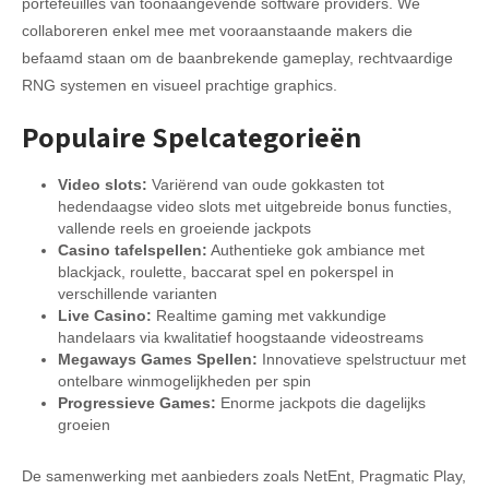
portefeuilles van toonaangevende software providers. We
collaboreren enkel mee met vooraanstaande makers die
befaamd staan om de baanbrekende gameplay, rechtvaardige
RNG systemen en visueel prachtige graphics.
Populaire Spelcategorieën
Video slots:
Variërend van oude gokkasten tot
hedendaagse video slots met uitgebreide bonus functies,
vallende reels en groeiende jackpots
Casino tafelspellen:
Authentieke gok ambiance met
blackjack, roulette, baccarat spel en pokerspel in
verschillende varianten
Live Casino:
Realtime gaming met vakkundige
handelaars via kwalitatief hoogstaande videostreams
Megaways Games Spellen:
Innovatieve spelstructuur met
ontelbare winmogelijkheden per spin
Progressieve Games:
Enorme jackpots die dagelijks
groeien
De samenwerking met aanbieders zoals NetEnt, Pragmatic Play,