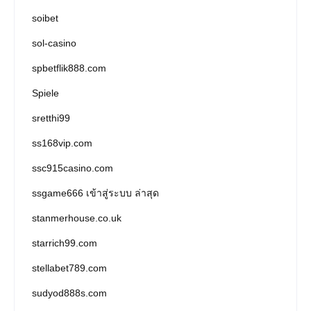
soibet
sol-casino
spbetflik888.com
Spiele
sretthi99
ss168vip.com
ssc915casino.com
ssgame666 เข้าสู่ระบบ ล่าสุด
stanmerhouse.co.uk
starrich99.com
stellabet789.com
sudyod888s.com