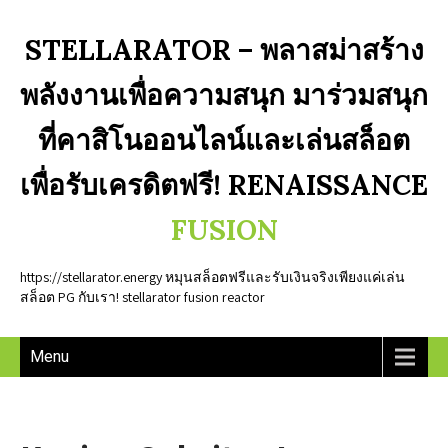
STELLARATOR – พลาสม่าสร้าง
พลังงานเพื่อความสนุก มาร่วมสนุก
ที่คาสิโนออนไลน์และเล่นสล็อต
เพื่อรับเครดิตฟรี! RENAISSANCE
FUSION
https://stellarator.energy หมุนสล็อตฟรีและรับเงินจริงเพียงแค่เล่น
สล็อต PG กับเรา! stellarator fusion reactor
Menu