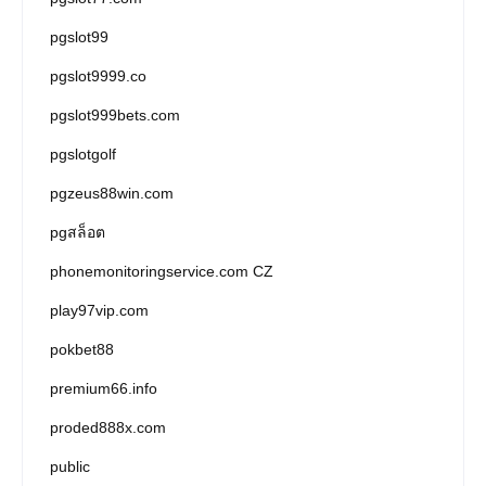
pgslot99
pgslot9999.co
pgslot999bets.com
pgslotgolf
pgzeus88win.com
pgสล็อต
phonemonitoringservice.com CZ
play97vip.com
pokbet88
premium66.info
proded888x.com
public