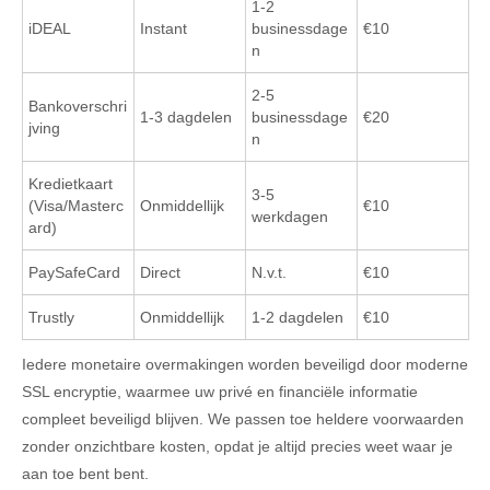
1-2
iDEAL
Instant
businessdage
€10
n
2-5
Bankoverschri
1-3 dagdelen
businessdage
€20
jving
n
Kredietkaart
3-5
(Visa/Masterc
Onmiddellijk
€10
werkdagen
ard)
PaySafeCard
Direct
N.v.t.
€10
Trustly
Onmiddellijk
1-2 dagdelen
€10
Iedere monetaire overmakingen worden beveiligd door moderne
SSL encryptie, waarmee uw privé en financiële informatie
compleet beveiligd blijven. We passen toe heldere voorwaarden
zonder onzichtbare kosten, opdat je altijd precies weet waar je
aan toe bent bent.