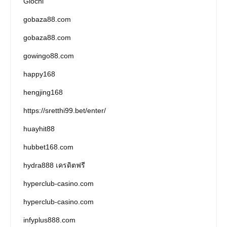
Giochi
gobaza88.com
gobaza88.com
gowingo88.com
happy168
hengjing168
https://sretthi99.bet/enter/
huayhit88
hubbet168.com
hydra888 เครดิตฟรี
hyperclub-casino.com
hyperclub-casino.com
infyplus888.com