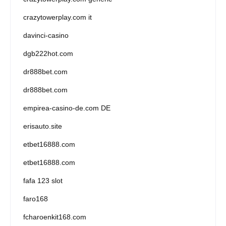
crazytowerplay.com it
davinci-casino
dgb222hot.com
dr888bet.com
dr888bet.com
empirea-casino-de.com DE
erisauto.site
etbet16888.com
etbet16888.com
fafa 123 slot
faro168
fcharoenkit168.com