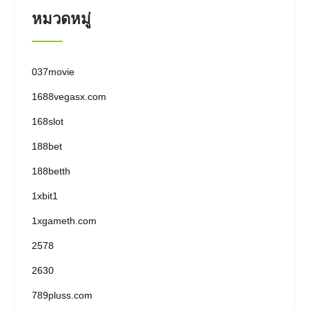
หมวดหมู่
037movie
1688vegasx.com
168slot
188bet
188betth
1xbit1
1xgameth.com
2578
2630
789pluss.com