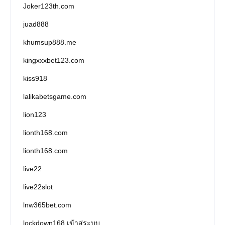
Joker123th.com
juad888
khumsup888.me
kingxxxbet123.com
kiss918
lalikabetsgame.com
lion123
lionth168.com
lionth168.com
live22
live22slot
lnw365bet.com
lockdown168 เข้าสู่ระบบ