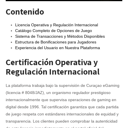
Contenido
Licencia Operativa y Regulación Internacional
Catálogo Completo de Opciones de Juego
Sistema de Transacciones y Métodos Disponibles
Estructura de Bonificaciones para Jugadores
Experiencia del Usuario en Nuestra Plataforma
Certificación Operativa y
Regulación Internacional
La plataforma trabaja bajo la supervisión de Curaçao eGaming
(licencia # 8048/JAZ), un organismo regulador prestigioso
internacionalmente que supervisa operaciones de gaming en
digital desde 1996. Tal certificación garantiza que cada partida
de juego respeta con estándares internacionales de equidad y
transparencia. Los clientes pueden comprobar la autenticidad