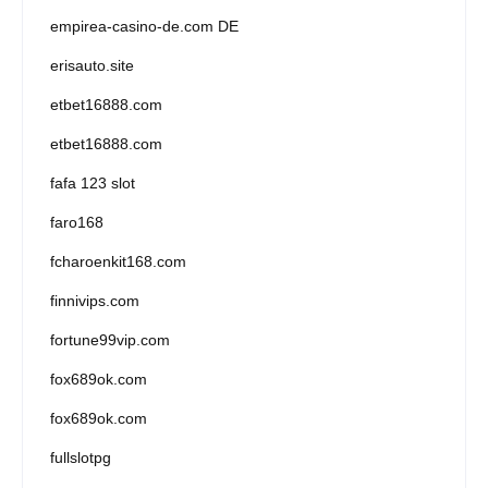
empirea-casino-de.com DE
erisauto.site
etbet16888.com
etbet16888.com
fafa 123 slot
faro168
fcharoenkit168.com
finnivips.com
fortune99vip.com
fox689ok.com
fox689ok.com
fullslotpg