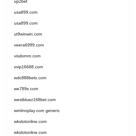
up2bet
usa899.com
usa899.com
ut9winwin.com
veera6999.com
visdomm.com
vvip16688.com
wdc888bets.com
we789s.com
westbluez168bet.com
wintinoplay.com generic
wkslotonline.com
wkslotonline.com