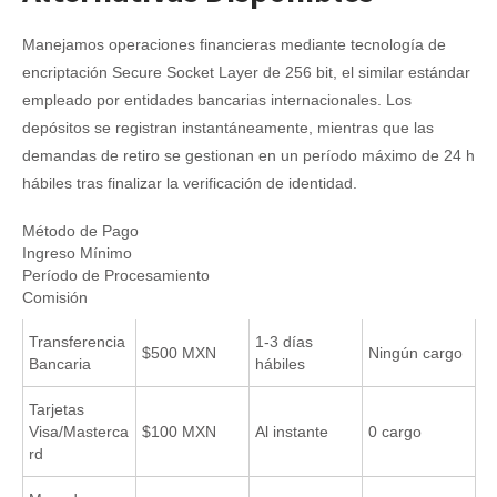
Manejamos operaciones financieras mediante tecnología de
encriptación Secure Socket Layer de 256 bit, el similar estándar
empleado por entidades bancarias internacionales. Los
depósitos se registran instantáneamente, mientras que las
demandas de retiro se gestionan en un período máximo de 24 h
hábiles tras finalizar la verificación de identidad.
Método de Pago
Ingreso Mínimo
Período de Procesamiento
Comisión
Transferencia
1-3 días
$500 MXN
Ningún cargo
Bancaria
hábiles
Tarjetas
Visa/Masterca
$100 MXN
Al instante
0 cargo
rd