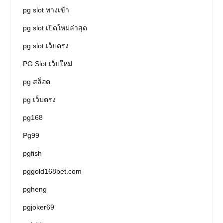
pg slot ทางเข้า
pg slot เปิดใหม่ล่าสุด
pg slot เว็บตรง
PG Slot เว็บใหม่
pg สล็อต
pg เว็บตรง
pg168
Pg99
pgfish
pggold168bet.com
pgheng
pgjoker69