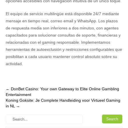
opciones accesibles con navegación intuitiva de un único toque.
El equipo de servicio multilingüe está disponible 24/7 mediante
mensaje en tiempo real, correo email y WhatsApp. Los plazos
de respuesta media son inferiores a dos minutos, con agentes
capacitados para solucionar consultas de soporte, financieras y
relacionadas con el gaming responsable. Implementamos
herramientas de autoexclusión y restricciones configurables que
posibilitan a cada usuario mantener control absoluto sobre su
actividad.
Post
←
DonBet Casino: Your own Gateway to Elite Online Gambling
Entertainment
navigation
Koning Goksite: Je Complete Handleiding voor Virtueel Gaming
in NL
→