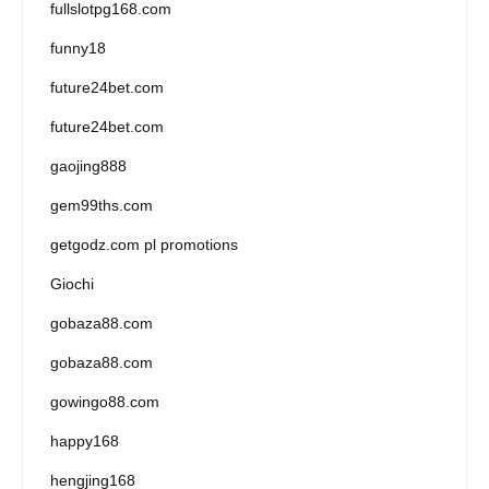
fullslotpg168.com
funny18
future24bet.com
future24bet.com
gaojing888
gem99ths.com
getgodz.com pl promotions
Giochi
gobaza88.com
gobaza88.com
gowingo88.com
happy168
hengjing168