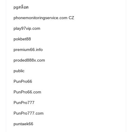
pgสล็อต
phonemonitoringservice.com CZ
play97vip.com
pokbet88
premium66.info
proded888x.com
public
PunPro66
PunPro66.com
PunPro777
PunPro777.com
puntaek66