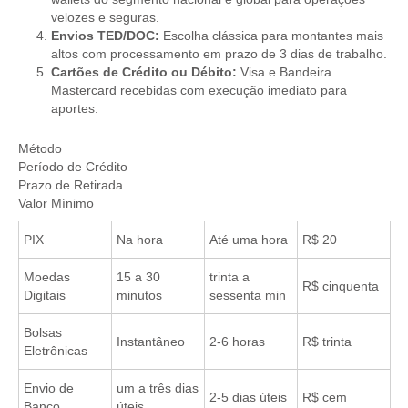
velozes e seguras.
Envios TED/DOC:
Escolha clássica para montantes mais
altos com processamento em prazo de 3 dias de trabalho.
Cartões de Crédito ou Débito:
Visa e Bandeira
Mastercard recebidas com execução imediato para
aportes.
Método
Período de Crédito
Prazo de Retirada
Valor Mínimo
PIX
Na hora
Até uma hora
R$ 20
Moedas
15 a 30
trinta a
R$ cinquenta
Digitais
minutos
sessenta min
Bolsas
Instantâneo
2-6 horas
R$ trinta
Eletrônicas
Envio de
um a três dias
2-5 dias úteis
R$ cem
Banco
úteis