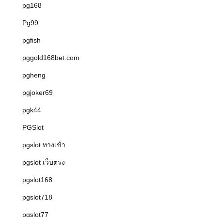
pg168
Pg99
pgfish
pggold168bet.com
pgheng
pgjoker69
pgk44
PGSlot
pgslot ทางเข้า
pgslot เว็บตรง
pgslot168
pgslot718
pgslot77