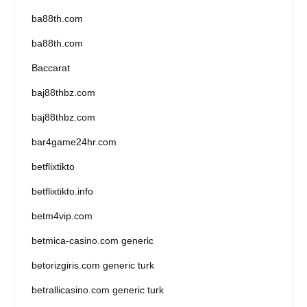
ba88th.com
ba88th.com
Baccarat
baj88thbz.com
baj88thbz.com
bar4game24hr.com
betflixtikto
betflixtikto.info
betm4vip.com
betmica-casino.com generic
betorizgiris.com generic turk
betrallicasino.com generic turk