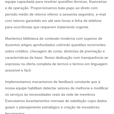
equipe capacitada para resolver questões técnicas, financeiras
e de operação. Proporcionamos bate-papo ao direto com
período médio de retorno inferior a sessenta segundos, e-mail
com retorno garantido em até seis horas e linha de telefone
para ocorrências que requerem tratamento urgente.
Mantemos biblioteca de conteúdo moderna com superior de
duzentos artigos aprofundados cobrindo questões recorrentes
sobre créditos, checagem de conta, diretrizes de premiação e
características da base. Nosso dedicação com transparência se
expressa na oferta completa de termos e termos em linguagem
acessível e fácil.
Implementamos mecanismos de feedback constante que à
nossa equipe habilitam detectar setores de melhoria e modificar
os serviços às necessidades reais da rede de membros.
Executamos levantamentos mensais de satisfação cujos dados
guiam o planejamento estratégico e criação de inovadores
ferramentas.