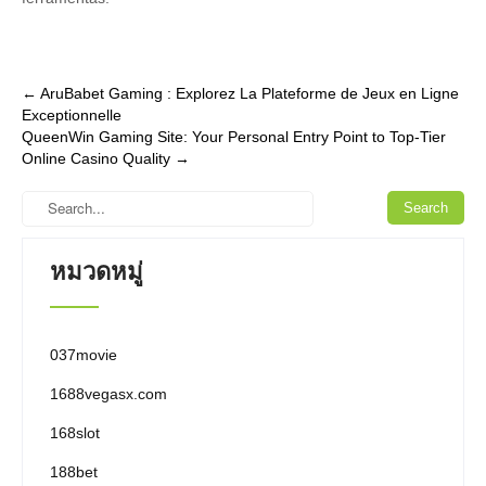
Post
←
AruBabet Gaming : Explorez La Plateforme de Jeux en Ligne
Exceptionnelle
navigation
QueenWin Gaming Site: Your Personal Entry Point to Top-Tier
Online Casino Quality
→
หมวดหมู่
037movie
1688vegasx.com
168slot
188bet