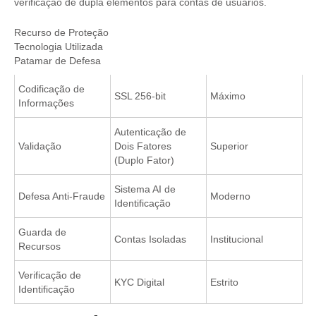
verificação de dupla elementos para contas de usuários.
Recurso de Proteção
Tecnologia Utilizada
Patamar de Defesa
Codificação de
SSL 256-bit
Máximo
Informações
Autenticação de
Validação
Dois Fatores
Superior
(Duplo Fator)
Sistema AI de
Defesa Anti-Fraude
Moderno
Identificação
Guarda de
Contas Isoladas
Institucional
Recursos
Verificação de
KYC Digital
Estrito
Identificação