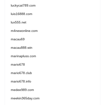
luckycat789.com
luis16888.com
lux555.net
m4newonline.com
macau69
macau888.win
marinapluss.com
mario678
mario678.club
mario678.info
medee989.com
meekin365day.com