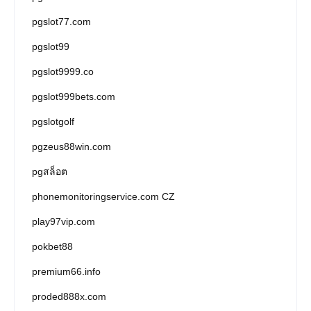
pgslot77.com
pgslot99
pgslot9999.co
pgslot999bets.com
pgslotgolf
pgzeus88win.com
pgสล็อต
phonemonitoringservice.com CZ
play97vip.com
pokbet88
premium66.info
proded888x.com