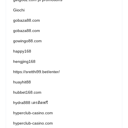
Giochi
gobaza88.com
gobaza88.com
gowingo88.com
happy168
hengjing168
https://sretthi99.bet/enter/
huayhit88
hubbet168.com
hydra888 เครดิตฟรี
hyperclub-casino.com
hyperclub-casino.com