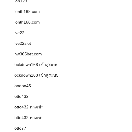
lion123
lionth168.com
lionth168.com
live22
live22slot
lnw365bet.com
lockdown168 เข้าสู่ระบบ
lockdown168 เข้าสู่ระบบ
london45
lotto432
lotto432 ทางเข้า
lotto432 ทางเข้า
lotto77