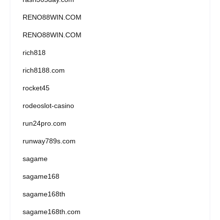
RENO88WIN.COM
RENO88WIN.COM
rich818
rich8188.com
rocket45
rodeoslot-casino
run24pro.com
runway789s.com
sagame
sagame168
sagame168th
sagame168th.com