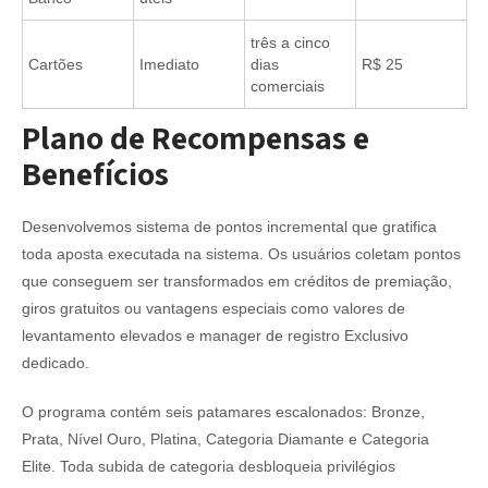
três a cinco
Cartões
Imediato
dias
R$ 25
comerciais
Plano de Recompensas e
Benefícios
Desenvolvemos sistema de pontos incremental que gratifica
toda aposta executada na sistema. Os usuários coletam pontos
que conseguem ser transformados em créditos de premiação,
giros gratuitos ou vantagens especiais como valores de
levantamento elevados e manager de registro Exclusivo
dedicado.
O programa contém seis patamares escalonados: Bronze,
Prata, Nível Ouro, Platina, Categoria Diamante e Categoria
Elite. Toda subida de categoria desbloqueia privilégios