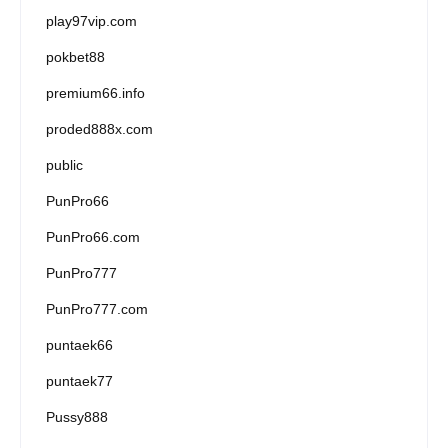
play97vip.com
pokbet88
premium66.info
proded888x.com
public
PunPro66
PunPro66.com
PunPro777
PunPro777.com
puntaek66
puntaek77
Pussy888