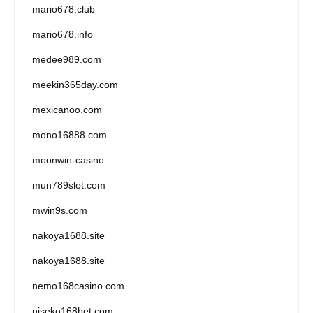
mario678.club
mario678.info
medee989.com
meekin365day.com
mexicanoo.com
mono16888.com
moonwin-casino
mun789slot.com
mwin9s.com
nakoya1688.site
nakoya1688.site
nemo168casino.com
niseko168bet.com