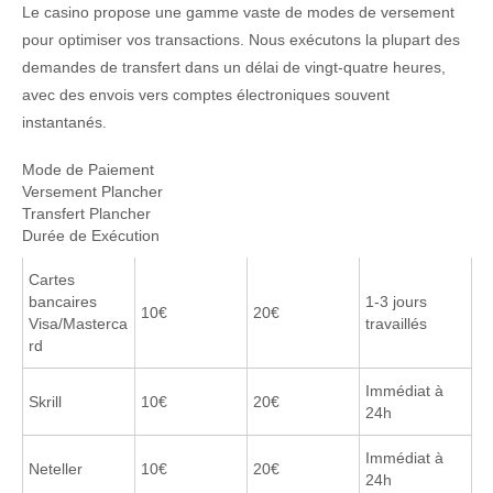
Le casino propose une gamme vaste de modes de versement
pour optimiser vos transactions. Nous exécutons la plupart des
demandes de transfert dans un délai de vingt-quatre heures,
avec des envois vers comptes électroniques souvent
instantanés.
Mode de Paiement
Versement Plancher
Transfert Plancher
Durée de Exécution
Cartes
bancaires
1-3 jours
10€
20€
Visa/Masterca
travaillés
rd
Immédiat à
Skrill
10€
20€
24h
Immédiat à
Neteller
10€
20€
24h