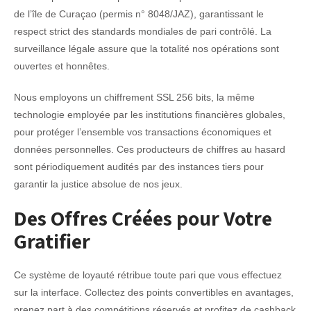
de l’île de Curaçao (permis n° 8048/JAZ), garantissant le
respect strict des standards mondiales de pari contrôlé. La
surveillance légale assure que la totalité nos opérations sont
ouvertes et honnêtes.
Nous employons un chiffrement SSL 256 bits, la même
technologie employée par les institutions financières globales,
pour protéger l’ensemble vos transactions économiques et
données personnelles. Ces producteurs de chiffres au hasard
sont périodiquement audités par des instances tiers pour
garantir la justice absolue de nos jeux.
Des Offres Créées pour Votre
Gratifier
Ce système de loyauté rétribue toute pari que vous effectuez
sur la interface. Collectez des points convertibles en avantages,
prenez part à des compétitions réservés et profitez de cashback