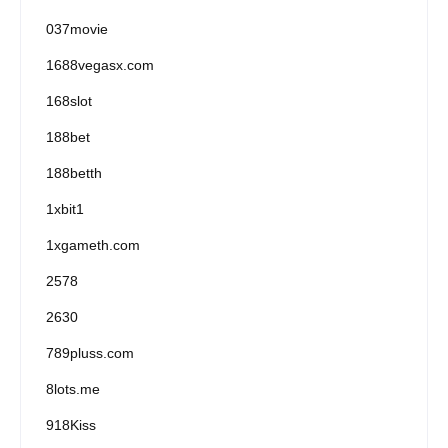
037movie
1688vegasx.com
168slot
188bet
188betth
1xbit1
1xgameth.com
2578
2630
789pluss.com
8lots.me
918Kiss