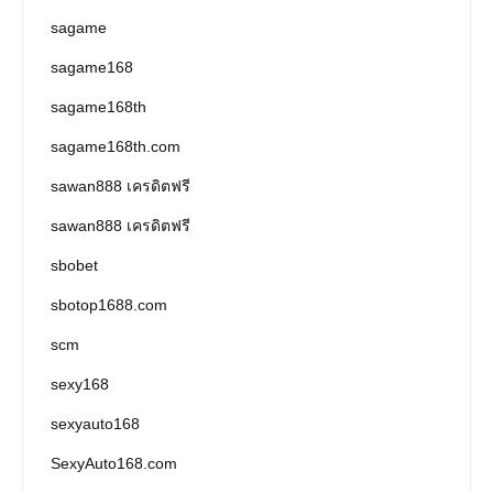
sagame
sagame168
sagame168th
sagame168th.com
sawan888 เครดิตฟรี
sawan888 เครดิตฟรี
sbobet
sbotop1688.com
scm
sexy168
sexyauto168
SexyAuto168.com