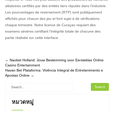
aléatoires certifiés par des entités tiers réputés dans l’industrie.
Les pourcentages de reversement (RTP) sont publiquement
affichés pour chacun des jeu et font sujet à de vérifications
chaque trimestre. Notre licence de Curaçao requiert des
examens sévères certifiant l’intégrité totale de chacune des
partie réalisée sur cette interface.
Post
←
Naobet Holland: Jouw Bestemming voor Eersteklas Online
Casino Entertainment
navigation
Havan Bet Plataforma: Vivência Integral de Entretenimento e
Apostas Online
→
หมวดหมู่