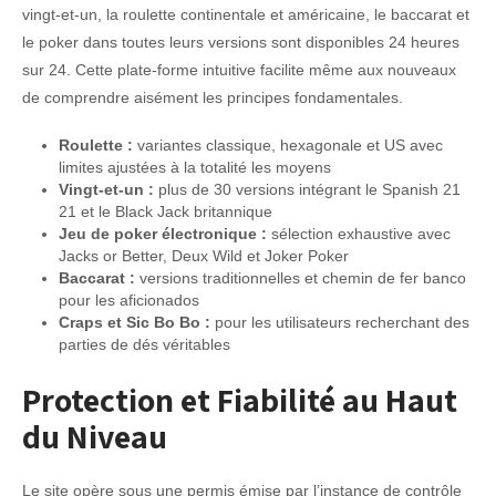
vingt-et-un, la roulette continentale et américaine, le baccarat et
le poker dans toutes leurs versions sont disponibles 24 heures
sur 24. Cette plate-forme intuitive facilite même aux nouveaux
de comprendre aisément les principes fondamentales.
Roulette :
variantes classique, hexagonale et US avec
limites ajustées à la totalité les moyens
Vingt-et-un :
plus de 30 versions intégrant le Spanish 21
21 et le Black Jack britannique
Jeu de poker électronique :
sélection exhaustive avec
Jacks or Better, Deux Wild et Joker Poker
Baccarat :
versions traditionnelles et chemin de fer banco
pour les aficionados
Craps et Sic Bo Bo :
pour les utilisateurs recherchant des
parties de dés véritables
Protection et Fiabilité au Haut
du Niveau
Le site opère sous une permis émise par l’instance de contrôle