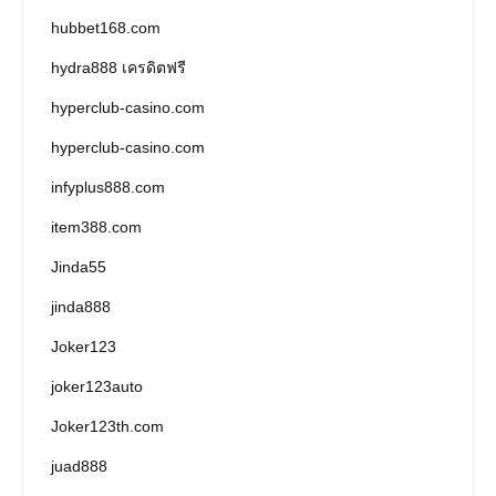
hubbet168.com
hydra888 เครดิตฟรี
hyperclub-casino.com
hyperclub-casino.com
infyplus888.com
item388.com
Jinda55
jinda888
Joker123
joker123auto
Joker123th.com
juad888