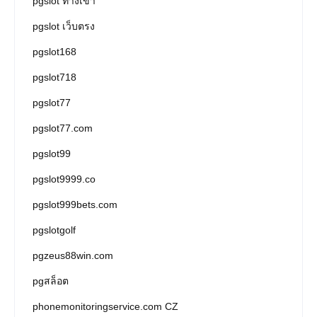
pgslot ทางเข้า
pgslot เว็บตรง
pgslot168
pgslot718
pgslot77
pgslot77.com
pgslot99
pgslot9999.co
pgslot999bets.com
pgslotgolf
pgzeus88win.com
pgสล็อต
phonemonitoringservice.com CZ