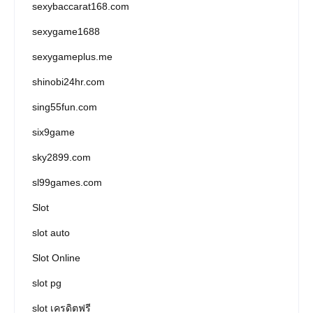
sexybaccarat168.com
sexygame1688
sexygameplus.me
shinobi24hr.com
sing55fun.com
six9game
sky2899.com
sl99games.com
Slot
slot auto
Slot Online
slot pg
slot เครดิตฟรี