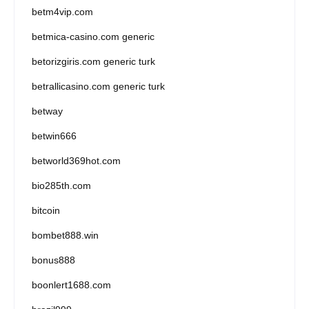
betm4vip.com
betmica-casino.com generic
betorizgiris.com generic turk
betrallicasino.com generic turk
betway
betwin666
betworld369hot.com
bio285th.com
bitcoin
bombet888.win
bonus888
boonlert1688.com