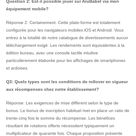
Question 2: Est-il possible jouer sur AruBabet via mon
équipement mobile?
Réponse 2: Certainement. Cette plate-forme est totalement
configurée pour les navigateurs mobiles iOS et Android. Vous
entrez à la totalité de notre catalogue de divertissements aucun
téléchargement exigé. Les rendements sont équivalentes à la
édition bureau, avec une console tactile intuitive
particulièrement élaborée pour les affichages de smartphones
et ardoises.
Q3: Quels types sont les conditions de rollover en vigueur
aux récompenses chez notre établissement?
Réponse: Les exigences de mise diffèrent selon le type de
bonus. Le bonus de inscription habituel met en place un ratio de
trente-cinq fois le somme du récompense. Les bénéfices
résultant de rotations offerts nécessitent typiquement un
multiplicateur de quarante fois. Chaque proposition présente