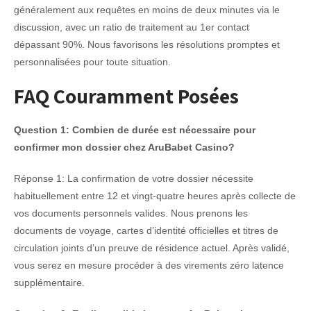
généralement aux requêtes en moins de deux minutes via le
discussion, avec un ratio de traitement au 1er contact
dépassant 90%. Nous favorisons les résolutions promptes et
personnalisées pour toute situation.
FAQ Couramment Posées
Question 1: Combien de durée est nécessaire pour
confirmer mon dossier chez AruBabet Casino?
Réponse 1: La confirmation de votre dossier nécessite
habituellement entre 12 et vingt-quatre heures après collecte de
vos documents personnels valides. Nous prenons les
documents de voyage, cartes d’identité officielles et titres de
circulation joints d’un preuve de résidence actuel. Après validé,
vous serez en mesure procéder à des virements zéro latence
supplémentaire.