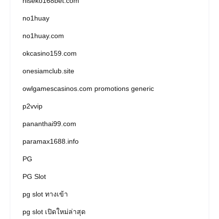
niseko168bet.com
no1huay
no1huay.com
okcasino159.com
onesiamclub.site
owlgamescasinos.com promotions generic
p2vvip
pananthai99.com
paramax1688.info
PG
PG Slot
pg slot ทางเข้า
pg slot เปิดใหม่ล่าสุด