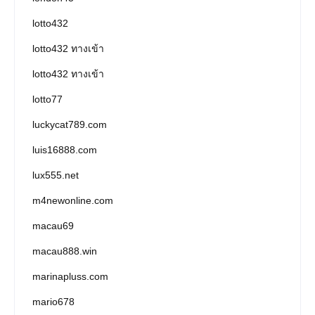
lotto432
lotto432 ทางเข้า
lotto432 ทางเข้า
lotto77
luckycat789.com
luis16888.com
lux555.net
m4newonline.com
macau69
macau888.win
marinapluss.com
mario678