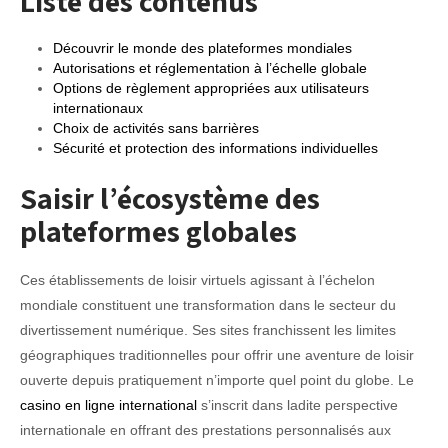
Liste des contenus
Découvrir le monde des plateformes mondiales
Autorisations et réglementation à l’échelle globale
Options de règlement appropriées aux utilisateurs
internationaux
Choix de activités sans barrières
Sécurité et protection des informations individuelles
Saisir l’écosystème des
plateformes globales
Ces établissements de loisir virtuels agissant à l’échelon
mondiale constituent une transformation dans le secteur du
divertissement numérique. Ses sites franchissent les limites
géographiques traditionnelles pour offrir une aventure de loisir
ouverte depuis pratiquement n’importe quel point du globe. Le
casino en ligne international
s’inscrit dans ladite perspective
internationale en offrant des prestations personnalisés aux