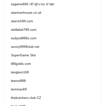
ssgame666 เข้าสู่ระบบ ล่าสุด
stanmerhouse.co.uk
starrich99.com
stellabet789.com
sudyod888s.com
sunny9999club.net
SuperGame Slot
t88golds.com
tangtem168
teenoi888
temmax69
thebutchers.club CZ