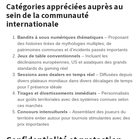
Catégories appréciées auprès au
sein de la communauté
internationale
Bandits à sous numériques thématiques
– Proposant
des histoires tirées de mythologies multiples, de
patrimoines communes et d’incidents passés importants
Jeux de table conventionnels
– Incluant les
déclinaisons européennes, US et asiatiques des grands
standards du gaming réel
Sessions avec dealers en temps réel
– Diffusées depuis
divers plateaux mondiaux dans divers décalages de temps
pour l’ présence idéale
Tirages et divertissements immédiats
– Personnalisés
aux goûts territoriales avec des systèmes connues selon
ces marchés
Concours interculturels
– Assemblant des joueurs du
territoire entier autour pour tournois stimulantes avec des
prix importantes