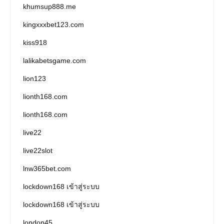
khumsup888.me
kingxxxbet123.com
kiss918
lalikabetsgame.com
lion123
lionth168.com
lionth168.com
live22
live22slot
lnw365bet.com
lockdown168 เข้าสู่ระบบ
lockdown168 เข้าสู่ระบบ
london45