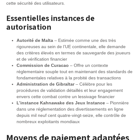
cette sécurité des utilisateurs.
Essentielles instances de
autorisation
Autorité de Malta
– Estimée comme une des très
rigoureuses au sein de l’UE continentale, elle demande
des critères élevés en termes de sauvegarde des joueurs
et de vérification financier
Commission de Curacao
– Offre un contexte
réglementaire souple tout en maintenant des standards de
fondamentales relatives à la probité des transactions
Administration de Gibraltar
– Célèbre pour les
procédures de validation détaillés et leur engagement
envers cette combat contre un lessivage financier
L’instance Kahnawake des Jeux Instance
– Pionnière
dans une réglementation des divertissements en ligne
depuis mil neuf cent quatre-vingt-seize, elle contrôle de
nombreux exploitants mondiaux
Moyens de paiement adaptées