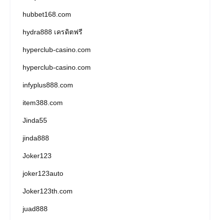
hubbet168.com
hydra888 เครดิตฟรี
hyperclub-casino.com
hyperclub-casino.com
infyplus888.com
item388.com
Jinda55
jinda888
Joker123
joker123auto
Joker123th.com
juad888