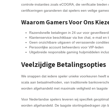
controle-instanties zoals eCOGRA, die verificatie bieden 
certificeringen garanderen dat spelers een veilige game
Waarom Gamers Voor Ons Kiez
Razendsnelle betalingen in 24 uur voor geverifieer
Klantenservice beschikbaar via live chat, e-mail en 
Geen onzichtbare uitgaven of verrassende condities 
Persoonlijke account beheerders voor VIP-leden
Uitgebreide responsible gaming hulpmiddelen inclus
Veelzijdige Betalingsopties
We snappen dat iedere speler unieke voorkeuren heeft w
scala aan betaalmethoden, van traditionele bankoverschri
worden afgehandeld met maximale veiligheid en laagste 
Voor Nederlandse spelers leveren wij specifiek geoptima
worden afgehandeld. De laagste stortingsbedragen zijn be