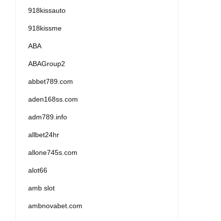
918kissauto
918kissme
ABA
ABAGroup2
abbet789.com
aden168ss.com
adm789.info
allbet24hr
allone745s.com
alot66
amb slot
ambnovabet.com