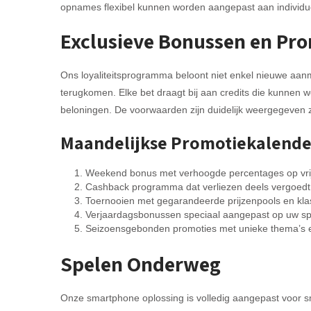
opnames flexibel kunnen worden aangepast aan individu
Exclusieve Bonussen en Pr
Ons loyaliteitsprogramma beloont niet enkel nieuwe aan
terugkomen. Elke bet draagt bij aan credits die kunnen 
beloningen. De voorwaarden zijn duidelijk weergegeven 
Maandelijkse Promotiekalender
Weekend bonus met verhoogde percentages op vri
Cashback programma dat verliezen deels vergoedt
Toernooien met gegarandeerde prijzenpools en kla
Verjaardagsbonussen speciaal aangepast op uw sp
Seizoensgebonden promoties met unieke thema’s 
Spelen Onderweg
Onze smartphone oplossing is volledig aangepast voor sm