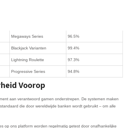
Megaways Series
96.5%
Blackjack Varianten
99.4%
Lightning Roulette
97.3%
Progressive Series
94.8%
rheid Voorop
itment aan verantwoord gamen onderstrepen. De systemen maken
sstandaard die door wereldwijde banken wordt gebruikt – om alle
es op ons platform worden regelmatig getest door onafhankelijke