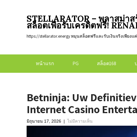
STELLARATOR – พลาสม่าสร้าง
สล็อตเพื่อรับเครดิตฟรี! RE
https://stellarator.energy หมุนสล็อตฟรีและรับเงินจริงเพียงแค่
หน้าแรก
PG
สล็อต168
Betninja: Uw Definiti
Internet Casino Entert
มิถุนายน 17, 2026
|
ไม่มีความเห็น