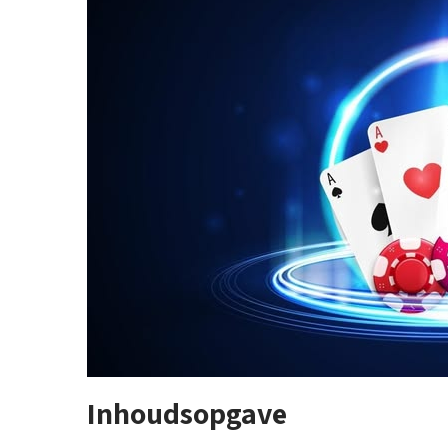
Inhoudsopgave