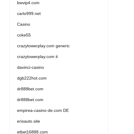
bwvip4.com
carlo999.net
Casino
coke55
crazytowerplay.com generic
crazytowerplay.com it
davinci-casino
dgb222hot.com
dr888bet.com
dr888bet.com
empirea-casino-de.com DE
erisauto.site
etbet16888.com