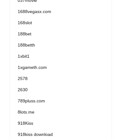
037movie
1688vegasx.com
168slot
188bet
188betth
1xbit1
1xgameth.com
2578
2630
789pluss.com
8lots.me
918Kiss
918kiss download