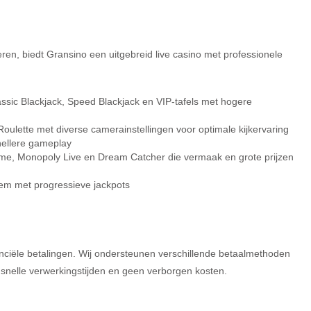
ren, biedt Gransino een uitgebreid live casino met professionele
sic Blackjack, Speed Blackjack en VIP-tafels met hogere
lette met diverse camerainstellingen voor optimale kijkervaring
nellere gameplay
me, Monopoly Live en Dream Catcher die vermaak en grote prijzen
em met progressieve jackpots
anciële betalingen. Wij ondersteunen verschillende betaalmethoden
t snelle verwerkingstijden en geen verborgen kosten.