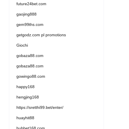
future24bet.com
gaojing888
gem99ths.com
getgodz.com pl promotions
Giochi
gobaza88.com
gobaza88.com
gowingo88.com
happy168
hengjing168
https://sretthi99.bet/enter/
huayhit88
hubbet168.com