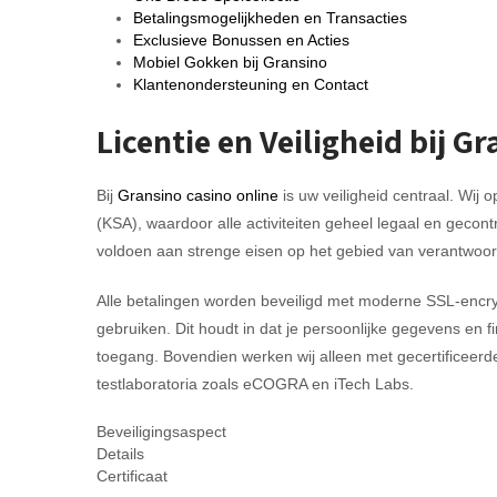
Betalingsmogelijkheden en Transacties
Exclusieve Bonussen en Acties
Mobiel Gokken bij Gransino
Klantenondersteuning en Contact
Licentie en Veiligheid bij G
Bij
Gransino casino online
is uw veiligheid centraal. Wij
(KSA), waardoor alle activiteiten geheel legaal en gecont
voldoen aan strenge eisen op het gebied van verantwoord
Alle betalingen worden beveiligd met moderne SSL-encrypt
gebruiken. Dit houdt in dat je persoonlijke gegevens en fi
toegang. Bovendien werken wij alleen met gecertificeerd
testlaboratoria zoals eCOGRA en iTech Labs.
Beveiligingsaspect
Details
Certificaat