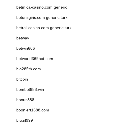
betmica-casino.com generic
betorizgiris.com generic turk
betrallicasino.com generic turk
betway
betwin666
betworld369hot.com
bio285th.com
bitcoin
bombet888.win
bonus888
boonlert1688.com
brazil999