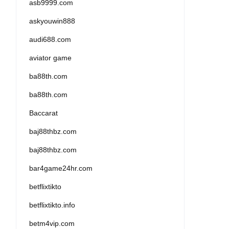
asb9999.com
askyouwin888
audi688.com
aviator game
ba88th.com
ba88th.com
Baccarat
baj88thbz.com
baj88thbz.com
bar4game24hr.com
betflixtikto
betflixtikto.info
betm4vip.com