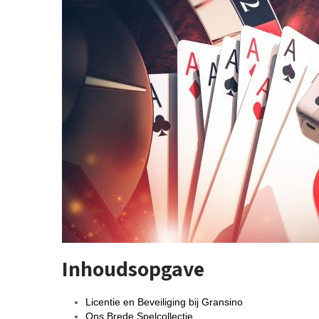
Inhoudsopgave
Licentie en Beveiliging bij Gransino
Ons Brede Spelcollectie