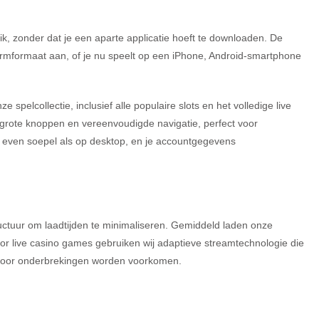
ik, zonder dat je een aparte applicatie hoeft te downloaden. De
ermformaat aan, of je nu speelt op een iPhone, Android-smartphone
spelcollectie, inclusief alle populaire slots en het volledige live
t grote knoppen en vereenvoudigde navigatie, perfect voor
 even soepel als op desktop, en je accountgegevens
uctuur om laadtijden te minimaliseren. Gemiddeld laden onze
or live casino games gebruiken wij adaptieve streamtechnologie die
ardoor onderbrekingen worden voorkomen.