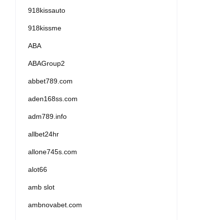
918kissauto
918kissme
ABA
ABAGroup2
abbet789.com
aden168ss.com
adm789.info
allbet24hr
allone745s.com
alot66
amb slot
ambnovabet.com