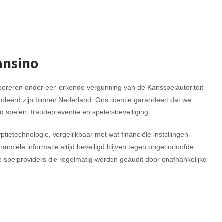
ransino
 opereren onder een erkende vergunning van de Kansspelautoriteit
roleerd zijn binnen Nederland. Ons licentie garandeert dat we
 spelen, fraudepreventie en spelersbeveiliging.
ietechnologie, vergelijkbaar met wat financiële instellingen
nanciële informatie altijd beveiligd blijven tegen ongeoorloofde
e spelproviders die regelmatig worden geaudit door onafhankelijke