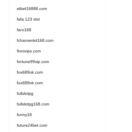
etbet16888.com
fafa 123 slot
faro168
fcharoenkit168.com
finnivips.com
fortune99vip.com
fox689ok.com
fox689ok.com
fullslotpg
fullslotpg168.com
funny18
future24bet.com