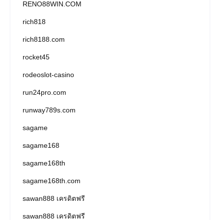
RENO88WIN.COM
rich818
rich8188.com
rocket45
rodeoslot-casino
run24pro.com
runway789s.com
sagame
sagame168
sagame168th
sagame168th.com
sawan888 เครดิตฟรี
sawan888 เครดิตฟรี