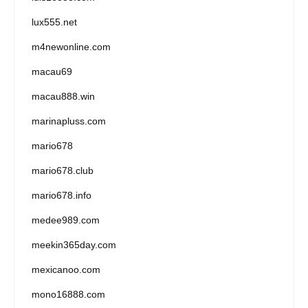
lux555.net
m4newonline.com
macau69
macau888.win
marinapluss.com
mario678
mario678.club
mario678.info
medee989.com
meekin365day.com
mexicanoo.com
mono16888.com