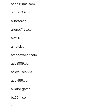
aden168ss.com
adm789.info
allbet24hr
allone745s.com
alot66
amb slot
ambnovabet.com
asb9999.com
askyouwin888
audi688.com
aviator game
ba88th.com
ba88th.com