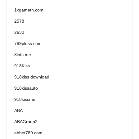
1xgameth.com
2578
2630
789pluss.com
8lots.me
918Kiss
918kiss download
918kissauto
918kissme
ABA
ABAGroup2
abbet789.com