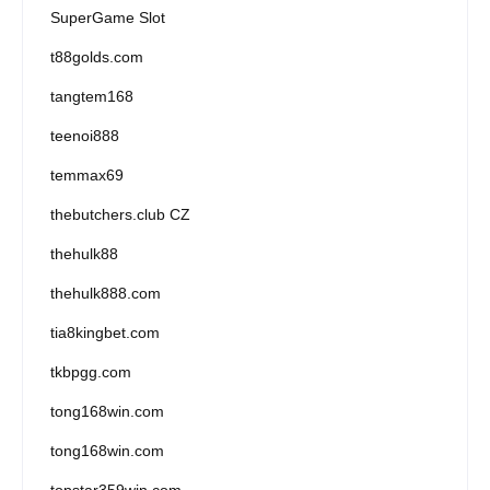
SuperGame Slot
t88golds.com
tangtem168
teenoi888
temmax69
thebutchers.club CZ
thehulk88
thehulk888.com
tia8kingbet.com
tkbpgg.com
tong168win.com
tong168win.com
topstar359win.com