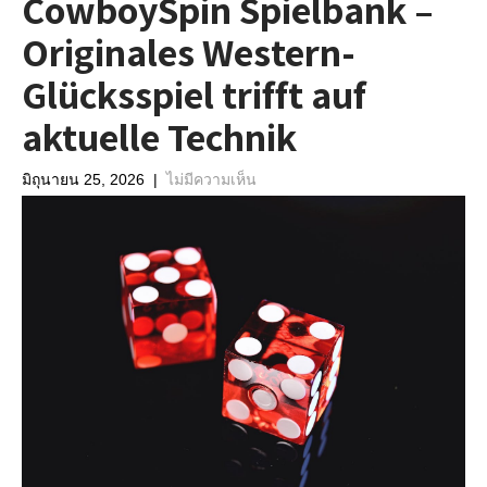
CowboySpin Spielbank –
Originales Western-
Glücksspiel trifft auf
aktuelle Technik
มิถุนายน 25, 2026
|
ไม่มีความเห็น