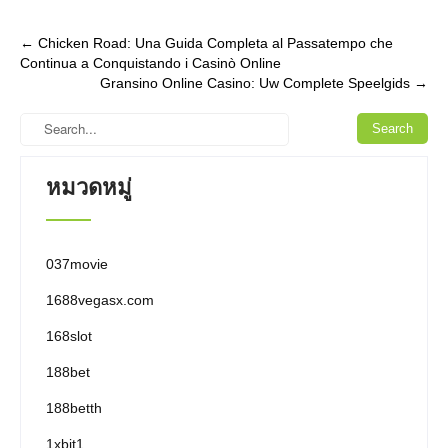
Post
←
Chicken Road: Una Guida Completa al Passatempo che
Continua a Conquistando i Casinò Online
navigation
Gransino Online Casino: Uw Complete Speelgids
→
หมวดหมู่
037movie
1688vegasx.com
168slot
188bet
188betth
1xbit1