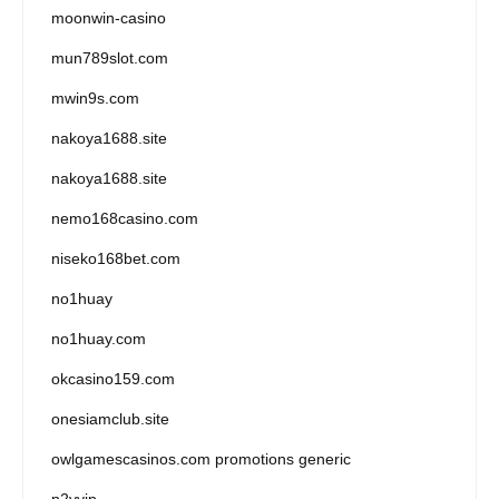
moonwin-casino
mun789slot.com
mwin9s.com
nakoya1688.site
nakoya1688.site
nemo168casino.com
niseko168bet.com
no1huay
no1huay.com
okcasino159.com
onesiamclub.site
owlgamescasinos.com promotions generic
p2vvip