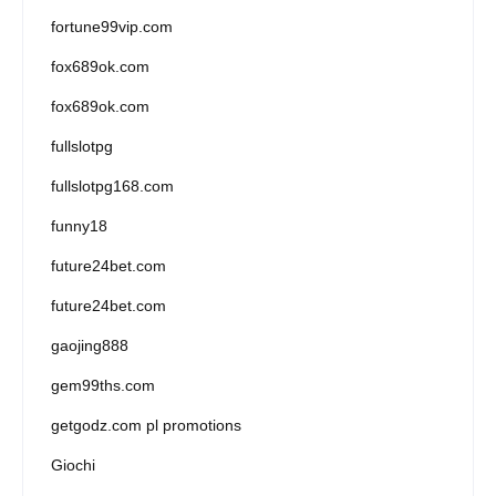
fortune99vip.com
fox689ok.com
fox689ok.com
fullslotpg
fullslotpg168.com
funny18
future24bet.com
future24bet.com
gaojing888
gem99ths.com
getgodz.com pl promotions
Giochi