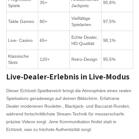
35+
95,8%
Spiele
Jackpots
Vielfältige
Table Games
80+
97,5%
Spielarten
Echte Dealer,
Live- Casino
65+
98,1%
HD-Qualität
Klassische
120+
Retro-Design
95,5%
Slots
Live-Dealer-Erlebnis in Live-Modus
Dieser Echtzeit-Spielbereich bringt die Atmosphäre eines realen
Spielsalons geradewegs auf deinen Bildschirm. Erfahrene
Dealer moderieren Roulette-, Blackjack- und Baccarat-Runden,
während fortschrittlichste Stream-Technik für messerscharfe
präzise Videos sorgt. Jene Kommunikation findet statt in
Echtzeit, was zu höchste Authentizität sorgt.