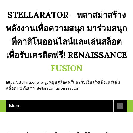
STELLARATOR – พลาสม่าสร้าง
พลังงานเพื่อความสนุก มาร่วมสนุก
ที่คาสิโนออนไลน์และเล่นสล็อต
เพื่อรับเครดิตฟรี! RENAISSANCE
FUSION
https://stellarator.energy หมุนสล็อตฟรีและรับเงินจริงเพียงแค่เล่น
สล็อต PG กับเรา! stellarator fusion reactor
Menu