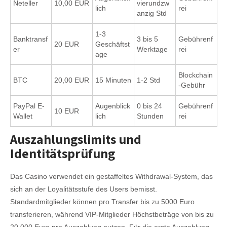
Neteller
10,00 EUR
vierundzw
lich
rei
anzig Std
1-3
Banktransf
3 bis 5
Gebührenf
20 EUR
Geschäftst
er
Werktage
rei
age
Blockchain
BTC
20,00 EUR
15 Minuten
1-2 Std
-Gebühr
PayPal E-
Augenblick
0 bis 24
Gebührenf
10 EUR
Wallet
lich
Stunden
rei
Auszahlungslimits und
Identitätsprüfung
Das Casino verwendet ein gestaffeltes Withdrawal-System, das
sich an der Loyalitätsstufe des Users bemisst.
Standardmitglieder können pro Transfer bis zu 5000 Euro
transferieren, während VIP-Mitglieder Höchstbeträge von bis zu
20.000 Euro pro Auszahlung nutzen. Für die erste Auszahlung