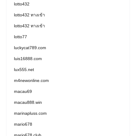
lotto432
lotto432 ทางเข้า
lotto432 ทางเข้า
lotto77
luckycat789.com
luis16888.com
lux555.net
m4newonline.com
macau69
macau888.win
marinapluss.com
mario678
mario678.club