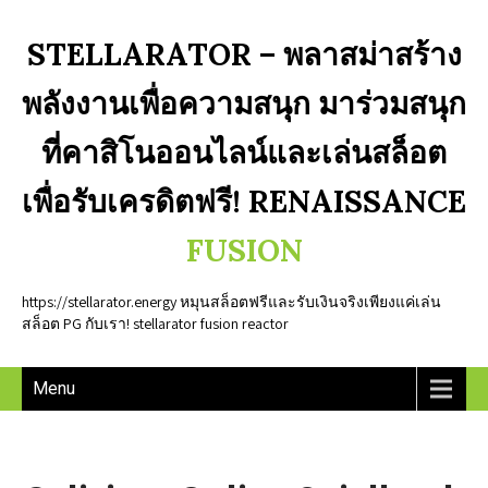
STELLARATOR – พลาสม่าสร้าง
พลังงานเพื่อความสนุก มาร่วมสนุก
ที่คาสิโนออนไลน์และเล่นสล็อต
เพื่อรับเครดิตฟรี! RENAISSANCE
FUSION
https://stellarator.energy หมุนสล็อตฟรีและรับเงินจริงเพียงแค่เล่น
สล็อต PG กับเรา! stellarator fusion reactor
Menu