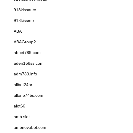
918kissauto
918kissme
ABA
ABAGroup2
abbet789.com
aden168ss.com
adm789.info
allbet24hr
allone745s.com
alot66
amb slot
ambnovabet.com