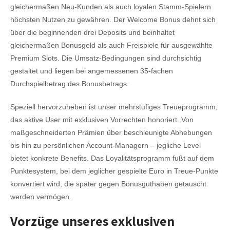
gleichermaßen Neu-Kunden als auch loyalen Stamm-Spielern
höchsten Nutzen zu gewähren. Der Welcome Bonus dehnt sich
über die beginnenden drei Deposits und beinhaltet
gleichermaßen Bonusgeld als auch Freispiele für ausgewählte
Premium Slots. Die Umsatz-Bedingungen sind durchsichtig
gestaltet und liegen bei angemessenen 35-fachen
Durchspielbetrag des Bonusbetrags.
Speziell hervorzuheben ist unser mehrstufiges Treueprogramm,
das aktive User mit exklusiven Vorrechten honoriert. Von
maßgeschneiderten Prämien über beschleunigte Abhebungen
bis hin zu persönlichen Account-Managern – jegliche Level
bietet konkrete Benefits. Das Loyalitätsprogramm fußt auf dem
Punktesystem, bei dem jeglicher gespielte Euro in Treue-Punkte
konvertiert wird, die später gegen Bonusguthaben getauscht
werden vermögen.
Vorzüge unseres exklusiven