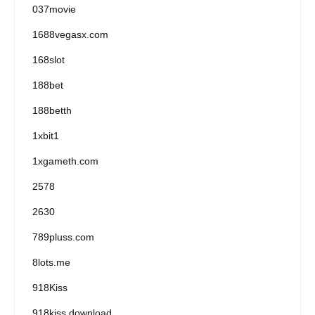
037movie
1688vegasx.com
168slot
188bet
188betth
1xbit1
1xgameth.com
2578
2630
789pluss.com
8lots.me
918Kiss
918kiss download