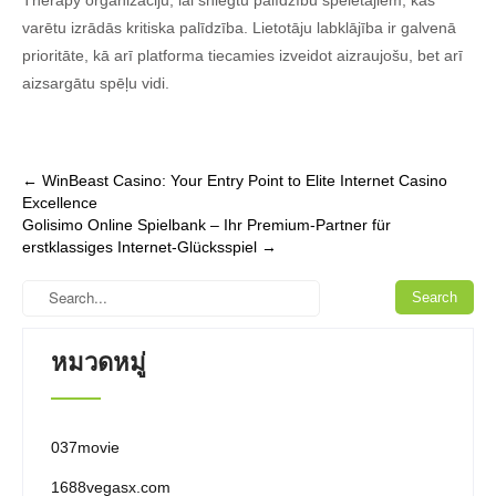
varētu izrādās kritiska palīdzība. Lietotāju labklājība ir galvenā
prioritāte, kā arī platforma tiecamies izveidot aizraujošu, bet arī
aizsargātu spēļu vidi.
Post
←
WinBeast Casino: Your Entry Point to Elite Internet Casino
Excellence
navigation
Golisimo Online Spielbank – Ihr Premium-Partner für
erstklassiges Internet-Glücksspiel
→
หมวดหมู่
037movie
1688vegasx.com