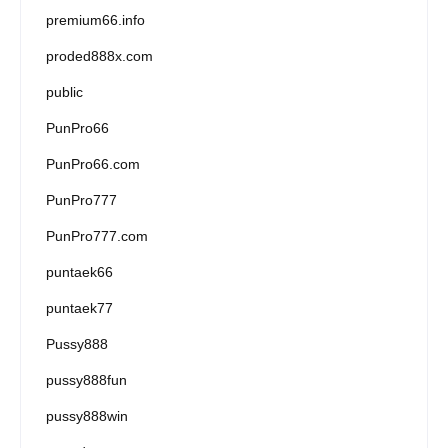
premium66.info
proded888x.com
public
PunPro66
PunPro66.com
PunPro777
PunPro777.com
puntaek66
puntaek77
Pussy888
pussy888fun
pussy888win