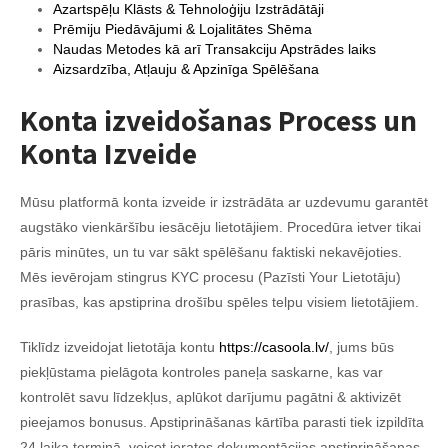
Azartspēļu Klāsts & Tehnoloģiju Izstrādātāji
Prēmiju Piedāvājumi & Lojalitātes Shēma
Naudas Metodes kā arī Transakciju Apstrādes laiks
Aizsardzība, Atļauju & Apzinīga Spēlēšana
Konta izveidošanas Process un
Konta Izveide
Mūsu platformā konta izveide ir izstrādāta ar uzdevumu garantēt
augstāko vienkāršību iesācēju lietotājiem. Procedūra ietver tikai
pāris minūtes, un tu var sākt spēlēšanu faktiski nekavējoties.
Mēs ievērojam stingrus KYC procesu (Pazīsti Your Lietotāju)
prasības, kas apstiprina drošību spēles telpu visiem lietotājiem.
Tiklīdz izveidojat lietotāja kontu
https://casoola.lv/
, jums būs
piekļūstama pielāgota kontroles paneļa saskarne, kas var
kontrolēt savu līdzekļus, aplūkot darījumu pagātni & aktivizēt
pieejamos bonusus. Apstiprināšanas kārtība parasti tiek izpildīta
24 laika termiņā, veicot ieratos dokumentācijas apstiprināšanas