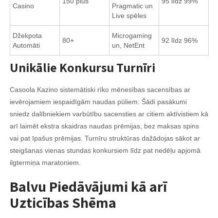
150 plus
95 līdz 99%
Casino
Pragmatic un
Live spēles
Džekpota
Microgaming
80+
92 līdz 96%
Automāti
un, NetEnt
Unikālie Konkursu Turnīri
Casoola Kazino sistemātiski rīko mēnesības sacensības ar
ievērojamiem iespaidīgām naudas pūliem. Šādi pasākumi
sniedz dalībniekiem varbūtību sacensties ar citiem aktīvistiem kā
arī laimēt ekstra skaidras naudas prēmijas, bez maksas spins
vai pat īpašus prēmijas. Turnīru struktūras dažādojas sākot ar
steigšanas vienas stundas konkursiem līdz pat nedēļu apjomā
ilgtermiņa maratoniem.
Balvu Piedāvājumi kā arī
Uzticības Shēma