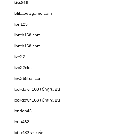
kiss918
lalikabetsgame.com
lion123
lionth168.com
lionth168.com
live22
live22slot
lnw365bet.com
lockdown168 เข้าสู่ระบบ
lockdown168 เข้าสู่ระบบ
london45
lotto432
lotto432 ทางเข้า