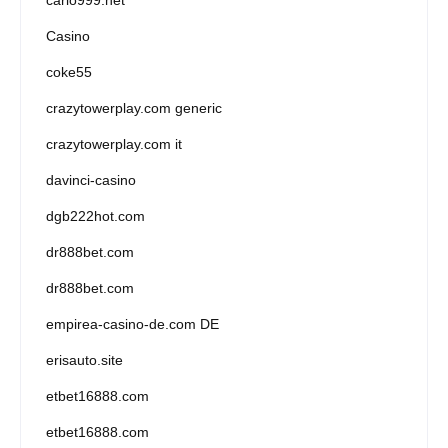
Casino
coke55
crazytowerplay.com generic
crazytowerplay.com it
davinci-casino
dgb222hot.com
dr888bet.com
dr888bet.com
empirea-casino-de.com DE
erisauto.site
etbet16888.com
etbet16888.com