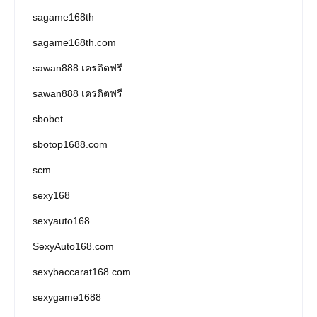
sagame168th
sagame168th.com
sawan888 เครดิตฟรี
sawan888 เครดิตฟรี
sbobet
sbotop1688.com
scm
sexy168
sexyauto168
SexyAuto168.com
sexybaccarat168.com
sexygame1688