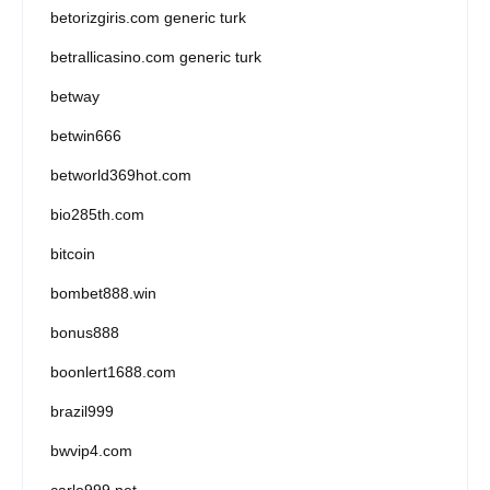
betorizgiris.com generic turk
betrallicasino.com generic turk
betway
betwin666
betworld369hot.com
bio285th.com
bitcoin
bombet888.win
bonus888
boonlert1688.com
brazil999
bwvip4.com
carlo999.net