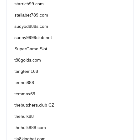
starrich99.com
stellabet789.com
sudyod888s.com
sunny9999club.net
SuperGame Slot
t88golds.com
tangtem168
teenoi888
temmax69
thebutchers.club CZ
thehulk88
thehulk888.com
tia8kingbet.com