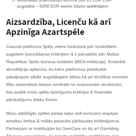
Minimālais izņemšanas summa būs 20 EUR EUR,
augstākā – 5000 EUR weeks bāzes spēlētājiem
Aizsardzība, Licenču kā arī
Apzinīga Azartspēle
Casoola platforma Spēļu vietne funkcionē pēc konkrētiem
augstiem licencēšanas kritērijiem & ir pārvaldīts pēc Maltas
Republikas Spēļu biznesa Iestādes (MGA institūcija). Konkrētā
akredītācija apliecina, ka katrs platformas piedāvātie
pakalpojumi atbilst augstākajiem ētikas kā arī drošības normām.
Mēs sistemātiski tiekam novērtēti no autonomām struktūrām,
kas auditē mūsu spēļu taisnīguma kritērijus & finansiālo
pārskaitījumu ētisku līmeni.
Mūsu atbildīgās spēles pieeja satur self-exclusion iespējas,
iemaksu limitus & reālās pasaules pārbaudes brīdinājumus.
Partnerjam ar institūcijām kā GamCare un kā arī Gambling
Therapy organizāciju, lai sniegtu palīdzību spēlētājiem, kas