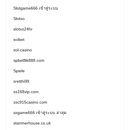
Slotgame666 เข้าสู่ระบบ
Slotxo
slotxo24hr
soibet
sol-casino
spbetflik888.com
Spiele
sretthi99
ss168vip.com
ssc915casino.com
ssgame666 เข้าสู่ระบบ ล่าสุด
stanmerhouse.co.uk