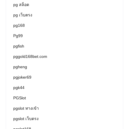
pg สล็อต
pg เว็บตรง
pg168
Pg99
pgfish
pggold168bet.com
pgheng
pgjoker69
pgk44
PGSlot
pgslot ทางเข้า
pgslot เว็บตรง
pgslot168