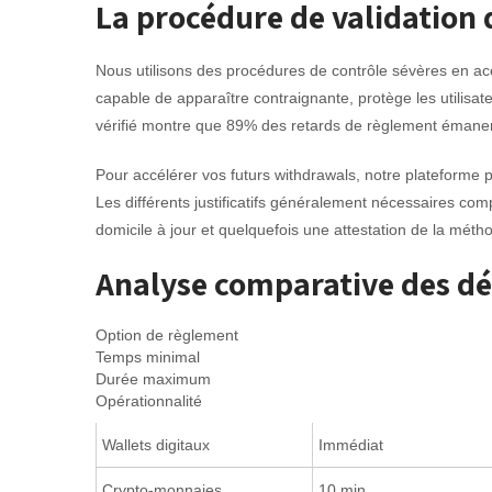
La procédure de validation d
Nous utilisons des procédures de contrôle sévères en ac
capable de apparaître contraignante, protège les utilisate
vérifié montre que 89% des retards de règlement émanent d
Pour accélérer vos futurs withdrawals, notre plateforme p
Les différents justificatifs généralement nécessaires compo
domicile à jour et quelquefois une attestation de la méth
Analyse comparative des dé
Option de règlement
Temps minimal
Durée maximum
Opérationnalité
Wallets digitaux
Immédiat
Crypto-monnaies
10 min