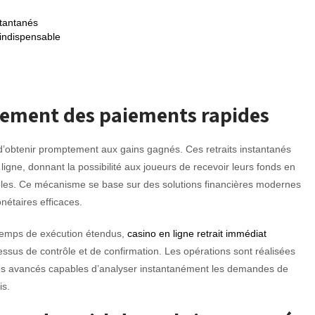
stantanés
 indispensable
ement des paiements rapides
d’obtenir promptement aux gains gagnés. Ces retraits instantanés
igne, donnant la possibilité aux joueurs de recevoir leurs fonds en
ables. Ce mécanisme se base sur des solutions financières modernes
nétaires efficaces.
 temps de exécution étendus,
casino en ligne retrait immédiat
ssus de contrôle et de confirmation. Les opérations sont réalisées
es avancés capables d’analyser instantanément les demandes de
is.