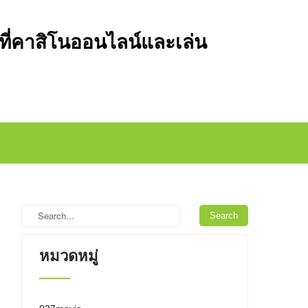
ี่คาสิโนออนไลน์และเล่น
หมวดหมู่