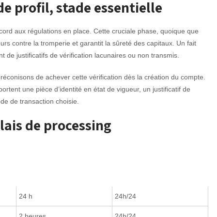
e profil, stade essentielle
cord aux régulations en place. Cette cruciale phase, quoique que
urs contre la tromperie et garantit la sûreté des capitaux. Un fait
e justificatifs de vérification lacunaires ou non transmis.
réconisons de achever cette vérification dès la création du compte.
rtent une pièce d’identité en état de vigueur, un justificatif de
ode de transaction choisie.
lais de processing
24 h
24h/24
2 heures
24h/24