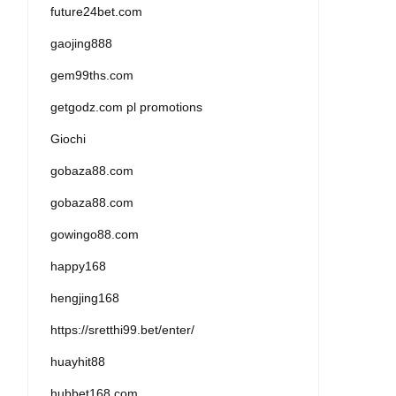
future24bet.com
gaojing888
gem99ths.com
getgodz.com pl promotions
Giochi
gobaza88.com
gobaza88.com
gowingo88.com
happy168
hengjing168
https://sretthi99.bet/enter/
huayhit88
hubbet168.com