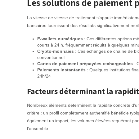
Les solutions de paiement 
La vitesse de vitesse de traitement s’appuie immédiatem
bancaires fournissent des résultats significativement mei
E-wallets numériques
: Ces différentes options m
courts à 24 h, fréquemment réduits à quelques min
Crypto-monnaies
: Ces échanges de chaîne de bloc
conventionnel
Cartes de paiement prépayées rechargeables
: O
Paiements instantanés
: Quelques institutions fin
24h/24
Facteurs déterminant la rapidit
Nombreux éléments déterminent la rapidité concrète d’un pa
critère : un profil complètement authentifié bénéficie ty
également un impact, les volumes élevées requérant parf
l’ensemble.