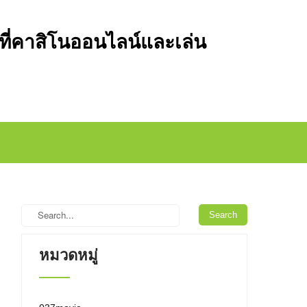
ี่คาสิโนออนไลน์และเล่น
หมวดหมู่