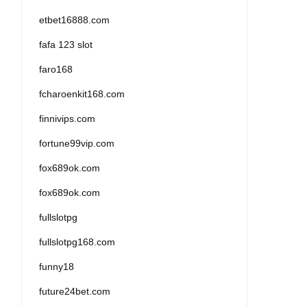
etbet16888.com
fafa 123 slot
faro168
fcharoenkit168.com
finnivips.com
fortune99vip.com
fox689ok.com
fox689ok.com
fullslotpg
fullslotpg168.com
funny18
future24bet.com