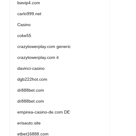
bwvip4.com
carlo999.net
Casino
coke55
crazytowerplay.com generic
crazytowerplay.com it
davinci-casino
dgb222hot.com
dr888bet.com
dr888bet.com
empirea-casino-de.com DE
erisauto.site
etbet16888.com