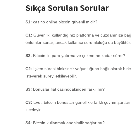
Sıkça Sorulan Sorular
S1:
casino online bitcoin güvenli midir?
C1:
Güvenlik, kullandığınız platforma ve cüzdanınıza bağl
önlemler sunar; ancak kullanıcı sorumluluğu da büyüktür.
S2:
Bitcoin ile para yatırma ve çekme ne kadar sürer?
C2:
İşlem süresi blokzincir yoğunluğuna bağlı olarak birka
isteyerek süreyi etkileyebilir.
S3:
Bonuslar fiat casinodakinden farklı mı?
C3:
Evet, bitcoin bonusları genellikle farklı çevrim şartlar
inceleyin.
S4:
Bitcoin kullanmak anonimlik sağlar mı?