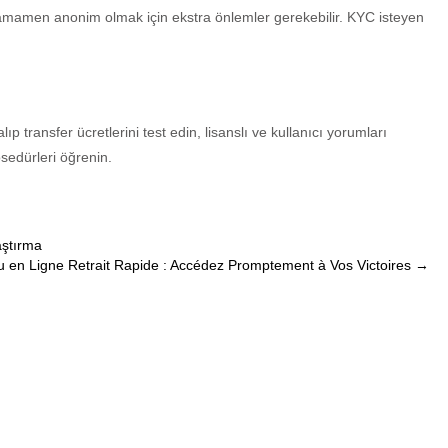
; tamamen anonim olmak için ekstra önlemler gerekebilir. KYC isteyen
p transfer ücretlerini test edin, lisanslı ve kullanıcı yorumları
sedürleri öğrenin.
laştırma
u en Ligne Retrait Rapide : Accédez Promptement à Vos Victoires
→