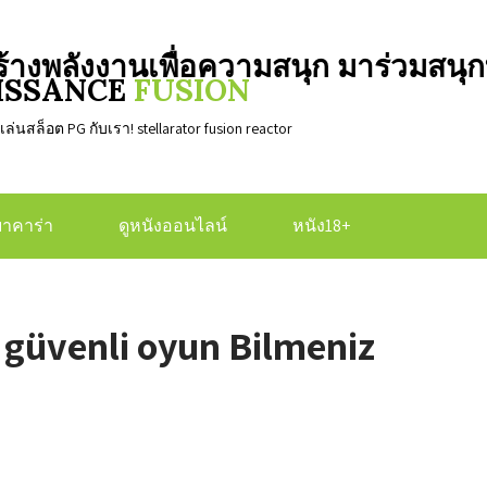
พลังงานเพื่อความสนุก มาร่วมสนุกท
NAISSANCE
FUSION
เล่นสล็อต PG กับเรา! stellarator fusion reactor
บาคาร่า
ดูหนังออนไลน์
หนัง18+
e güvenli oyun Bilmeniz