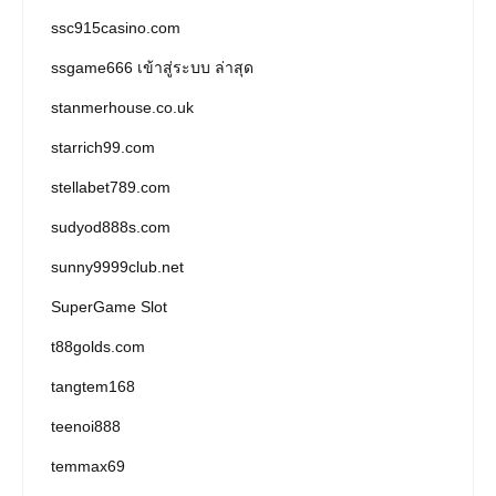
ssc915casino.com
ssgame666 เข้าสู่ระบบ ล่าสุด
stanmerhouse.co.uk
starrich99.com
stellabet789.com
sudyod888s.com
sunny9999club.net
SuperGame Slot
t88golds.com
tangtem168
teenoi888
temmax69