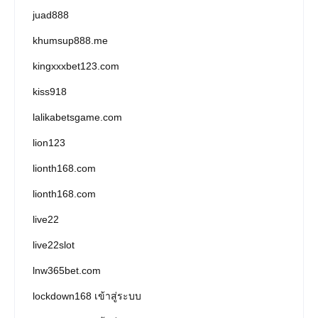
juad888
khumsup888.me
kingxxxbet123.com
kiss918
lalikabetsgame.com
lion123
lionth168.com
lionth168.com
live22
live22slot
lnw365bet.com
lockdown168 เข้าสู่ระบบ