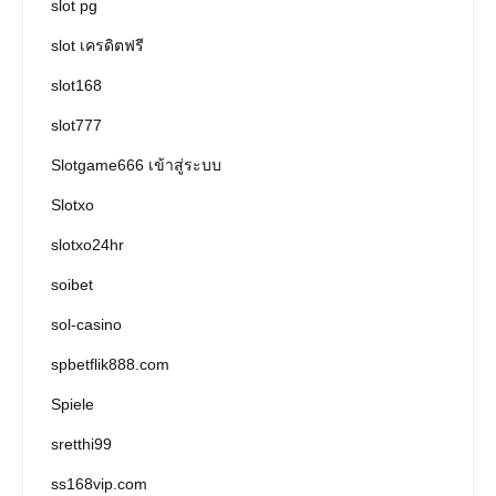
slot pg
slot เครดิตฟรี
slot168
slot777
Slotgame666 เข้าสู่ระบบ
Slotxo
slotxo24hr
soibet
sol-casino
spbetflik888.com
Spiele
sretthi99
ss168vip.com