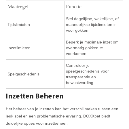
Maatregel
Functie
Stel dagelijkse, wekelijkse, of
Tijdslimieten
maandelijkse tijdslimieten in
voor gokken.
Beperk je maximale inzet om
Inzetlimieten
overmatig gokken te
voorkomen.
Controleer je
speelgeschiedenis voor
Spelgeschiedenis
transparantie en
bewustwording.
Inzetten Beheren
Het beheer van je inzetten kan het verschil maken tussen een
leuk spel en een problematische ervaring. DOXXbet biedt
duidelijke opties voor inzetbeheer.