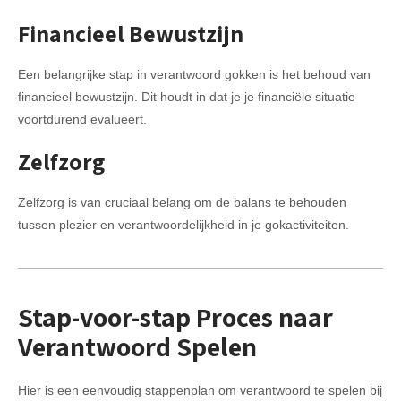
Financieel Bewustzijn
Een belangrijke stap in verantwoord gokken is het behoud van
financieel bewustzijn. Dit houdt in dat je je financiële situatie
voortdurend evalueert.
Zelfzorg
Zelfzorg is van cruciaal belang om de balans te behouden
tussen plezier en verantwoordelijkheid in je gokactiviteiten.
Stap-voor-stap Proces naar
Verantwoord Spelen
Hier is een eenvoudig stappenplan om verantwoord te spelen bij