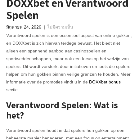
DOXXbet en Verantwoord
Spelen
มิถุนายน 24, 2026
|
ไม่มีความเห็น
Verantwoord spelen is een essentieel aspect van online gokken,
en DOXXbet is zich hiervan terdege bewust. Het biedt niet
alleen een spannend aanbod aan casinospellen en
sportweddenschappen, maar ook een focus op het welzijn van
spelers. Dit wordt versterkt door initiatieven en tools die spelers
helpen om hun gokken binnen veilige grenzen te houden. Meer
informatie over de promoties vindt u in de
DOXXbet bonus
sectie.
Verantwoord Spelen: Wat is
het?
Verantwoord spelen houdt in dat spelers hun gokken op een
beheerste manier benaderen, met een focus op entertainment