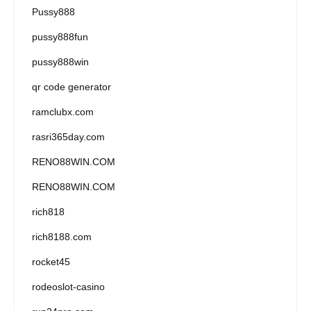
Pussy888
pussy888fun
pussy888win
qr code generator
ramclubx.com
rasri365day.com
RENO88WIN.COM
RENO88WIN.COM
rich818
rich8188.com
rocket45
rodeoslot-casino