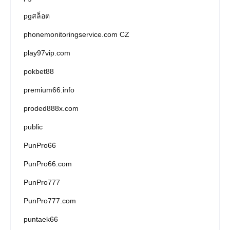
pgสล็อต
phonemonitoringservice.com CZ
play97vip.com
pokbet88
premium66.info
proded888x.com
public
PunPro66
PunPro66.com
PunPro777
PunPro777.com
puntaek66