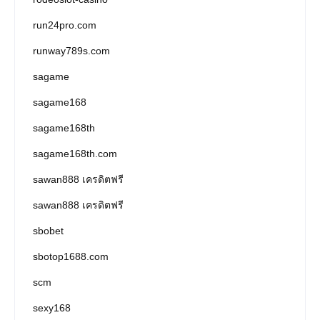
run24pro.com
runway789s.com
sagame
sagame168
sagame168th
sagame168th.com
sawan888 เครดิตฟรี
sawan888 เครดิตฟรี
sbobet
sbotop1688.com
scm
sexy168