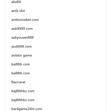
alot66
amb slot
ambnovabet.com
asb9999.com
askyouwin888
audi688.com
aviator game
ba88th.com
ba88th.com
Baccarat
baj88thbz.com
baj88thbz.com
bar4game24hr.com