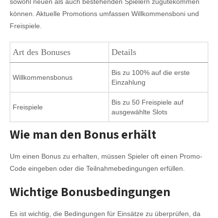
sowohl neuen als auch bestehenden Spielern zugutekommen
können. Aktuelle Promotions umfassen Willkommensboni und
Freispiele.
Art des Bonuses
Details
Bis zu 100% auf die erste
Willkommensbonus
Einzahlung
Bis zu 50 Freispiele auf
Freispiele
ausgewählte Slots
Wie man den Bonus erhält
Um einen Bonus zu erhalten, müssen Spieler oft einen Promo-
Code eingeben oder die Teilnahmebedingungen erfüllen.
Wichtige Bonusbedingungen
Es ist wichtig, die Bedingungen für Einsätze zu überprüfen, da