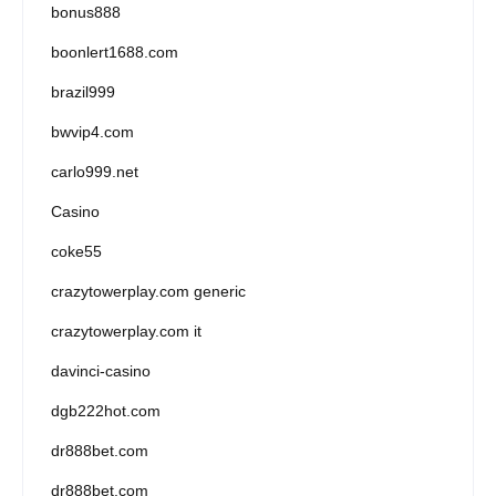
bonus888
boonlert1688.com
brazil999
bwvip4.com
carlo999.net
Casino
coke55
crazytowerplay.com generic
crazytowerplay.com it
davinci-casino
dgb222hot.com
dr888bet.com
dr888bet.com