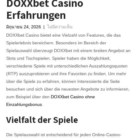
DOXXbet Casino
Erfahrungen
มิถุนายน 24, 2026
|
ไม่มีความเห็น
DOXXbet Casino bietet eine Vielzahl von Features, die das
Spielerlebnis bereichern. Besonders im Bereich der
Spielauswahl überzeugt DOXXbet mit einem breiten Angebot an
Slots und Tischspielen. Spieler haben die Möglichkeit,
verschiedene Spiele mit unterschiedlichen Auszahlungsquoten
(RTP) auszuprobieren und ihre Favoriten zu finden. Um mehr
über die Spiele zu erfahren, können Interessierte die Seite
besuchen und sich über die neuesten Angebote zu informieren,
zum Beispiel über den
DOXXbet Casino ohne
Einzahlungsbonus
.
Vielfalt der Spiele
Die Spielauswahl ist entscheidend für jeden Online-Casino-