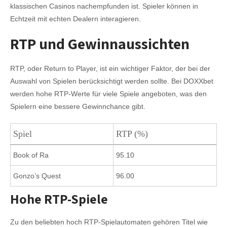
klassischen Casinos nachempfunden ist. Spieler können in
Echtzeit mit echten Dealern interagieren.
RTP und Gewinnaussichten
RTP, oder Return to Player, ist ein wichtiger Faktor, der bei der
Auswahl von Spielen berücksichtigt werden sollte. Bei DOXXbet
werden hohe RTP-Werte für viele Spiele angeboten, was den
Spielern eine bessere Gewinnchance gibt.
Spiel
RTP (%)
Book of Ra
95.10
Gonzo’s Quest
96.00
Hohe RTP-Spiele
Zu den beliebten hoch RTP-Spielautomaten gehören Titel wie