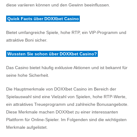
diese variieren können und den Gewinn beeinflussen.
Quick Facts über DOXXbet Casino
Bietet umfangreiche Spiele, hohe RTP, ein VIP-Programm und
attraktive Boni sicher.
Wussten Sie schon über DOXXbet Casino?
Das Casino bietet häufig exklusive Aktionen und ist bekannt für
seine hohe Sicherheit.
Die Hauptmerkmale von DOXXbet Casino im Bereich der
Spielauswahl sind eine Vielzahl von Spielen, hohe RTP-Werte,
ein attraktives Treueprogramm und zahlreiche Bonusangebote.
Diese Merkmale machen DOXXbet zu einer interessanten
Plattform für Online-Spieler. Im Folgenden sind die wichtigsten
Merkmale aufgelistet.