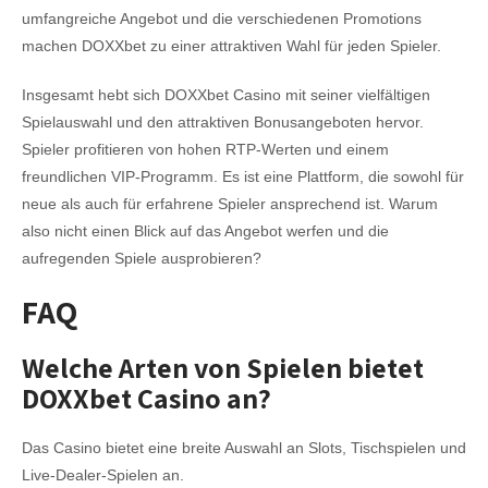
umfangreiche Angebot und die verschiedenen Promotions
machen DOXXbet zu einer attraktiven Wahl für jeden Spieler.
Insgesamt hebt sich DOXXbet Casino mit seiner vielfältigen
Spielauswahl und den attraktiven Bonusangeboten hervor.
Spieler profitieren von hohen RTP-Werten und einem
freundlichen VIP-Programm. Es ist eine Plattform, die sowohl für
neue als auch für erfahrene Spieler ansprechend ist. Warum
also nicht einen Blick auf das Angebot werfen und die
aufregenden Spiele ausprobieren?
FAQ
Welche Arten von Spielen bietet
DOXXbet Casino an?
Das Casino bietet eine breite Auswahl an Slots, Tischspielen und
Live-Dealer-Spielen an.