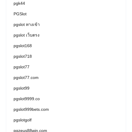
pgk44
PGSlot
pgslot ทางเข้า
pgslot เว็บตรง
pgslot168
pgslot718
pgslot77
pgslot77.com
pgslot99
pgslot9999.co
pgslot999bets.com
pgslotgolf
pgzeus88win.com