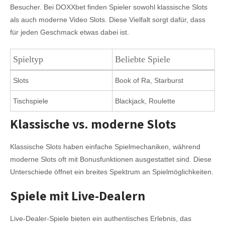
Besucher. Bei DOXXbet finden Spieler sowohl klassische Slots
als auch moderne Video Slots. Diese Vielfalt sorgt dafür, dass
für jeden Geschmack etwas dabei ist.
Spieltyp
Beliebte Spiele
Slots
Book of Ra, Starburst
Tischspiele
Blackjack, Roulette
Klassische vs. moderne Slots
Klassische Slots haben einfache Spielmechaniken, während
moderne Slots oft mit Bonusfunktionen ausgestattet sind. Diese
Unterschiede öffnet ein breites Spektrum an Spielmöglichkeiten.
Spiele mit Live-Dealern
Live-Dealer-Spiele bieten ein authentisches Erlebnis, das