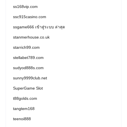
ss168vip.com
ssc915casino.com
ssgame666 เข้าสู่ระบบ ล่าสุด
stanmerhouse.co.uk
starrich99.com
stellabet789.com
sudyod888s.com
sunny9999club.net
SuperGame Slot
t88golds.com
tangtem168
teenoi888