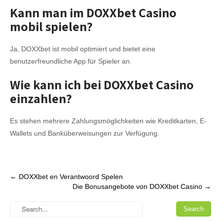
Kann man im DOXXbet Casino
mobil spielen?
Ja, DOXXbet ist mobil optimiert und bietet eine
benutzerfreundliche App für Spieler an.
Wie kann ich bei DOXXbet Casino
einzahlen?
Es stehen mehrere Zahlungsmöglichkeiten wie Kreditkarten, E-
Wallets und Banküberweisungen zur Verfügung.
Post
←
DOXXbet en Verantwoord Spelen
Die Bonusangebote von DOXXbet Casino
→
navigation