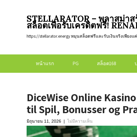
STELLARATOR – พลาสม่าสร้าง
สล็อตเพื่อรับเครดิตฟรี! RE
https://stellarator.energy หมุนสล็อตฟรีและรับเงินจริงเพียงแค่
หน้าแรก
PG
สล็อต168
DiceWise Online Kasino
til Spil, Bonusser og P
มิถุนายน 11, 2026
|
ไม่มีความเห็น