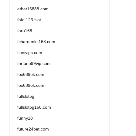
etbet16888.com
fafa 123 slot
faro168
fcharoenkit168.com
finnivips.com
fortune99vip.com
fox689ok.com
fox689ok.com
fullslotpg
fullslotpg168.com
funny18
future24bet.com