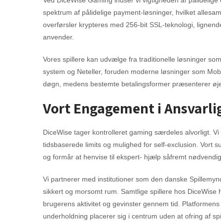
Ved DiceWise Gaming indser vi vigtigheden af pålidelige o
spektrum af pålidelige payment-løsninger, hvilket alles
overførsler krypteres med 256-bit SSL-teknologi, ligne
anvender.
Vores spillere kan udvælge fra traditionelle løsninger som
system og Neteller, foruden moderne løsninger som Mobile
døgn, medens bestemte betalingsformer præsenterer øjeb
Vort Engagement i Ansvarlig
DiceWise tager kontrolleret gaming særdeles alvorligt. Vi u
tidsbaserede limits og mulighed for self-exclusion. Vort
og formår at henvise til ekspert- hjælp såfremt nødvendig
Vi partnerer med institutioner som den danske Spillemynd
sikkert og morsomt rum. Samtlige spillere hos DiceWise ha
brugerens aktivitet og gevinster gennem tid. Platformens 
underholdning placerer sig i centrum uden at ofring af spi