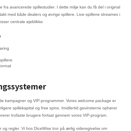
 fra avancerede spillestudier. I dette miljø kan du få del i original
kt med både dealers og øvrige spillere. Live-spillene streames i
isser centrale øjeblikke.
o
aring
pillere
format
ingssystemer
ilde kampagner og VIP-programmer. Vores welcome package er
ligere spillekapital og free spins. Imidlertid gevinsterne ophører
norerer trofaste brugere fortsat gennem vores VIP-program.
og regler. Vi hos DiceWise tror på ærlig videregivelse om