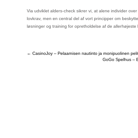
Via udviklet alders-check sikrer vi, at alene individer over
lovkrav, men en central del af vort principper om beskytt
løsninger og training for opretholdelse af de allerhøjeste k
Post
←
CasinoJoy – Pelaamisen nautinto ja monipuolinen pelita
GoGo Spelhus – Er
navigation