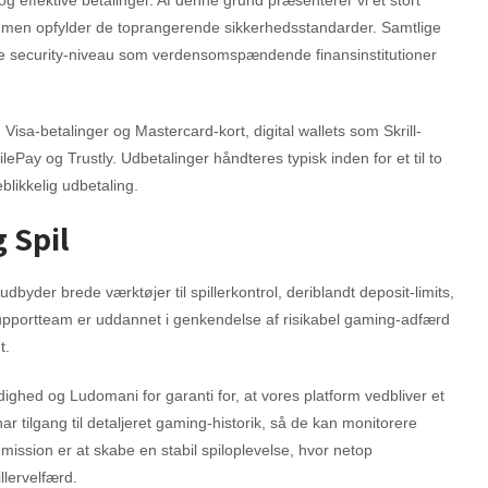
g effektive betalinger. Af denne grund præsenterer vi et stort
ammen opfylder de toprangerende sikkerhedsstandarder. Samtlige
nde security-niveau som verdensomspændende finansinstitutioner
 Visa-betalinger og Mastercard-kort, digital wallets som Skrill-
Pay og Trustly. Udbetalinger håndteres typisk inden for et til to
likkelig udbetaling.
 Spil
dbyder brede værktøjer til spillerkontrol, deriblandt deposit-limits,
 supportteam er uddannet i genkendelse af risikabel gaming-adfærd
t.
ighed og Ludomani for garanti for, at vores platform vedbliver et
r tilgang til detaljeret gaming-historik, så de kan monitorere
mission er at skabe en stabil spiloplevelse, hvor netop
llervelfærd.