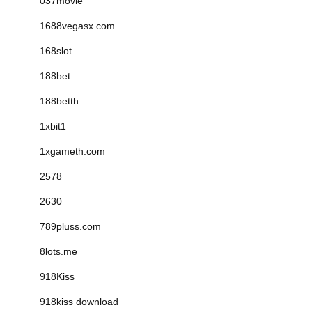
037movie
1688vegasx.com
168slot
188bet
188betth
1xbit1
1xgameth.com
2578
2630
789pluss.com
8lots.me
918Kiss
918kiss download