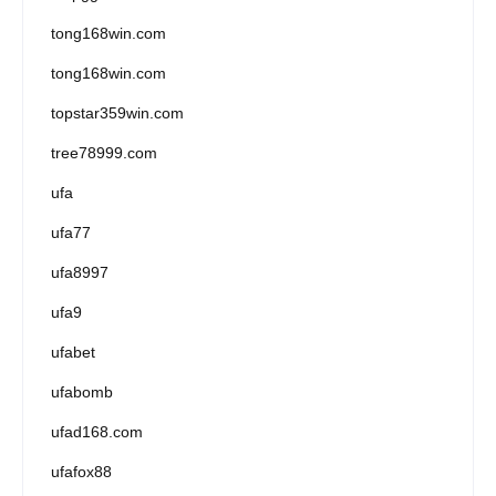
tong168win.com
tong168win.com
topstar359win.com
tree78999.com
ufa
ufa77
ufa8997
ufa9
ufabet
ufabomb
ufad168.com
ufafox88