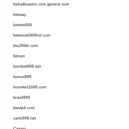
betrallicasino.com generic turk
betway
betwin666
betworld369hot.com
bio285th.com
bitcoin
bombet888.win
bonus888
boonlert1688.com
brazil999
bwvip4.com
carlo999.net
Casino