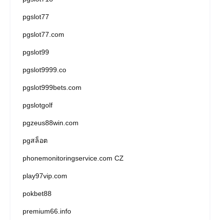
pgslot77
pgslot77.com
pgslot99
pgslot9999.co
pgslot999bets.com
pgslotgolf
pgzeus88win.com
pgสล็อต
phonemonitoringservice.com CZ
play97vip.com
pokbet88
premium66.info