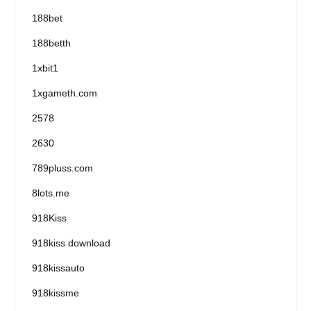
188bet
188betth
1xbit1
1xgameth.com
2578
2630
789pluss.com
8lots.me
918Kiss
918kiss download
918kissauto
918kissme