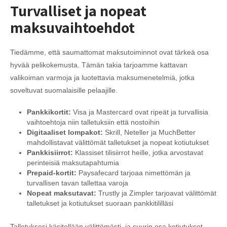
Turvalliset ja nopeat
maksuvaihtoehdot
Tiedämme, että saumattomat maksutoiminnot ovat tärkeä osa
hyvää pelikokemusta. Tämän takia tarjoamme kattavan
valikoiman varmoja ja luotettavia maksumenetelmiä, jotka
soveltuvat suomalaisille pelaajille.
Pankkikortit:
Visa ja Mastercard ovat ripeät ja turvallisia
vaihtoehtoja niin talletuksiin että nostoihin
Digitaaliset lompakot:
Skrill, Neteller ja MuchBetter
mahdollistavat välittömät talletukset ja nopeat kotiutukset
Pankkisiirrot:
Klassiset tilisiirrot heille, jotka arvostavat
perinteisiä maksutapahtumia
Prepaid-kortit:
Paysafecard tarjoaa nimettömän ja
turvallisen tavan tallettaa varoja
Nopeat maksutavat:
Trustly ja Zimpler tarjoavat välittömät
talletukset ja kotiutukset suoraan pankkitililläsi
Talletuksesi käsitellään välittömästi, ja suurin osa kotiutukset