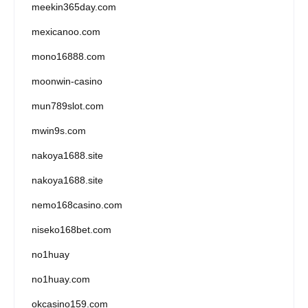
meekin365day.com
mexicanoo.com
mono16888.com
moonwin-casino
mun789slot.com
mwin9s.com
nakoya1688.site
nakoya1688.site
nemo168casino.com
niseko168bet.com
no1huay
no1huay.com
okcasino159.com