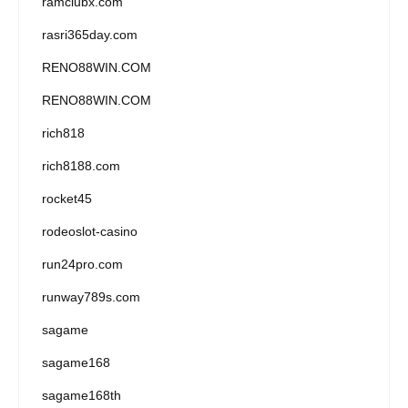
ramclubx.com
rasri365day.com
RENO88WIN.COM
RENO88WIN.COM
rich818
rich8188.com
rocket45
rodeoslot-casino
run24pro.com
runway789s.com
sagame
sagame168
sagame168th