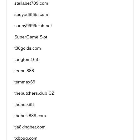
stellabet789.com
sudyod888s.com
sunny9999club.net
SuperGame Slot
t88golds.com
tangtem168
teenoi888
temmax69
thebutchers.club CZ
thehulk88
thehulk888.com
tia8kingbet.com
tkbpgg.com