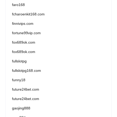
faro168
fcharoenkit168.com
finnivips.com
fortune99vip.com
fox689ok.com
fox689ok.com
fullslotpg
fullslotpg168.com
funny18
future24bet.com
future24bet.com
gaojing888