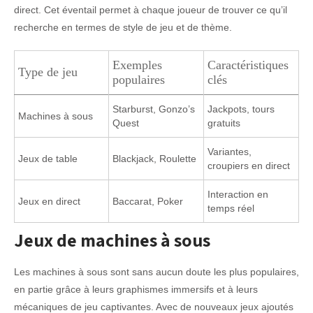
direct. Cet éventail permet à chaque joueur de trouver ce qu’il
recherche en termes de style de jeu et de thème.
Exemples
Caractéristiques
Type de jeu
populaires
clés
Starburst, Gonzo’s
Jackpots, tours
Machines à sous
Quest
gratuits
Variantes,
Jeux de table
Blackjack, Roulette
croupiers en direct
Interaction en
Jeux en direct
Baccarat, Poker
temps réel
Jeux de machines à sous
Les machines à sous sont sans aucun doute les plus populaires,
en partie grâce à leurs graphismes immersifs et à leurs
mécaniques de jeu captivantes. Avec de nouveaux jeux ajoutés