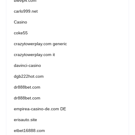
bwvip4.com
carlo999.net
Casino
coke55
crazytowerplay.com generic
crazytowerplay.com it
davinci-casino
dgb222hot.com
dr888bet.com
dr888bet.com
empirea-casino-de.com DE
erisauto.site
etbet16888.com