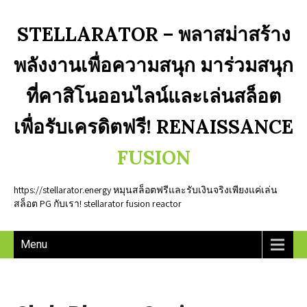
STELLARATOR – พลาสม่าสร้าง
พลังงานเพื่อความสนุก มาร่วมสนุก
ที่คาสิโนออนไลน์และเล่นสล็อต
เพื่อรับเครดิตฟรี! RENAISSANCE
FUSION
https://stellarator.energy หมุนสล็อตฟรีและรับเงินจริงเพียงแค่เล่น
สล็อต PG กับเรา! stellarator fusion reactor
Menu