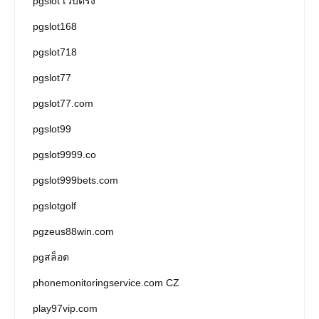
pgslot เว็บตรง
pgslot168
pgslot718
pgslot77
pgslot77.com
pgslot99
pgslot9999.co
pgslot999bets.com
pgslotgolf
pgzeus88win.com
pgสล็อต
phonemonitoringservice.com CZ
play97vip.com