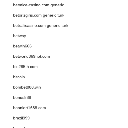
betmica-casino.com generic
betorizgiris.com generic turk
betrallicasino.com generic turk
betway
betwin666
betworld369hot.com
bio285th.com
bitcoin
bombet888.win
bonus888
boonlert1688.com
brazil999