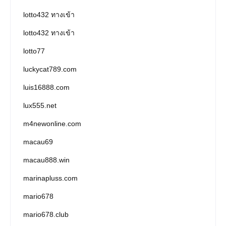
lotto432 ทางเข้า
lotto432 ทางเข้า
lotto77
luckycat789.com
luis16888.com
lux555.net
m4newonline.com
macau69
macau888.win
marinapluss.com
mario678
mario678.club