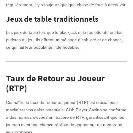
régulièrement, il y a toujours quelque chose de frais à découvrir.
Jeux de table traditionnels
Les jeux de table tels que le blackjack et la roulette attirent les
puristes du jeu. Ils offrent un mélange d’habileté et de chance,
ce qui fait leur popularité indémodable.
Taux de Retour au Joueur
(RTP)
Connaître le taux de retour au joueur (RTP) est crucial pour
maximiser vos gains potentiels. Club Player Casino se conforme
à des normes élevées en matière de RTP, garantissant que les
joueurs aient une chance réaliste de gagner sur de nombreux
jeux proposés.