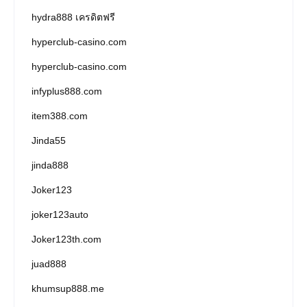
hydra888 เครดิตฟรี
hyperclub-casino.com
hyperclub-casino.com
infyplus888.com
item388.com
Jinda55
jinda888
Joker123
joker123auto
Joker123th.com
juad888
khumsup888.me