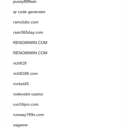
pussy888win
qr code generator
ramclubx.com
rasri365day.com
RENO88WIN.COM
RENO88WIN.COM
rich818
rich8188.com
rocket45
rodeoslot-casino
run24pro.com
runway789s.com
sagame