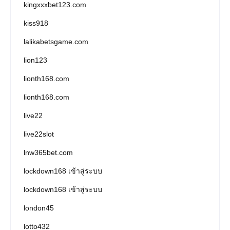
kingxxxbet123.com
kiss918
lalikabetsgame.com
lion123
lionth168.com
lionth168.com
live22
live22slot
lnw365bet.com
lockdown168 เข้าสู่ระบบ
lockdown168 เข้าสู่ระบบ
london45
lotto432