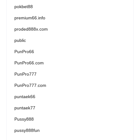
pokbet88
premium66.info
proded888x.com
public
PunPro66
PunPro66.com
PunPro777
PunPro777.com
puntaek66
puntaek77
Pussy888
pussy888fun