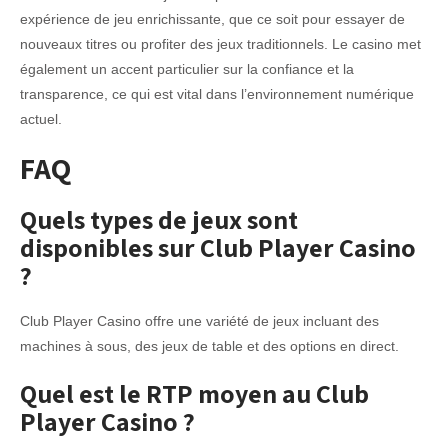
expérience de jeu enrichissante, que ce soit pour essayer de
nouveaux titres ou profiter des jeux traditionnels. Le casino met
également un accent particulier sur la confiance et la
transparence, ce qui est vital dans l’environnement numérique
actuel.
FAQ
Quels types de jeux sont
disponibles sur Club Player Casino
?
Club Player Casino offre une variété de jeux incluant des
machines à sous, des jeux de table et des options en direct.
Quel est le RTP moyen au Club
Player Casino ?