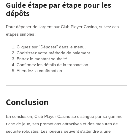
Guide étape par étape pour les
dépôts
Pour déposer de l’argent sur Club Player Casino, suivez ces
étapes simples :
Cliquez sur “Déposer” dans le menu.
Choisissez votre méthode de paiement.
Entrez le montant souhaité.
Confirmez les détails de la transaction.
Attendez la confirmation.
Conclusion
En conclusion, Club Player Casino se distingue par sa gamme
riche de jeux, ses promotions attractives et des mesures de
sécurité robustes. Les joueurs peuvent s’attendre à une