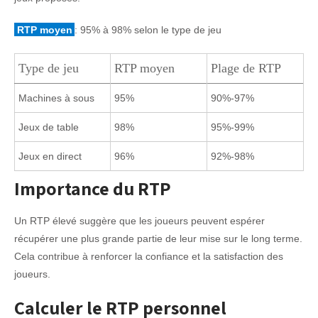
RTP moyen
: 95% à 98% selon le type de jeu
Type de jeu
RTP moyen
Plage de RTP
Machines à sous
95%
90%-97%
Jeux de table
98%
95%-99%
Jeux en direct
96%
92%-98%
Importance du RTP
Un RTP élevé suggère que les joueurs peuvent espérer
récupérer une plus grande partie de leur mise sur le long terme.
Cela contribue à renforcer la confiance et la satisfaction des
joueurs.
Calculer le RTP personnel