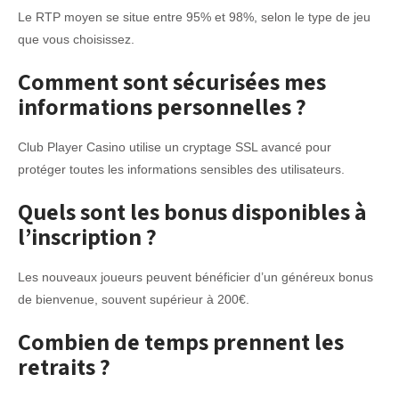
Le RTP moyen se situe entre 95% et 98%, selon le type de jeu
que vous choisissez.
Comment sont sécurisées mes
informations personnelles ?
Club Player Casino utilise un cryptage SSL avancé pour
protéger toutes les informations sensibles des utilisateurs.
Quels sont les bonus disponibles à
l’inscription ?
Les nouveaux joueurs peuvent bénéficier d’un généreux bonus
de bienvenue, souvent supérieur à 200€.
Combien de temps prennent les
retraits ?