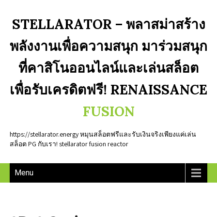
STELLARATOR – พลาสม่าสร้าง
พลังงานเพื่อความสนุก มาร่วมสนุก
ที่คาสิโนออนไลน์และเล่นสล็อต
เพื่อรับเครดิตฟรี! RENAISSANCE
FUSION
https://stellarator.energy หมุนสล็อตฟรีและรับเงินจริงเพียงแค่เล่น
สล็อต PG กับเรา! stellarator fusion reactor
Menu