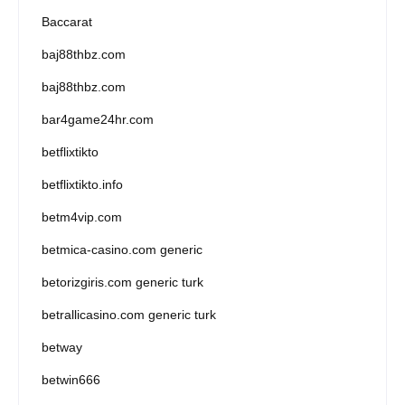
Baccarat
baj88thbz.com
baj88thbz.com
bar4game24hr.com
betflixtikto
betflixtikto.info
betm4vip.com
betmica-casino.com generic
betorizgiris.com generic turk
betrallicasino.com generic turk
betway
betwin666