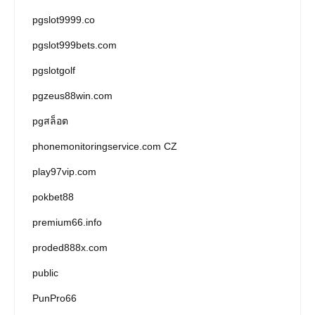
pgslot9999.co
pgslot999bets.com
pgslotgolf
pgzeus88win.com
pgสล็อต
phonemonitoringservice.com CZ
play97vip.com
pokbet88
premium66.info
proded888x.com
public
PunPro66