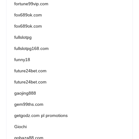
fortune99vip.com
fox689ok.com
fox689ok.com
fullslotpg
fullslotpg168.com
funny18
future24bet.com
future24bet.com
gaojing888
gem99ths.com
getgodz.com pl promotions
Giochi
gobaza88.com