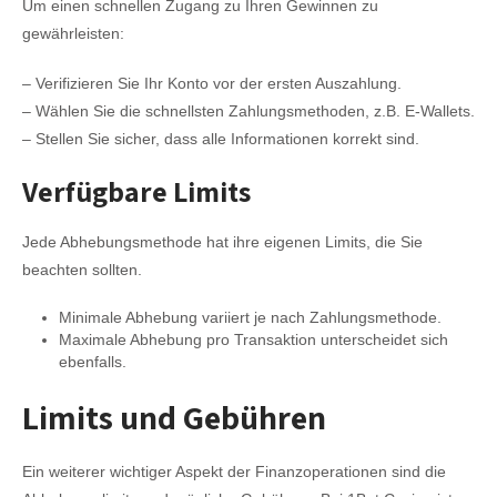
Um einen schnellen Zugang zu Ihren Gewinnen zu
gewährleisten:
– Verifizieren Sie Ihr Konto vor der ersten Auszahlung.
– Wählen Sie die schnellsten Zahlungsmethoden, z.B. E-Wallets.
– Stellen Sie sicher, dass alle Informationen korrekt sind.
Verfügbare Limits
Jede Abhebungsmethode hat ihre eigenen Limits, die Sie
beachten sollten.
Minimale Abhebung variiert je nach Zahlungsmethode.
Maximale Abhebung pro Transaktion unterscheidet sich
ebenfalls.
Limits und Gebühren
Ein weiterer wichtiger Aspekt der Finanzoperationen sind die