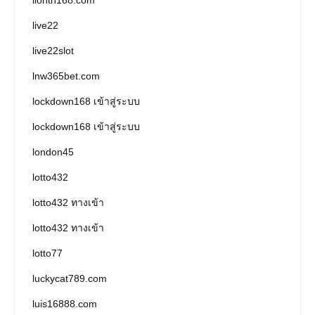
lionth168.com
live22
live22slot
lnw365bet.com
lockdown168 เข้าสู่ระบบ
lockdown168 เข้าสู่ระบบ
london45
lotto432
lotto432 ทางเข้า
lotto432 ทางเข้า
lotto77
luckycat789.com
luis16888.com