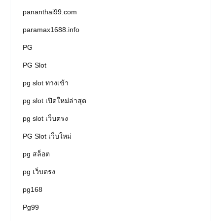
pananthai99.com
paramax1688.info
PG
PG Slot
pg slot ทางเข้า
pg slot เปิดใหม่ล่าสุด
pg slot เว็บตรง
PG Slot เว็บใหม่
pg สล็อต
pg เว็บตรง
pg168
Pg99