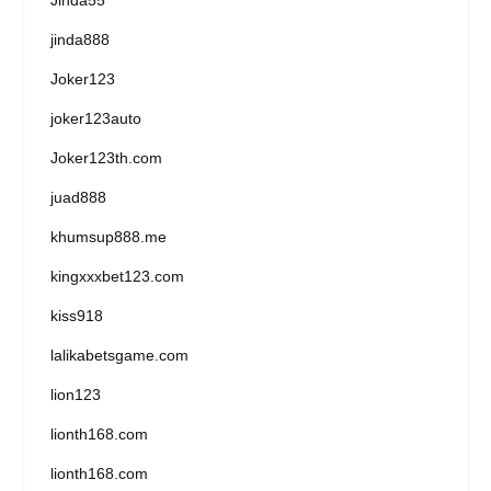
jinda888
Joker123
joker123auto
Joker123th.com
juad888
khumsup888.me
kingxxxbet123.com
kiss918
lalikabetsgame.com
lion123
lionth168.com
lionth168.com