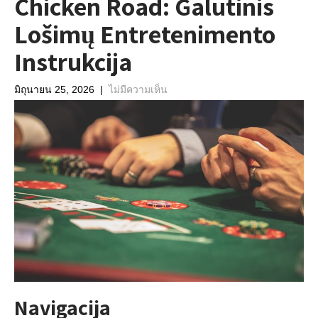
Chicken Road: Galutinis
Lošimų Entretenimento
Instrukcija
มิถุนายน 25, 2026
|
ไม่มีความเห็น
Navigacija