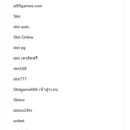
sl99games.com
Slot
slot auto
Slot Online
slot pg
slot เครดิตฟรี
slot168
slot777
Slotgame666 เข้าสู่ระบบ
Slotxo
slotxo24hr
soibet