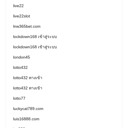
live22
live22slot
lnw365bet.com
lockdown168 เข้าสู่ระบบ
lockdown168 เข้าสู่ระบบ
london45
lotto432
lotto432 ทางเข้า
lotto432 ทางเข้า
lotto77
luckycat789.com
luis16888.com