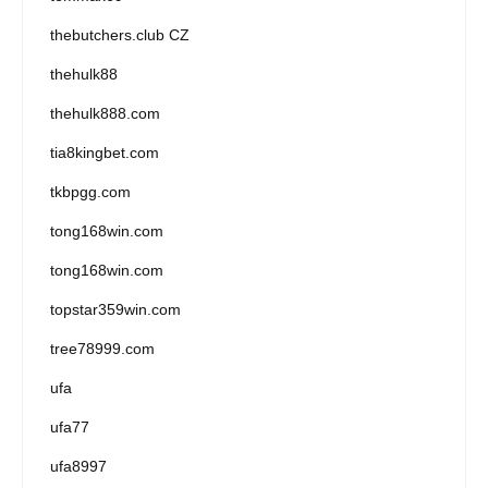
thebutchers.club CZ
thehulk88
thehulk888.com
tia8kingbet.com
tkbpgg.com
tong168win.com
tong168win.com
topstar359win.com
tree78999.com
ufa
ufa77
ufa8997