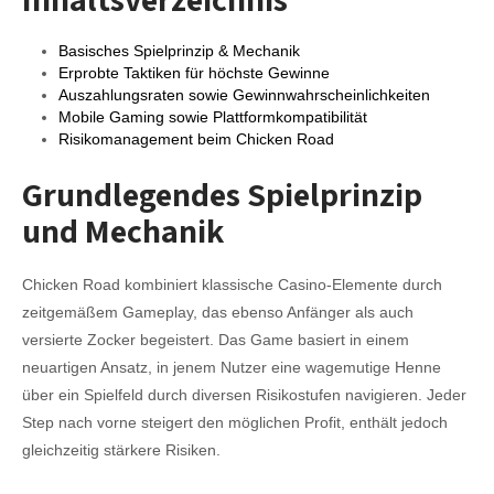
Basisches Spielprinzip & Mechanik
Erprobte Taktiken für höchste Gewinne
Auszahlungsraten sowie Gewinnwahrscheinlichkeiten
Mobile Gaming sowie Plattformkompatibilität
Risikomanagement beim Chicken Road
Grundlegendes Spielprinzip
und Mechanik
Chicken Road kombiniert klassische Casino-Elemente durch
zeitgemäßem Gameplay, das ebenso Anfänger als auch
versierte Zocker begeistert. Das Game basiert in einem
neuartigen Ansatz, in jenem Nutzer eine wagemutige Henne
über ein Spielfeld durch diversen Risikostufen navigieren. Jeder
Step nach vorne steigert den möglichen Profit, enthält jedoch
gleichzeitig stärkere Risiken.