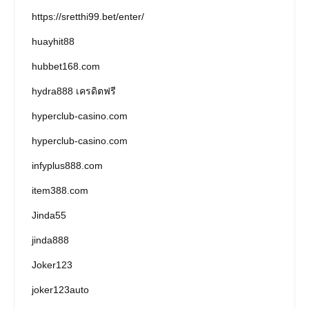
https://sretthi99.bet/enter/
huayhit88
hubbet168.com
hydra888 เครดิตฟรี
hyperclub-casino.com
hyperclub-casino.com
infyplus888.com
item388.com
Jinda55
jinda888
Joker123
joker123auto