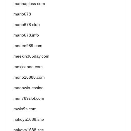
marinapluss.com
mario678
mario678.club
mario678.info
medee989.com
meekin365day.com
mexicanoo.com
mono16888.com
moonwin-casino
mun789slot.com
mwin9s.com
nakoya1688.site
nakoya1688.site