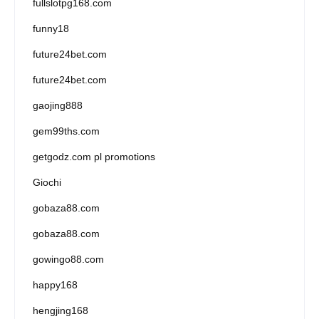
fullslotpg168.com
funny18
future24bet.com
future24bet.com
gaojing888
gem99ths.com
getgodz.com pl promotions
Giochi
gobaza88.com
gobaza88.com
gowingo88.com
happy168
hengjing168