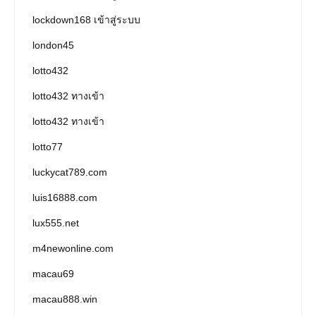
lockdown168 เข้าสู่ระบบ
london45
lotto432
lotto432 ทางเข้า
lotto432 ทางเข้า
lotto77
luckycat789.com
luis16888.com
lux555.net
m4newonline.com
macau69
macau888.win