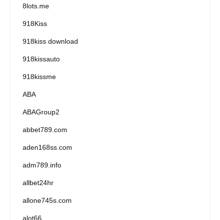
8lots.me
918Kiss
918kiss download
918kissauto
918kissme
ABA
ABAGroup2
abbet789.com
aden168ss.com
adm789.info
allbet24hr
allone745s.com
alot66