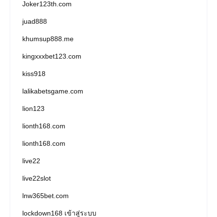
Joker123th.com
juad888
khumsup888.me
kingxxxbet123.com
kiss918
lalikabetsgame.com
lion123
lionth168.com
lionth168.com
live22
live22slot
lnw365bet.com
lockdown168 เข้าสู่ระบบ