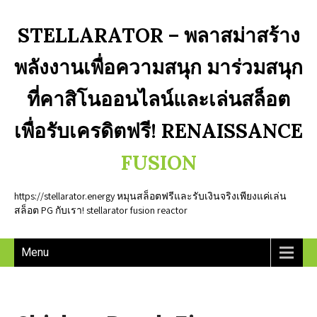
STELLARATOR – พลาสม่าสร้าง
พลังงานเพื่อความสนุก มาร่วมสนุก
ที่คาสิโนออนไลน์และเล่นสล็อต
เพื่อรับเครดิตฟรี! RENAISSANCE
FUSION
https://stellarator.energy หมุนสล็อตฟรีและรับเงินจริงเพียงแค่เล่น
สล็อต PG กับเรา! stellarator fusion reactor
Menu