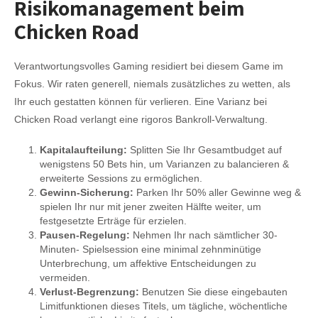
Risikomanagement beim
Chicken Road
Verantwortungsvolles Gaming residiert bei diesem Game im
Fokus. Wir raten generell, niemals zusätzliches zu wetten, als
Ihr euch gestatten können für verlieren. Eine Varianz bei
Chicken Road verlangt eine rigoros Bankroll-Verwaltung.
Kapitalaufteilung:
Splitten Sie Ihr Gesamtbudget auf
wenigstens 50 Bets hin, um Varianzen zu balancieren &
erweiterte Sessions zu ermöglichen.
Gewinn-Sicherung:
Parken Ihr 50% aller Gewinne weg &
spielen Ihr nur mit jener zweiten Hälfte weiter, um
festgesetzte Erträge für erzielen.
Pausen-Regelung:
Nehmen Ihr nach sämtlicher 30-
Minuten- Spielsession eine minimal zehnminütige
Unterbrechung, um affektive Entscheidungen zu
vermeiden.
Verlust-Begrenzung:
Benutzen Sie diese eingebauten
Limitfunktionen dieses Titels, um tägliche, wöchentliche