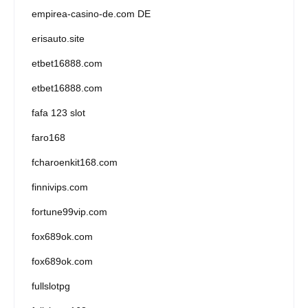
empirea-casino-de.com DE
erisauto.site
etbet16888.com
etbet16888.com
fafa 123 slot
faro168
fcharoenkit168.com
finnivips.com
fortune99vip.com
fox689ok.com
fox689ok.com
fullslotpg