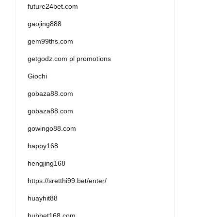
future24bet.com
gaojing888
gem99ths.com
getgodz.com pl promotions
Giochi
gobaza88.com
gobaza88.com
gowingo88.com
happy168
hengjing168
https://sretthi99.bet/enter/
huayhit88
hubbet168.com