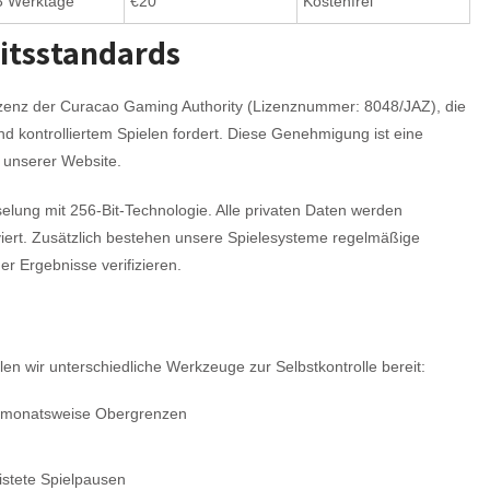
 3 Werktage
€20
Kostenfrei
itsstandards
ellizenz der Curacao Gaming Authority (Lizenznummer: 8048/JAZ), die
nd kontrolliertem Spielen fordert. Diese Genehmigung ist eine
t unserer Website.
selung mit 256-Bit-Technologie. Alle privaten Daten werden
viert. Zusätzlich bestehen unsere Spielesysteme regelmäßige
er Ergebnisse verifizieren.
len wir unterschiedliche Werkzeuge zur Selbstkontrolle bereit:
r monatsweise Obergrenzen
istete Spielpausen