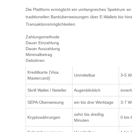
Die Plattform ermöglicht ein umfangreiches Spektrum an
traditionellen Banküberweisungen über E-Wallets bis hin
Transaktionsmöglichkeiten.
Zahlungsmethode
Dauer Einzahlung
Dauer Auszahlung
Minimalbetrag
Gebühren
Kreditkarte (Visa,
Unmittelbar
3-5 W
Mastercard)
Skrill Wallet / Neteller
Augenblicklich
inner
SEPA-Überweisung
ein bis drei Werktage
3-7 W
zehn bis dreißig
Kryptowährungen
0 bis
Minuten