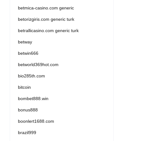
betmica-casino.com generic
betorizgiris.com generic turk
betrallicasino.com generic turk
betway
betwin666
betworld369hot.com
bio285th.com
bitcoin
bombet888.win
bonus888
boonlert1688.com
brazil999