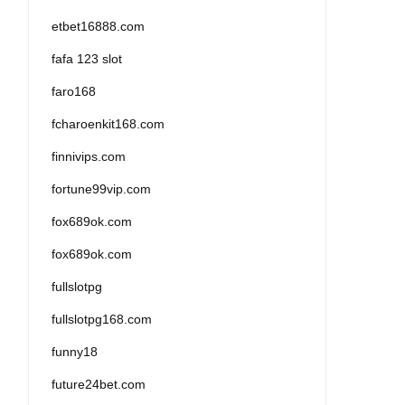
etbet16888.com
fafa 123 slot
faro168
fcharoenkit168.com
finnivips.com
fortune99vip.com
fox689ok.com
fox689ok.com
fullslotpg
fullslotpg168.com
funny18
future24bet.com