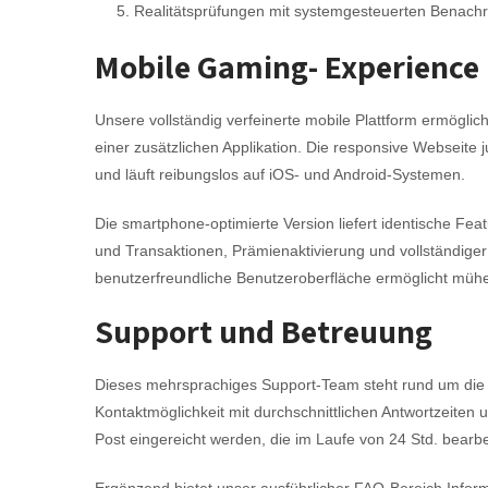
Realitätsprüfungen mit systemgesteuerten Benachr
Mobile Gaming- Experience
Unsere vollständig verfeinerte mobile Plattform ermöglic
einer zusätzlichen Applikation. Die responsive Webseite 
und läuft reibungslos auf iOS- und Android-Systemen.
Die smartphone-optimierte Version liefert identische Fe
und Transaktionen, Prämienaktivierung und vollständiger 
benutzerfreundliche Benutzeroberfläche ermöglicht mühe
Support und Betreuung
Dieses mehrsprachiges Support-Team steht rund um die Uh
Kontaktmöglichkeit mit durchschnittlichen Antwortzeiten
Post eingereicht werden, die im Laufe von 24 Std. bearbe
Ergänzend bietet unser ausführlicher FAQ-Bereich Infor