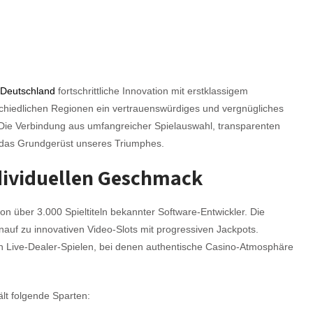
 Deutschland
fortschrittliche Innovation mit erstklassigem
rschiedlichen Regionen ein vertrauenswürdiges und vergnügliches
Die Verbindung aus umfangreicher Spielauswahl, transparenten
das Grundgerüst unseres Triumphes.
ndividuellen Geschmack
on über 3.000 Spieltiteln bekannter Software-Entwickler. Die
nauf zu innovativen Video-Slots mit progressiven Jackpots.
n Live-Dealer-Spielen, bei denen authentische Casino-Atmosphäre
ält folgende Sparten: