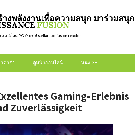
พลังงานเพื่อความสนุก มาร่วมสนุกท
NAISSANCE
FUSION
เล่นสล็อต PG กับเรา! stellarator fusion reactor
บาคาร่า
ดูหนังออนไลน์
หนัง18+
Exzellentes Gaming-Erlebnis
nd Zuverlässigkeit