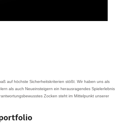
aß auf höchste Sicherheitskriterien stößt. Wir haben uns als
elern als auch Neueinsteigern ein herausragendes Spielerlebnis
verantwortungsbewusstes Zocken steht im Mittelpunkt unserer
portfolio