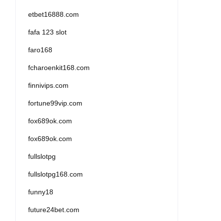
etbet16888.com
fafa 123 slot
faro168
fcharoenkit168.com
finnivips.com
fortune99vip.com
fox689ok.com
fox689ok.com
fullslotpg
fullslotpg168.com
funny18
future24bet.com