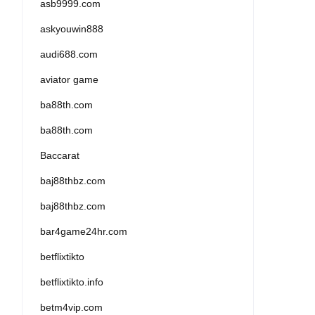
asb9999.com
askyouwin888
audi688.com
aviator game
ba88th.com
ba88th.com
Baccarat
baj88thbz.com
baj88thbz.com
bar4game24hr.com
betflixtikto
betflixtikto.info
betm4vip.com