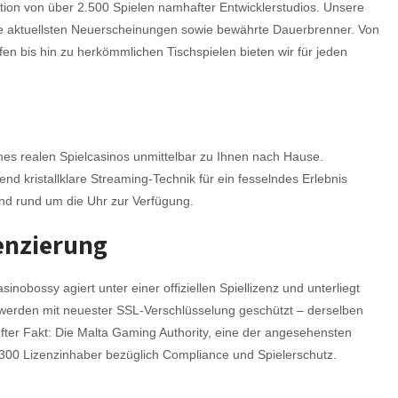
tion von über 2.500 Spielen namhafter Entwicklerstudios. Unsere
t die aktuellsten Neuerscheinungen sowie bewährte Dauerbrenner. Von
n bis hin zu herkömmlichen Tischspielen bieten wir für jeden
nes realen Spielcasinos unmittelbar zu Ihnen nach Hause.
end kristallklare Streaming-Technik für ein fesselndes Erlebnis
ind rund um die Uhr zur Verfügung.
enzierung
sinobossy agiert unter einer offiziellen Spiellizenz und unterliegt
n werden mit neuester SSL-Verschlüsselung geschützt – derselben
rüfter Fakt: Die Malta Gaming Authority, eine der angesehensten
r 300 Lizenzinhaber bezüglich Compliance und Spielerschutz.