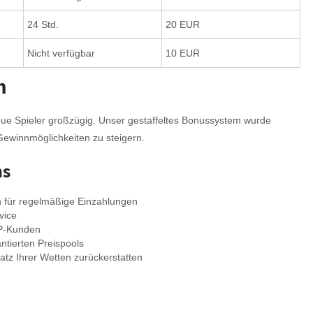
24 Std.
20 EUR
Nicht verfügbar
10 EUR
m
eue Spieler großzügig. Unser gestaffeltes Bonussystem wurde
Gewinnmöglichkeiten zu steigern.
ms
 für regelmäßige Einzahlungen
vice
IP-Kunden
tierten Preispools
z Ihrer Wetten zurückerstatten