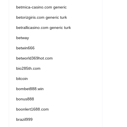
betmica-casino.com generic
betorizgiris.com generic turk
betrallicasino.com generic turk
betway
betwin666
betworld369hot.com
bio285th.com
bitcoin
bombet888.win
bonus888
boonlert1688.com
brazil999