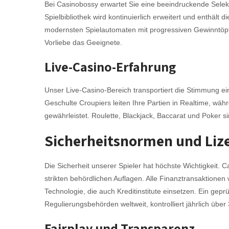
Bei Casinobossy erwartet Sie eine beeindruckende Selek
Spielbibliothek wird kontinuierlich erweitert und enthäl
modernsten Spielautomaten mit progressiven Gewinntöpfe
Vorliebe das Geeignete.
Live-Casino-Erfahrung
Unser Live-Casino-Bereich transportiert die Stimmung ei
Geschulte Croupiers leiten Ihre Partien in Realtime, währ
gewährleistet. Roulette, Blackjack, Baccarat und Poker s
Sicherheitsnormen und Liz
Die Sicherheit unserer Spieler hat höchste Wichtigkeit. Ca
strikten behördlichen Auflagen. Alle Finanztransaktione
Technologie, die auch Kreditinstitute einsetzen. Ein gep
Regulierungsbehörden weltweit, kontrolliert jährlich übe
Fairplay und Transparenz