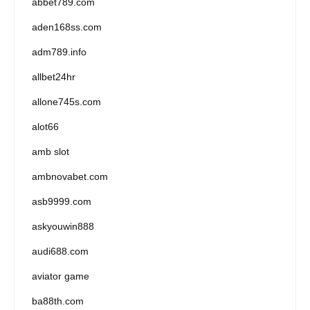
abbet789.com
aden168ss.com
adm789.info
allbet24hr
allone745s.com
alot66
amb slot
ambnovabet.com
asb9999.com
askyouwin888
audi688.com
aviator game
ba88th.com