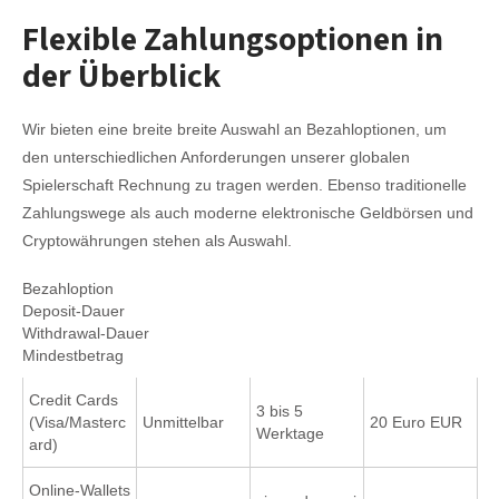
Flexible Zahlungsoptionen in
der Überblick
Wir bieten eine breite breite Auswahl an Bezahloptionen, um
den unterschiedlichen Anforderungen unserer globalen
Spielerschaft Rechnung zu tragen werden. Ebenso traditionelle
Zahlungswege als auch moderne elektronische Geldbörsen und
Cryptowährungen stehen als Auswahl.
Bezahloption
Deposit-Dauer
Withdrawal-Dauer
Mindestbetrag
Credit Cards
3 bis 5
(Visa/Masterc
Unmittelbar
20 Euro EUR
Werktage
ard)
Online-Wallets