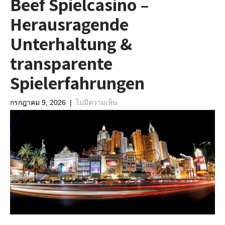
Beef Spielcasino –
Herausragende
Unterhaltung &
transparente
Spielerfahrungen
กรกฎาคม 9, 2026
|
ไม่มีความเห็น