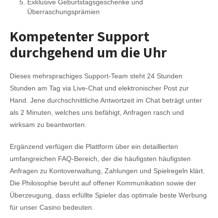
Exklusive Geburtstagsgeschenke und
Überraschungsprämien
Kompetenter Support
durchgehend um die Uhr
Dieses mehrsprachiges Support-Team steht 24 Stunden
Stunden am Tag via Live-Chat und elektronischer Post zur
Hand. Jene durchschnittliche Antwortzeit im Chat beträgt unter
als 2 Minuten, welches uns befähigt, Anfragen rasch und
wirksam zu beantworten.
Ergänzend verfügen die Plattform über ein detaillierten
umfangreichen FAQ-Bereich, der die häufigsten häufigsten
Anfragen zu Kontoverwaltung, Zahlungen und Spielregeln klärt.
Die Philosophie beruht auf offener Kommunikation sowie der
Überzeugung, dass erfüllte Spieler das optimale beste Werbung
für unser Casino bedeuten.