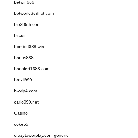
betwin666
betworld369hot.com
bio285th.com
bitcoin
bombet888.win
bonus888
boonlert1688.com
brazil999
bwvip4.com
carlo999.net
Casino
coke55
crazytowerplay.com generic