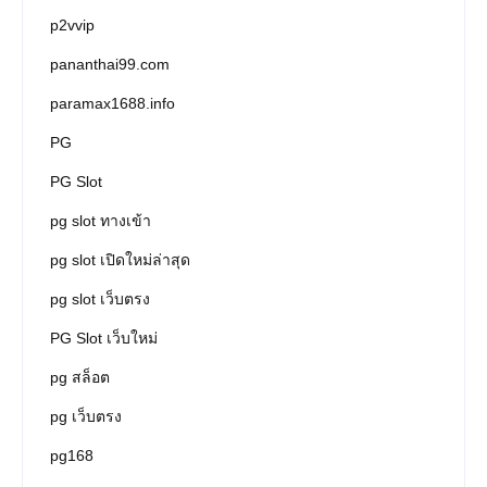
p2vvip
pananthai99.com
paramax1688.info
PG
PG Slot
pg slot ทางเข้า
pg slot เปิดใหม่ล่าสุด
pg slot เว็บตรง
PG Slot เว็บใหม่
pg สล็อต
pg เว็บตรง
pg168