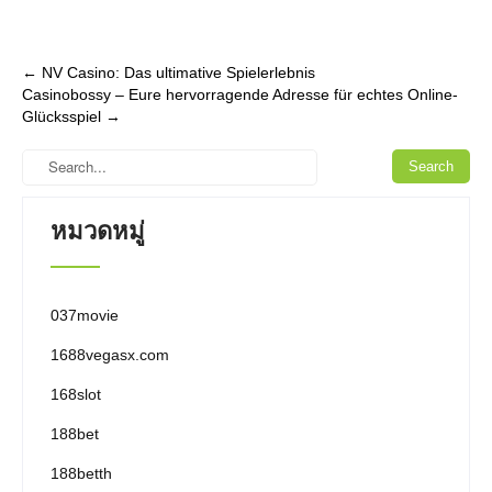
Post
←
NV Casino: Das ultimative Spielerlebnis
Casinobossy – Eure hervorragende Adresse für echtes Online-
navigation
Glücksspiel
→
หมวดหมู่
037movie
1688vegasx.com
168slot
188bet
188betth