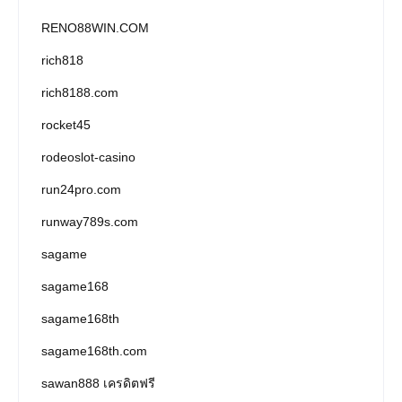
RENO88WIN.COM
rich818
rich8188.com
rocket45
rodeoslot-casino
run24pro.com
runway789s.com
sagame
sagame168
sagame168th
sagame168th.com
sawan888 เครดิตฟรี