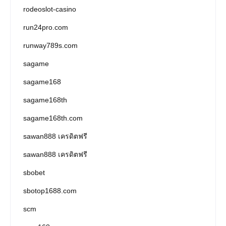
rodeoslot-casino
run24pro.com
runway789s.com
sagame
sagame168
sagame168th
sagame168th.com
sawan888 เครดิตฟรี
sawan888 เครดิตฟรี
sbobet
sbotop1688.com
scm