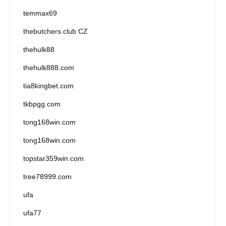
temmax69
thebutchers.club CZ
thehulk88
thehulk888.com
tia8kingbet.com
tkbpgg.com
tong168win.com
tong168win.com
topstar359win.com
tree78999.com
ufa
ufa77