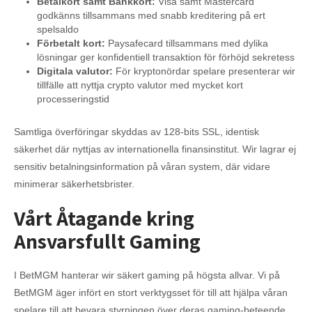
Betalkort samt Bankkort:
Visa samt Mastercard
godkänns tillsammans med snabb kreditering på ert
spelsaldo
Förbetalt kort:
Paysafecard tillsammans med dylika
lösningar ger konfidentiell transaktion för förhöjd sekretess
Digitala valutor:
För kryptonördar spelare presenterar wir
tillfälle att nyttja crypto valutor med mycket kort
processeringstid
Samtliga överföringar skyddas av 128-bits SSL, identisk
säkerhet där nyttjas av internationella finansinstitut. Wir lagrar ej
sensitiv betalningsinformation på våran system, där vidare
minimerar säkerhetsbrister.
Vårt Åtagande kring
Ansvarsfullt Gaming
I BetMGM hanterar wir säkert gaming på högsta allvar. Vi på
BetMGM äger infört en stort verktygsset för till att hjälpa våran
spelare till att bevara styrningen över deras gaming-beteende.