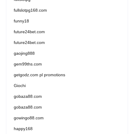
fullslotpg168.com
funny18
future24bet.com
future24bet.com
gaojing888
gem99ths.com
getgodz.com pl promotions
Giochi
gobaza88.com
gobaza88.com
gowingo88.com
happy168