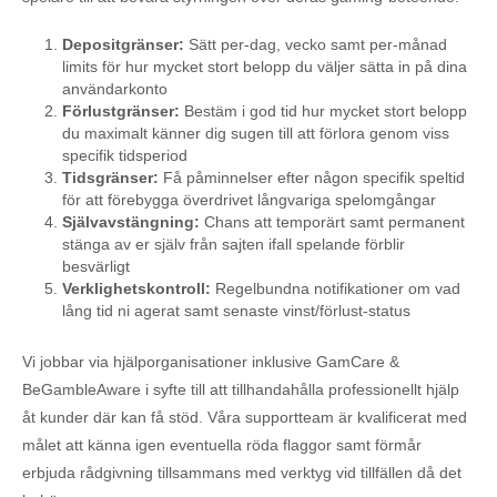
Depositgränser:
Sätt per-dag, vecko samt per-månad
limits för hur mycket stort belopp du väljer sätta in på dina
användarkonto
Förlustgränser:
Bestäm i god tid hur mycket stort belopp
du maximalt känner dig sugen till att förlora genom viss
specifik tidsperiod
Tidsgränser:
Få påminnelser efter någon specifik speltid
för att förebygga överdrivet långvariga spelomgångar
Självavstängning:
Chans att temporärt samt permanent
stänga av er själv från sajten ifall spelande förblir
besvärligt
Verklighetskontroll:
Regelbundna notifikationer om vad
lång tid ni agerat samt senaste vinst/förlust-status
Vi jobbar via hjälporganisationer inklusive GamCare &
BeGambleAware i syfte till att tillhandahålla professionellt hjälp
åt kunder där kan få stöd. Våra supportteam är kvalificerat med
målet att känna igen eventuella röda flaggor samt förmår
erbjuda rådgivning tillsammans med verktyg vid tillfällen då det