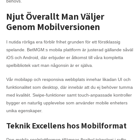
behövs.
Njut Överallt Man Väljer
Genom Mobilversionen
I nutida rörliga era förblir frihet grunden för ett förstklassig
spelande. BetMGM:s mobila plattform är justerad gällande såväl
iOS och Android, där erbjuder er åtkomst till våra kompletta
spelbibliotek vart man någonsin är er själva.
Vår mobilapp och responsiva webbplats innehar likadan UI och
funktionalitet som desktop, där innebär att du ej behöver tumma
med kvalitét. Swipe-funktioner samt touch-anpassade kontroller
bygger en naturlig upplevelse som använder mobile enheters
unika egenskaper.
Teknik Excellens hos Mobilformat
Den mobila spelplattformen tillämpas flexibel teknologi i syfte