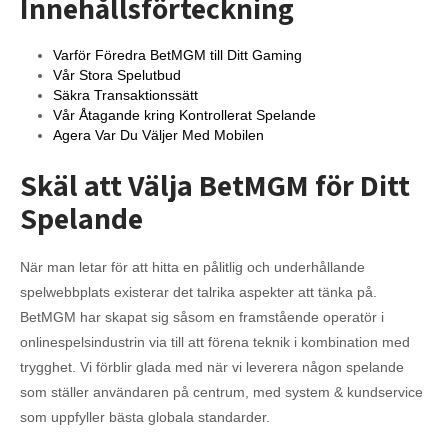
Innehållsförteckning
Varför Föredra BetMGM till Ditt Gaming
Vår Stora Spelutbud
Säkra Transaktionssätt
Vår Åtagande kring Kontrollerat Spelande
Agera Var Du Väljer Med Mobilen
Skäl att Välja BetMGM för Ditt
Spelande
När man letar för att hitta en pålitlig och underhållande
spelwebbplats existerar det talrika aspekter att tänka på.
BetMGM har skapat sig såsom en framstående operatör i
onlinespelsindustrin via till att förena teknik i kombination med
trygghet. Vi förblir glada med när vi leverera någon spelande
som ställer användaren på centrum, med system & kundservice
som uppfyller bästa globala standarder.