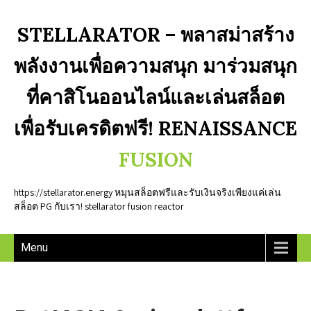
STELLARATOR – พลาสม่าสร้าง
พลังงานเพื่อความสนุก มาร่วมสนุก
ที่คาสิโนออนไลน์และเล่นสล็อต
เพื่อรับเครดิตฟรี! RENAISSANCE
FUSION
https://stellarator.energy หมุนสล็อตฟรีและรับเงินจริงเพียงแค่เล่น
สล็อต PG กับเรา! stellarator fusion reactor
Menu