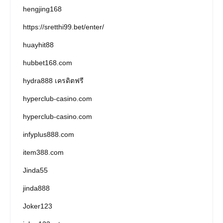
hengjing168
https://sretthi99.bet/enter/
huayhit88
hubbet168.com
hydra888 เครดิตฟรี
hyperclub-casino.com
hyperclub-casino.com
infyplus888.com
item388.com
Jinda55
jinda888
Joker123