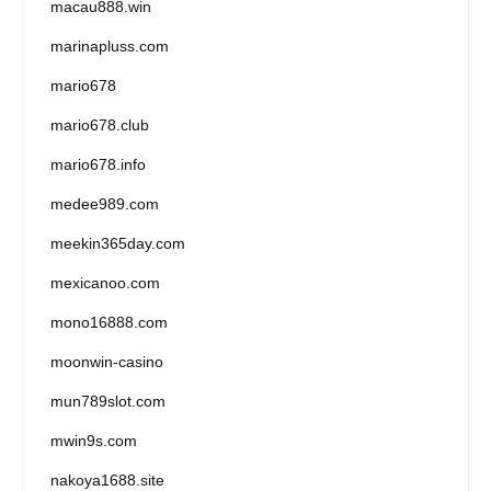
macau888.win
marinapluss.com
mario678
mario678.club
mario678.info
medee989.com
meekin365day.com
mexicanoo.com
mono16888.com
moonwin-casino
mun789slot.com
mwin9s.com
nakoya1688.site