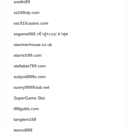
sretthi99
ss168vip.com
ssc915casino.com
ssgame666 เข้าสู่ระบบ ล่าสุด
stanmerhouse.co.uk
starrich99.com
stellabet789.com
sudyod888s.com
sunny9999club.net
SuperGame Slot
t88golds.com
tangtem168
teenoi888