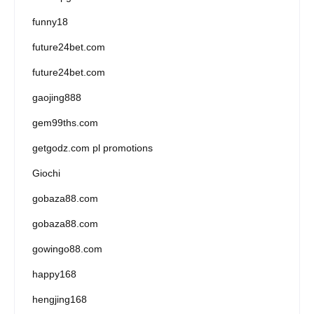
funny18
future24bet.com
future24bet.com
gaojing888
gem99ths.com
getgodz.com pl promotions
Giochi
gobaza88.com
gobaza88.com
gowingo88.com
happy168
hengjing168