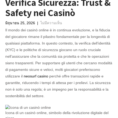
Verifica Sicurezza: Trust &
Safety nei Casinò
มิถุนายน 25, 2026
|
ไม่มีความเห็น
Il mondo dei casinò online è in continua evoluzione, e la fiducia
del giocatore rimane il pilastro fondamentale per la longevità di
qualsiasi piattaforma. In questo contesto, la verifica dell’identità
(KYC) e le politiche di sicurezza giocano un ruolo cruciale
nell’assicurare che la comunità sia protetta e che le operazioni
siano trasparenti. Per supportare gli utenti che cercano modalità
di pagamento sicure e veloci, molti giocatori preferiscono
utilizzare il
neosurf casino
perché offre transazioni rapide e
garantite, riducendo i tempi di attesa per i prelievi. La sicurezza
non è solo una regola; è un impegno per la responsabilità e la
sostenibilità del settore.
Icona di un casinò online, simbolo della rivoluzione digitale del