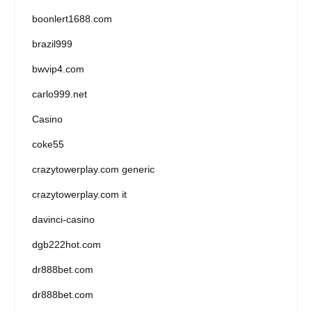
boonlert1688.com
brazil999
bwvip4.com
carlo999.net
Casino
coke55
crazytowerplay.com generic
crazytowerplay.com it
davinci-casino
dgb222hot.com
dr888bet.com
dr888bet.com