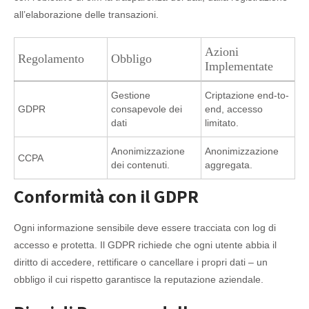
all’elaborazione delle transazioni.
Azioni
Regolamento
Obbligo
Implementate
Gestione
Criptazione end-to-
GDPR
consapevole dei
end, accesso
dati
limitato.
Anonimizzazione
Anonimizzazione
CCPA
dei contenuti.
aggregata.
Conformità con il GDPR
Ogni informazione sensibile deve essere tracciata con log di
accesso e protetta. Il GDPR richiede che ogni utente abbia il
diritto di accedere, rettificare o cancellare i propri dati – un
obbligo il cui rispetto garantisce la reputazione aziendale.