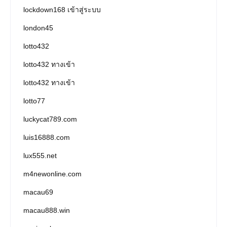
lockdown168 เข้าสู่ระบบ
london45
lotto432
lotto432 ทางเข้า
lotto432 ทางเข้า
lotto77
luckycat789.com
luis16888.com
lux555.net
m4newonline.com
macau69
macau888.win