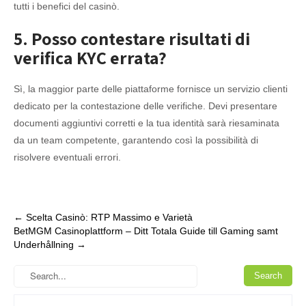
tutti i benefici del casinò.
5. Posso contestare risultati di
verifica KYC errata?
Sì, la maggior parte delle piattaforme fornisce un servizio clienti
dedicato per la contestazione delle verifiche. Devi presentare
documenti aggiuntivi corretti e la tua identità sarà riesaminata
da un team competente, garantendo così la possibilità di
risolvere eventuali errori.
Post
←
Scelta Casinò: RTP Massimo e Varietà
BetMGM Casinoplattform – Ditt Totala Guide till Gaming samt
navigation
Underhållning
→