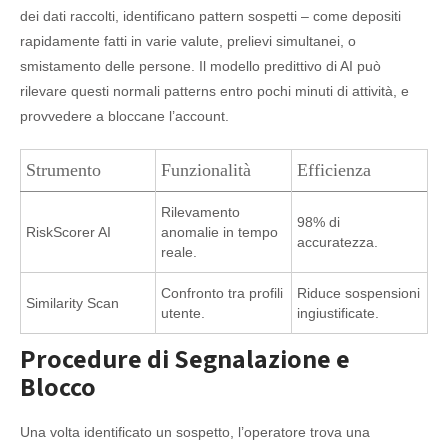
dei dati raccolti, identificano pattern sospetti – come depositi
rapidamente fatti in varie valute, prelievi simultanei, o
smistamento delle persone. Il modello predittivo di AI può
rilevare questi normali patterns entro pochi minuti di attività, e
provvedere a bloccane l’account.
Strumento
Funzionalità
Efficienza
Rilevamento
98% di
RiskScorer AI
anomalie in tempo
accuratezza.
reale.
Confronto tra profili
Riduce sospensioni
Similarity Scan
utente.
ingiustificate.
Procedure di Segnalazione e
Blocco
Una volta identificato un sospetto, l’operatore trova una