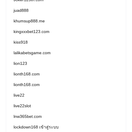
juad888
khumsup888.me
kingxxxbet123.com
kiss918
lalikabetsgame.com
lion123
lionth168.com
lionth168.com
live22
live22slot
lnw365bet.com
lockdown168 เข้าสู่ระบบ