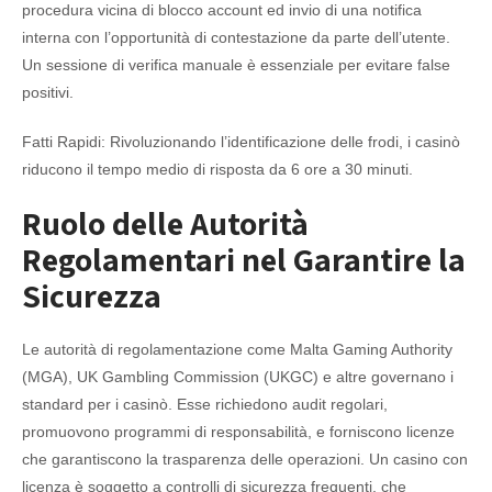
procedura vicina di blocco account ed invio di una notifica
interna con l’opportunità di contestazione da parte dell’utente.
Un sessione di verifica manuale è essenziale per evitare false
positivi.
Fatti Rapidi: Rivoluzionando l’identificazione delle frodi, i casinò
riducono il tempo medio di risposta da 6 ore a 30 minuti.
Ruolo delle Autorità
Regolamentari nel Garantire la
Sicurezza
Le autorità di regolamentazione come Malta Gaming Authority
(MGA), UK Gambling Commission (UKGC) e altre governano i
standard per i casinò. Esse richiedono audit regolari,
promuovono programmi di responsabilità, e forniscono licenze
che garantiscono la trasparenza delle operazioni. Un casino con
licenza è soggetto a controlli di sicurezza frequenti, che