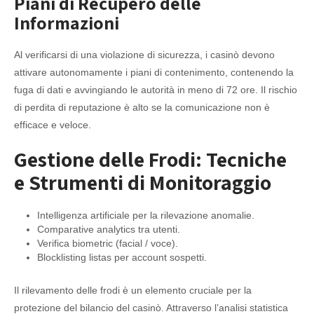
Piani di Recupero delle
Informazioni
Al verificarsi di una violazione di sicurezza, i casinò devono
attivare autonomamente i piani di contenimento, contenendo la
fuga di dati e avvingiando le autorità in meno di 72 ore. Il rischio
di perdita di reputazione è alto se la comunicazione non è
efficace e veloce.
Gestione delle Frodi: Tecniche
e Strumenti di Monitoraggio
Intelligenza artificiale per la rilevazione anomalie.
Comparative analytics tra utenti.
Verifica biometric (facial / voce).
Blocklisting listas per account sospetti.
Il rilevamento delle frodi è un elemento cruciale per la
protezione del bilancio del casinò. Attraverso l’analisi statistica