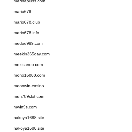
marinapluss.com
mario678
mario678.club
mario678.info
medee989.com
meekin365day.com
mexicanoo.com
mono16888.com
moonwin-casino
mun789slot.com
mwin9s.com
nakoya1688.site
nakoya1688.site