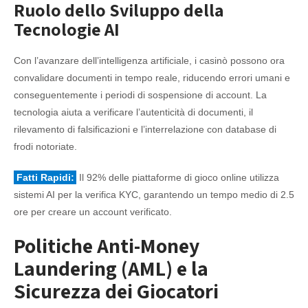
Ruolo dello Sviluppo della
Tecnologie AI
Con l’avanzare dell’intelligenza artificiale, i casinò possono ora
convalidare documenti in tempo reale, riducendo errori umani e
conseguentemente i periodi di sospensione di account. La
tecnologia aiuta a verificare l’autenticità di documenti, il
rilevamento di falsificazioni e l’interrelazione con database di
frodi notoriate.
Fatti Rapidi:
Il 92% delle piattaforme di gioco online utilizza
sistemi AI per la verifica KYC, garantendo un tempo medio di 2.5
ore per creare un account verificato.
Politiche Anti-Money
Laundering (AML) e la
Sicurezza dei Giocatori