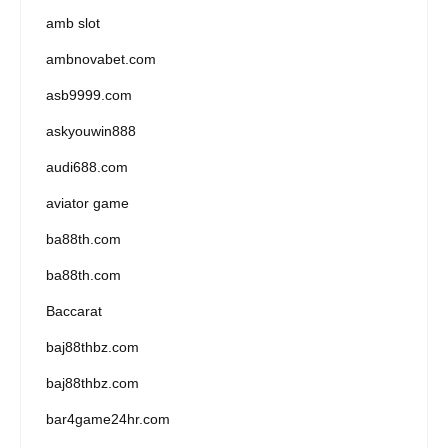
amb slot
ambnovabet.com
asb9999.com
askyouwin888
audi688.com
aviator game
ba88th.com
ba88th.com
Baccarat
baj88thbz.com
baj88thbz.com
bar4game24hr.com