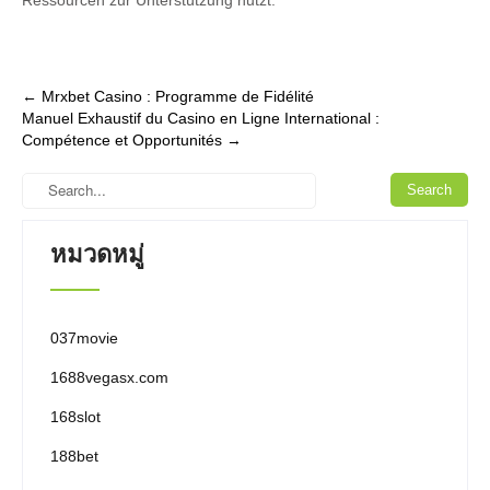
Ressourcen zur Unterstützung nutzt.
Post
←
Mrxbet Casino : Programme de Fidélité
Manuel Exhaustif du Casino en Ligne International :
navigation
Compétence et Opportunités
→
หมวดหมู่
037movie
1688vegasx.com
168slot
188bet