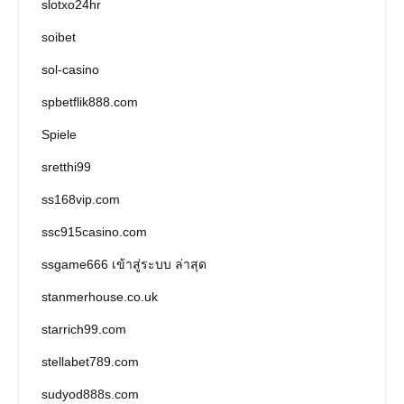
slotxo24hr
soibet
sol-casino
spbetflik888.com
Spiele
sretthi99
ss168vip.com
ssc915casino.com
ssgame666 เข้าสู่ระบบ ล่าสุด
stanmerhouse.co.uk
starrich99.com
stellabet789.com
sudyod888s.com