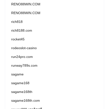
RENO88WIN.COM
RENO88WIN.COM
rich818
rich8188.com
rocket45
rodeoslot-casino
run24pro.com
runway789s.com
sagame
sagame168
sagame168th
sagame168th.com