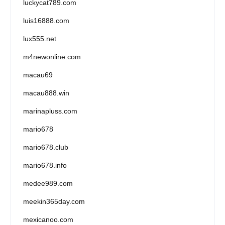
luckycat789.com
luis16888.com
lux555.net
m4newonline.com
macau69
macau888.win
marinapluss.com
mario678
mario678.club
mario678.info
medee989.com
meekin365day.com
mexicanoo.com