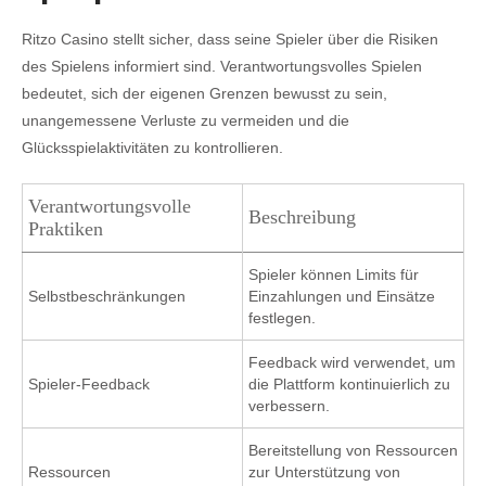
Ritzo Casino stellt sicher, dass seine Spieler über die Risiken
des Spielens informiert sind. Verantwortungsvolles Spielen
bedeutet, sich der eigenen Grenzen bewusst zu sein,
unangemessene Verluste zu vermeiden und die
Glücksspielaktivitäten zu kontrollieren.
Verantwortungsvolle
Beschreibung
Praktiken
Spieler können Limits für
Selbstbeschränkungen
Einzahlungen und Einsätze
festlegen.
Feedback wird verwendet, um
Spieler-Feedback
die Plattform kontinuierlich zu
verbessern.
Bereitstellung von Ressourcen
Ressourcen
zur Unterstützung von