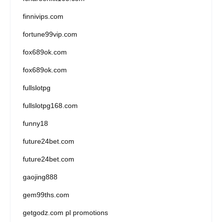
finnivips.com
fortune99vip.com
fox689ok.com
fox689ok.com
fullslotpg
fullslotpg168.com
funny18
future24bet.com
future24bet.com
gaojing888
gem99ths.com
getgodz.com pl promotions