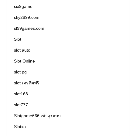
six9game
sky2899.com
sl99games.com
Slot
slot auto
Slot Online
slot pg
slot เครดิตฟรี
slot168
slot777
Slotgame666 เข้าสู่ระบบ
Slotxo