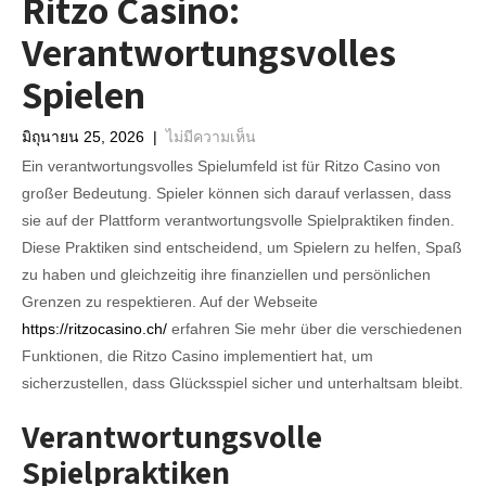
Ritzo Casino:
Verantwortungsvolles
Spielen
มิถุนายน 25, 2026
|
ไม่มีความเห็น
Ein verantwortungsvolles Spielumfeld ist für Ritzo Casino von
großer Bedeutung. Spieler können sich darauf verlassen, dass
sie auf der Plattform verantwortungsvolle Spielpraktiken finden.
Diese Praktiken sind entscheidend, um Spielern zu helfen, Spaß
zu haben und gleichzeitig ihre finanziellen und persönlichen
Grenzen zu respektieren. Auf der Webseite
https://ritzocasino.ch/
erfahren Sie mehr über die verschiedenen
Funktionen, die Ritzo Casino implementiert hat, um
sicherzustellen, dass Glücksspiel sicher und unterhaltsam bleibt.
Verantwortungsvolle
Spielpraktiken