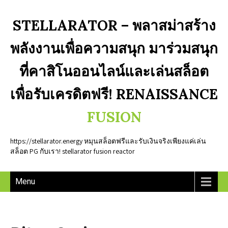
STELLARATOR – พลาสม่าสร้าง
พลังงานเพื่อความสนุก มาร่วมสนุก
ที่คาสิโนออนไลน์และเล่นสล็อต
เพื่อรับเครดิตฟรี! RENAISSANCE
FUSION
https://stellarator.energy หมุนสล็อตฟรีและรับเงินจริงเพียงแค่เล่น
สล็อต PG กับเรา! stellarator fusion reactor
Menu