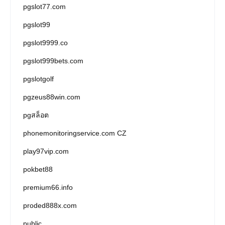
pgslot77.com
pgslot99
pgslot9999.co
pgslot999bets.com
pgslotgolf
pgzeus88win.com
pgสล็อต
phonemonitoringservice.com CZ
play97vip.com
pokbet88
premium66.info
proded888x.com
public