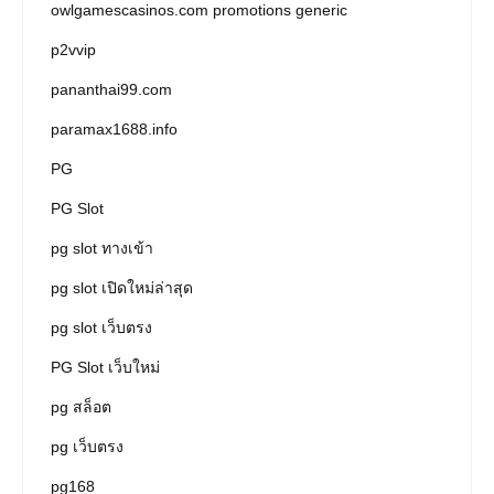
owlgamescasinos.com promotions generic
p2vvip
pananthai99.com
paramax1688.info
PG
PG Slot
pg slot ทางเข้า
pg slot เปิดใหม่ล่าสุด
pg slot เว็บตรง
PG Slot เว็บใหม่
pg สล็อต
pg เว็บตรง
pg168