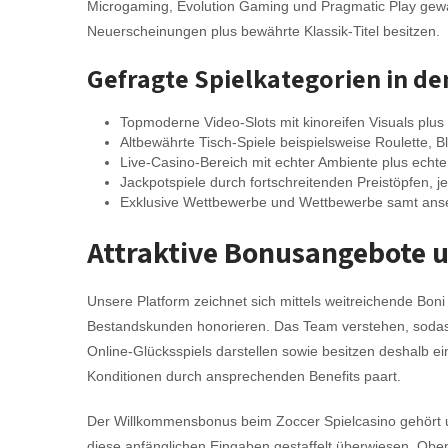
Microgaming, Evolution Gaming und Pragmatic Play gewä
Neuerscheinungen plus bewährte Klassik-Titel besitzen.
Gefragte Spielkategorien in de
Topmoderne Video-Slots mit kinoreifen Visuals plu
Altbewährte Tisch-Spiele beispielsweise Roulette, 
Live-Casino-Bereich mit echter Ambiente plus echt
Jackpotspiele durch fortschreitenden Preistöpfen, je
Exklusive Wettbewerbe und Wettbewerbe samt anse
Attraktive Bonusangebote 
Unsere Platform zeichnet sich mittels weitreichende Bo
Bestandskunden honorieren. Das Team verstehen, soda
Online-Glücksspiels darstellen sowie besitzen deshalb 
Konditionen durch ansprechenden Benefits paart.
Der Willkommensbonus beim Zoccer Spielcasino gehört un
diese anfänglichen Eingaben gestaffelt überwiesen. Ob