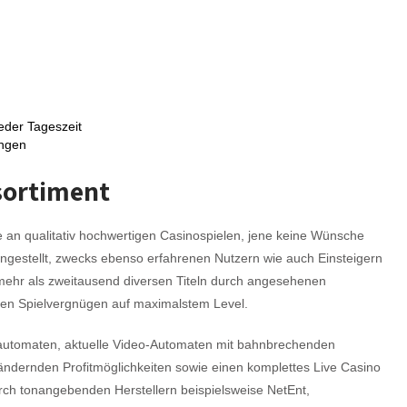
eder Tageszeit
ngen
sortiment
e an qualitativ hochwertigen Casinospielen, jene keine Wünsche
ngestellt, zwecks ebenso erfahrenen Nutzern wie auch Einsteigern
 mehr als zweitausend diversen Titeln durch angesehenen
gen Spielvergnügen auf maximalstem Level.
utomaten, aktuelle Video-Automaten mit bahnbrechenden
ändernden Profitmöglichkeiten sowie einen komplettes Live Casino
ch tonangebenden Herstellern beispielsweise NetEnt,