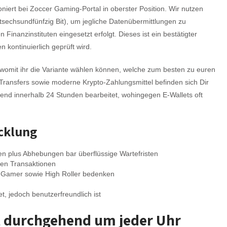
oniert bei Zoccer Gaming-Portal in oberster Position. Wir nutzen
chsundfünfzig Bit), um jegliche Datenübermittlungen zu
 Finanzinstituten eingesetzt erfolgt. Dieses ist ein bestätigter
 kontinuierlich geprüft wird.
 womit ihr die Variante wählen können, welche zum besten zu euren
Transfers sowie moderne Krypto-Zahlungsmittel befinden sich Dir
nd innerhalb 24 Stunden bearbeitet, wohingegen E-Wallets oft
cklung
en plus Abhebungen bar überflüssige Wartefristen
hen Transaktionen
l-Gamer sowie High Roller bedenken
t, jedoch benutzerfreundlich ist
 durchgehend um jeder Uhr