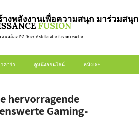
พลังงานเพื่อความสนุก มาร่วมสนุกท
NAISSANCE
FUSION
เล่นสล็อต PG กับเรา! stellarator fusion reactor
บาคาร่า
ดูหนังออนไลน์
หนัง18+
ne hervorragende
kenswerte Gaming-