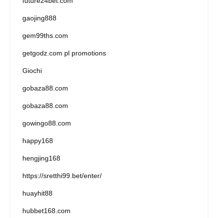
future24bet.com
gaojing888
gem99ths.com
getgodz.com pl promotions
Giochi
gobaza88.com
gobaza88.com
gowingo88.com
happy168
hengjing168
https://sretthi99.bet/enter/
huayhit88
hubbet168.com