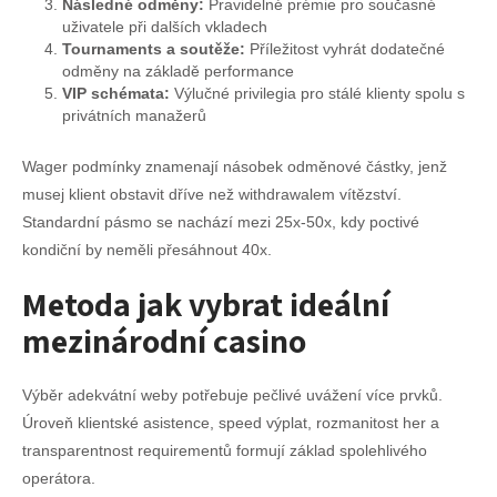
Následné odměny:
Pravidelné prémie pro současné
uživatele při dalších vkladech
Tournaments a soutěže:
Příležitost vyhrát dodatečné
odměny na základě performance
VIP schémata:
Výlučné privilegia pro stálé klienty spolu s
privátních manažerů
Wager podmínky znamenají násobek odměnové částky, jenž
musej klient obstavit dříve než withdrawalem vítězství.
Standardní pásmo se nachází mezi 25x-50x, kdy poctivé
kondiční by neměli přesáhnout 40x.
Metoda jak vybrat ideální
mezinárodní casino
Výběr adekvátní weby potřebuje pečlivé uvážení více prvků.
Úroveň klientské asistence, speed výplat, rozmanitost her a
transparentnost requirementů formují základ spolehlivého
operátora.