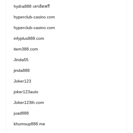
hydra888 เครดิตฟรี
hyperclub-casino.com
hyperclub-casino.com
infyplus888.com
item388.com
Jinda55
jinda888
Joker123
joker123auto
Joker123th.com
juad888
khumsup888.me