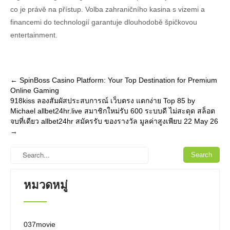
co je právě na přístup. Volba zahraničního kasina s vizemi a
financemi do technologií garantuje dlouhodobě špičkovou
entertainment.
Post
←
SpinBoss Casino Platform: Your Top Destination for Premium
Online Gaming
navigation
918kiss ลองสัมผัสประสบการณ์ เว็บตรง แตกง่าย Top 85 by
Michael allbet24hr.live สมาชิกใหม่รับ 600 ระบบดี ไม่สะดุด สล็อต
จบที่เดียว allbet24hr สมัครรับ ของรางวัล มูลค่าสูงเพียบ 22 May 26
→
หมวดหมู่
037movie