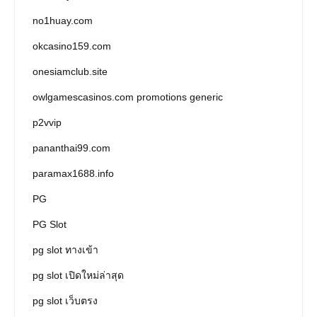
no1huay.com
okcasino159.com
onesiamclub.site
owlgamescasinos.com promotions generic
p2vvip
pananthai99.com
paramax1688.info
PG
PG Slot
pg slot ทางเข้า
pg slot เปิดใหม่ล่าสุด
pg slot เว็บตรง