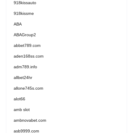
918kissauto
918kissme
ABA
ABAGroup2
abbet789.com
aden168ss.com
adm789.info
allbet24hr
allone745s.com
alot66
amb slot
ambnovabet.com
asb9999.com