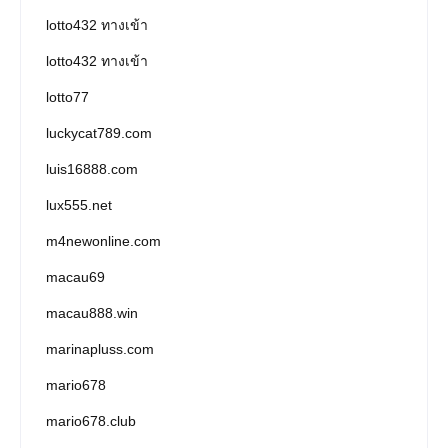
lotto432 ทางเข้า
lotto432 ทางเข้า
lotto77
luckycat789.com
luis16888.com
lux555.net
m4newonline.com
macau69
macau888.win
marinapluss.com
mario678
mario678.club