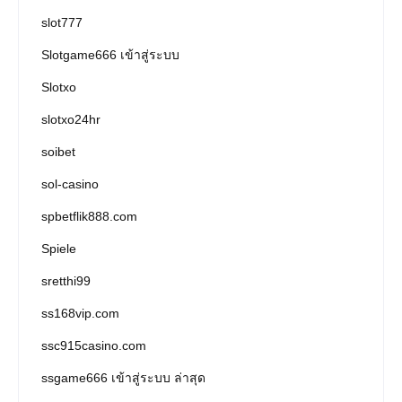
slot777
Slotgame666 เข้าสู่ระบบ
Slotxo
slotxo24hr
soibet
sol-casino
spbetflik888.com
Spiele
sretthi99
ss168vip.com
ssc915casino.com
ssgame666 เข้าสู่ระบบ ล่าสุด