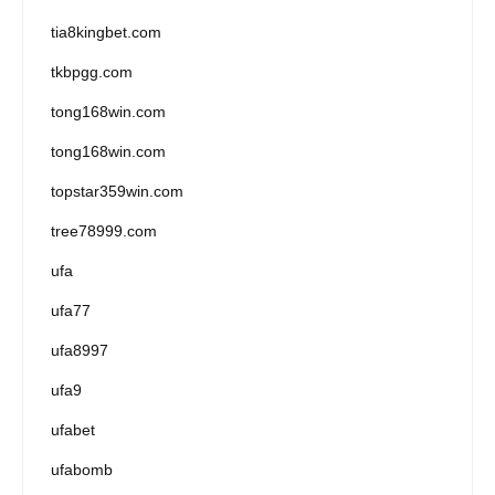
tia8kingbet.com
tkbpgg.com
tong168win.com
tong168win.com
topstar359win.com
tree78999.com
ufa
ufa77
ufa8997
ufa9
ufabet
ufabomb