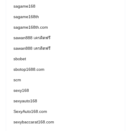
sagame168
sagame168th
sagame168th.com
sawan888 เครดิตฟรี
sawan888 เครดิตฟรี
sbobet
sbotop1688.com
scm
sexy168
sexyauto168
SexyAuto168.com
sexybaccarat168.com