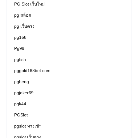
PG Slot เว็บใหม่
pg สล็อต
pg เว็บตรง
pg168
Pg99
pgfish
pggold168bet.com
pgheng
pgjoker69
pgk44
PGSlot
pgslot ทางเข้า
pgslot เว็บตรง