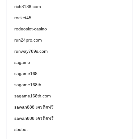
rich8188.com
rocket45
rodeoslot-casino
run24pro.com
runway789s.com
sagame
sagame168
sagame168th
sagame168th.com
sawan888 เครดิตฟรี
sawan888 เครดิตฟรี
sbobet