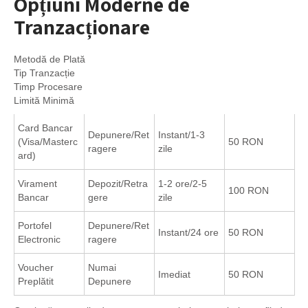
Opțiuni Moderne de
Tranzacționare
Metodă de Plată
Tip Tranzacție
Timp Procesare
Limită Minimă
Card Bancar
Depunere/Ret
Instant/1-3
(Visa/Masterc
50 RON
ragere
zile
ard)
Virament
Depozit/Retra
1-2 ore/2-5
100 RON
Bancar
gere
zile
Portofel
Depunere/Ret
Instant/24 ore
50 RON
Electronic
ragere
Voucher
Numai
Imediat
50 RON
Preplătit
Depunere