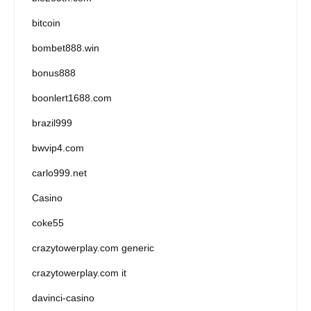
bitcoin
bombet888.win
bonus888
boonlert1688.com
brazil999
bwvip4.com
carlo999.net
Casino
coke55
crazytowerplay.com generic
crazytowerplay.com it
davinci-casino