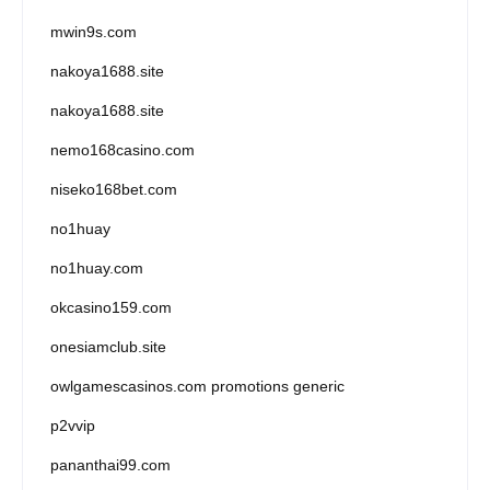
mwin9s.com
nakoya1688.site
nakoya1688.site
nemo168casino.com
niseko168bet.com
no1huay
no1huay.com
okcasino159.com
onesiamclub.site
owlgamescasinos.com promotions generic
p2vvip
pananthai99.com