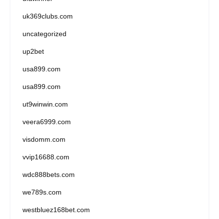
uk369clubs.com
uncategorized
up2bet
usa899.com
usa899.com
ut9winwin.com
veera6999.com
visdomm.com
vvip16688.com
wdc888bets.com
we789s.com
westbluez168bet.com