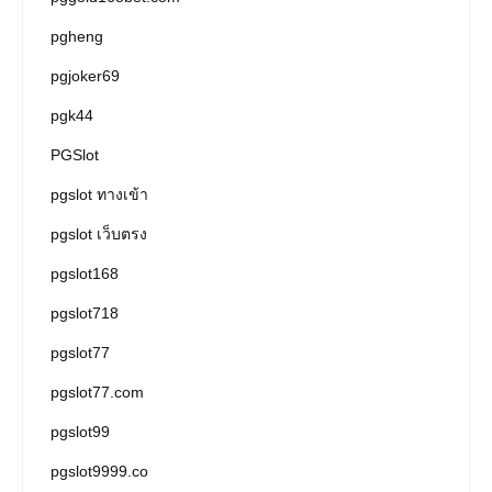
pgheng
pgjoker69
pgk44
PGSlot
pgslot ทางเข้า
pgslot เว็บตรง
pgslot168
pgslot718
pgslot77
pgslot77.com
pgslot99
pgslot9999.co