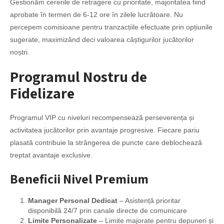
Gestionăm cererile de retragere cu prioritate, majoritatea fiind
aprobate în termen de 6-12 ore în zilele lucrătoare. Nu
percepem comisioane pentru tranzacțiile efectuate prin opțiunile
sugerate, maximizând deci valoarea câștigurilor jucătorilor
noștri.
Programul Nostru de
Fidelizare
Programul VIP cu niveluri recompensează perseverența și
activitatea jucătorilor prin avantaje progresive. Fiecare pariu
plasată contribuie la strângerea de puncte care deblochează
treptat avantaje exclusive.
Beneficii Nivel Premium
Manager Personal Dedicat
– Asistență prioritar
disponibilă 24/7 prin canale directe de comunicare
Limite Personalizate
– Limite majorate pentru depuneri și