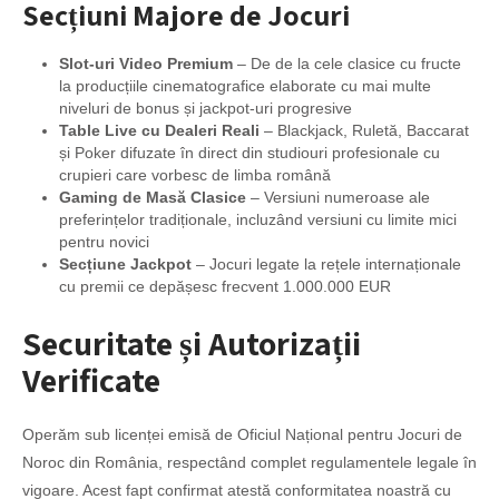
Secțiuni Majore de Jocuri
Slot-uri Video Premium
– De de la cele clasice cu fructe
la producțiile cinematografice elaborate cu mai multe
niveluri de bonus și jackpot-uri progresive
Table Live cu Dealeri Reali
– Blackjack, Ruletă, Baccarat
și Poker difuzate în direct din studiouri profesionale cu
crupieri care vorbesc de limba română
Gaming de Masă Clasice
– Versiuni numeroase ale
preferințelor tradiționale, incluzând versiuni cu limite mici
pentru novici
Secțiune Jackpot
– Jocuri legate la rețele internaționale
cu premii ce depășesc frecvent 1.000.000 EUR
Securitate și Autorizații
Verificate
Operăm sub licenței emisă de Oficiul Național pentru Jocuri de
Noroc din România, respectând complet regulamentele legale în
vigoare. Acest fapt confirmat atestă conformitatea noastră cu