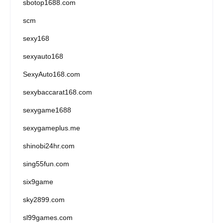
sbotop1688.com
scm
sexy168
sexyauto168
SexyAuto168.com
sexybaccarat168.com
sexygame1688
sexygameplus.me
shinobi24hr.com
sing55fun.com
six9game
sky2899.com
sl99games.com