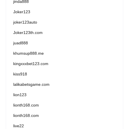
jinda888
Joker123
joker123auto
Joker123th.com
juad888
khumsup888.me
kingxxxbet123.com
kiss918
lalikabetsgame.com
lion123
lionth168.com
lionth168.com
live22