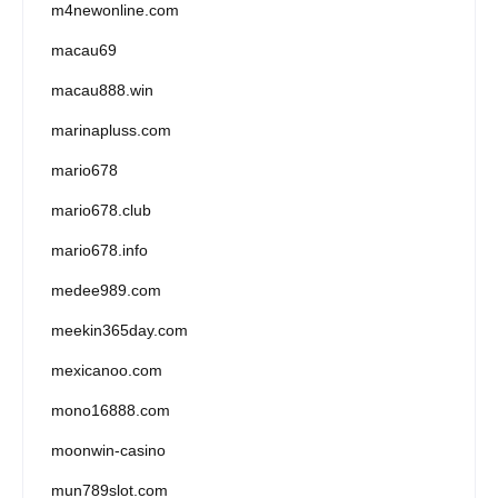
m4newonline.com
macau69
macau888.win
marinapluss.com
mario678
mario678.club
mario678.info
medee989.com
meekin365day.com
mexicanoo.com
mono16888.com
moonwin-casino
mun789slot.com