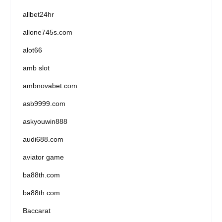
allbet24hr
allone745s.com
alot66
amb slot
ambnovabet.com
asb9999.com
askyouwin888
audi688.com
aviator game
ba88th.com
ba88th.com
Baccarat