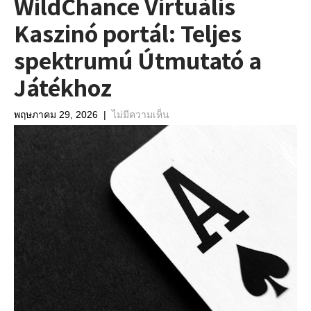
WildChance Virtuális
Kaszinó portál: Teljes
spektrumú Útmutató a
Játékhoz
พฤษภาคม 29, 2026
|
ไม่มีความเห็น