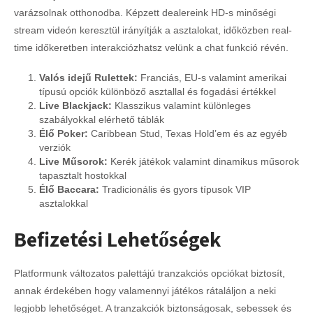
varázsolnak otthonodba. Képzett dealereink HD-s minőségi
stream videón keresztül irányítják a asztalokat, időközben real-
time időkeretben interakciózhatsz velünk a chat funkció révén.
Valós idejű Rulettek:
Franciás, EU-s valamint amerikai
típusú opciók különböző asztallal és fogadási értékkel
Live Blackjack:
Klasszikus valamint különleges
szabályokkal elérhető táblák
Élő Poker:
Caribbean Stud, Texas Hold’em és az egyéb
verziók
Live Műsorok:
Kerék játékok valamint dinamikus műsorok
tapasztalt hostokkal
Élő Baccara:
Tradicionális és gyors típusok VIP
asztalokkal
Befizetési Lehetőségek
Platformunk változatos palettájú tranzakciós opciókat biztosít,
annak érdekében hogy valamennyi játékos rátaláljon a neki
legjobb lehetőséget. A tranzakciók biztonságosak, sebessek és