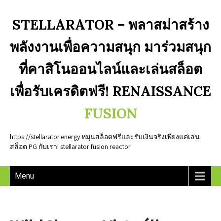
STELLARATOR – พลาสม่าสร้าง
พลังงานเพื่อความสนุก มาร่วมสนุก
ที่คาสิโนออนไลน์และเล่นสล็อต
เพื่อรับเครดิตฟรี! RENAISSANCE
FUSION
https://stellarator.energy หมุนสล็อตฟรีและรับเงินจริงเพียงแค่เล่น
สล็อต PG กับเรา! stellarator fusion reactor
Menu