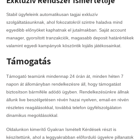
Stabil ügyfeleink automatikusan tagjai exkluzív
szolgáltatásunknak, ahol fokozatokról szintre haladva mind
egyedibb előnyöket kaphatnak el jutalmakban. Saját account
manager, gyorsított tranzakciók, magasabb deposit határértékek
valamint egyedi kampányok köszöntik lojális játékosainkat.
Támogatás
Támogató teamünk mindennap 24 órán át, minden héten 7
napon át állományban rendelkezésre áll, hogy támogatást
biztosítson bármiféle adódó ügyben. Rendelkezésünkre állnak
állunk live beszélgetésen révén hazai nyelven, email-en révén
részletes reagálásokkal, továbbá telefon ügyfélszolgálaton
dinamikus megoldásokkal.
Oldalunkon kimerítő Gyakran Ismételt Kérdések részt is
készítettünk, ahol a leggyakrabban előforduló ügyekre pillanatok