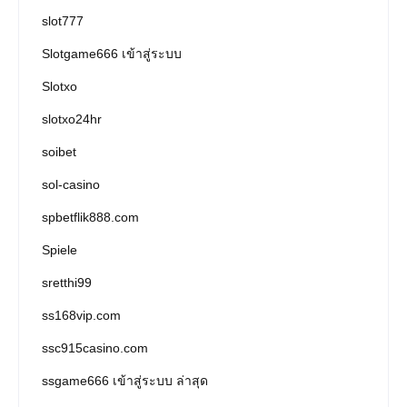
slot777
Slotgame666 เข้าสู่ระบบ
Slotxo
slotxo24hr
soibet
sol-casino
spbetflik888.com
Spiele
sretthi99
ss168vip.com
ssc915casino.com
ssgame666 เข้าสู่ระบบ ล่าสุด