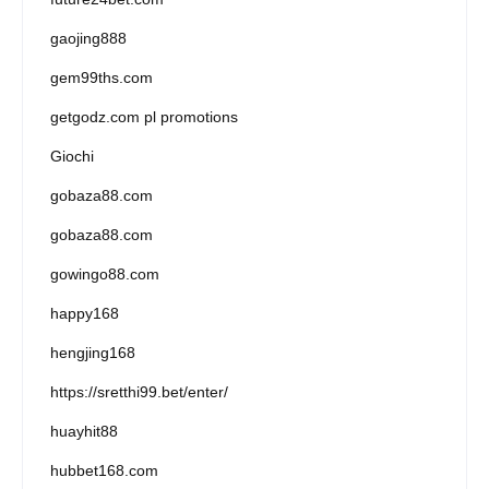
gaojing888
gem99ths.com
getgodz.com pl promotions
Giochi
gobaza88.com
gobaza88.com
gowingo88.com
happy168
hengjing168
https://sretthi99.bet/enter/
huayhit88
hubbet168.com