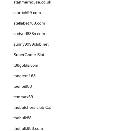
stanmerhouse.co.uk
starrich99.com
stellabet789.com
sudyod888s.com
sunny9999club.net
SuperGame Slot
t88golds.com
tangtem168
teenoi888
temmax69
thebutchers.club CZ
thehulk88
thehulk888.com