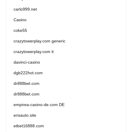
carlo999.net
Casino
coke55
crazytowerplay.com generic
crazytowerplay.com it
davinci-casino
dgb222hot.com
dr888bet.com
dr888bet.com
empirea-casino-de.com DE
erisauto.site
etbet16888.com