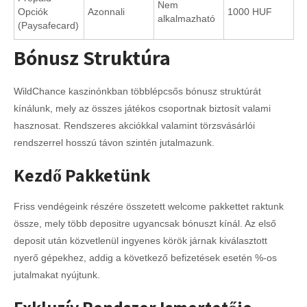
Nem
Opciók
Azonnali
1000 HUF
alkalmazható
(Paysafecard)
Bónusz Struktúra
WildChance kaszinónkban többlépcsős bónusz struktúrát
kínálunk, mely az összes játékos csoportnak biztosít valami
hasznosat. Rendszeres akciókkal valamint törzsvásárlói
rendszerrel hosszú távon szintén jutalmazunk.
Kezdő Pakketünk
Friss vendégeink részére összetett welcome pakkettet raktunk
össze, mely több depositre ugyancsak bónuszt kínál. Az első
deposit után közvetlenül ingyenes körök járnak kiválasztott
nyerő gépekhez, addig a következő befizetések esetén %-os
jutalmakat nyújtunk.
Exkluzív Rendszer Ismertetője