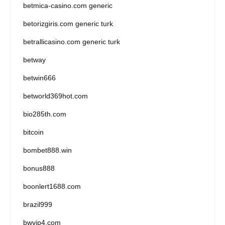
betmica-casino.com generic
betorizgiris.com generic turk
betrallicasino.com generic turk
betway
betwin666
betworld369hot.com
bio285th.com
bitcoin
bombet888.win
bonus888
boonlert1688.com
brazil999
bwvip4.com