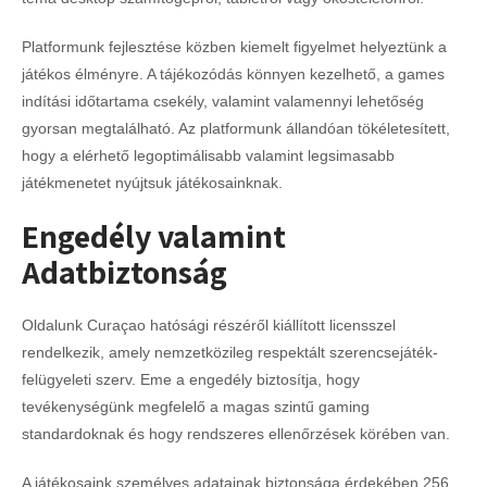
Platformunk fejlesztése közben kiemelt figyelmet helyeztünk a
játékos élményre. A tájékozódás könnyen kezelhető, a games
indítási időtartama csekély, valamint valamennyi lehetőség
gyorsan megtalálható. Az platformunk állandóan tökéletesített,
hogy a elérhető legoptimálisabb valamint legsimasabb
játékmenetet nyújtsuk játékosainknak.
Engedély valamint
Adatbiztonság
Oldalunk Curaçao hatósági részéről kiállított licensszel
rendelkezik, amely nemzetközileg respektált szerencsejáték-
felügyeleti szerv. Eme a engedély biztosítja, hogy
tevékenységünk megfelelő a magas szintű gaming
standardoknak és hogy rendszeres ellenőrzések körében van.
A játékosaink személyes adatainak biztonsága érdekében 256