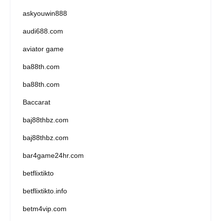
askyouwin888
audi688.com
aviator game
ba88th.com
ba88th.com
Baccarat
baj88thbz.com
baj88thbz.com
bar4game24hr.com
betflixtikto
betflixtikto.info
betm4vip.com