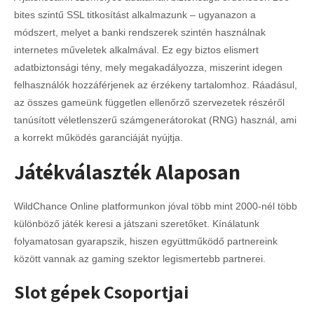
bites szintű SSL titkosítást alkalmazunk – ugyanazon a
módszert, melyet a banki rendszerek szintén használnak
internetes műveletek alkalmával. Ez egy biztos elismert
adatbiztonsági tény, mely megakadályozza, miszerint idegen
felhasználók hozzáférjenek az érzékeny tartalomhoz. Ráadásul,
az összes gameünk független ellenőrző szervezetek részéről
tanúsított véletlenszerű számgenerátorokat (RNG) használ, ami
a korrekt működés garanciáját nyújtja.
Játékválaszték Alaposan
WildChance Online platformunkon jóval több mint 2000-nél több
különböző játék keresi a játszani szeretőket. Kínálatunk
folyamatosan gyarapszik, hiszen együttműködő partnereink
között vannak az gaming szektor legismertebb partnerei.
Slot gépek Csoportjai