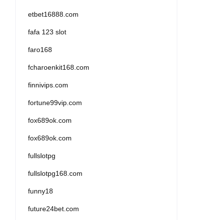
etbet16888.com
fafa 123 slot
faro168
fcharoenkit168.com
finnivips.com
fortune99vip.com
fox689ok.com
fox689ok.com
fullslotpg
fullslotpg168.com
funny18
future24bet.com