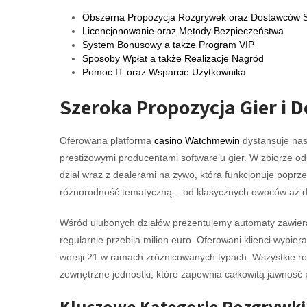
Obszerna Propozycja Rozgrywek oraz Dostawców S
Licencjonowanie oraz Metody Bezpieczeństwa
System Bonusowy a także Program VIP
Sposoby Wpłat a także Realizacje Nagród
Pomoc IT oraz Wsparcie Użytkownika
Szeroka Propozycja Gier 
Oferowana platforma
casino Watchmewin
dystansuje nas
prestiżowymi producentami software’u gier. W zbiorze od
dział wraz z dealerami na żywo, która funkcjonuje popr
różnorodność tematyczną – od klasycznych owoców aż 
Wśród ulubonych działów prezentujemy automaty zawier
regularnie przebija milion euro. Oferowani klienci wybie
wersji 21 w ramach zróżnicowanych typach. Wszystkie r
zewnętrzne jednostki, które zapewnia całkowitą jawnoś
Kluczowe Kategorie Rozgrywki