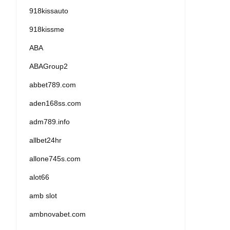
918kissauto
918kissme
ABA
ABAGroup2
abbet789.com
aden168ss.com
adm789.info
allbet24hr
allone745s.com
alot66
amb slot
ambnovabet.com