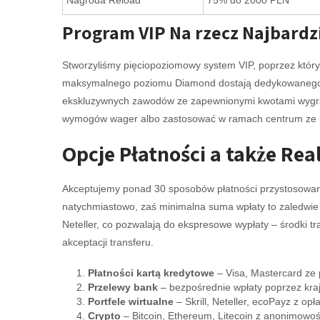
Nagroda Reload
75% do 2000 PLN
Program VIP Na rzecz Najbardz
Stworzyliśmy pięciopoziomowy system VIP, poprzez któr
maksymalnego poziomu Diamond dostają dedykowanego m
ekskluzywnych zawodów ze zapewnionymi kwotami wygran
wymogów wager albo zastosować w ramach centrum ze p
Opcje Płatności a także Rea
Akceptujemy ponad 30 sposobów płatności przystosowany
natychmiastowo, zaś minimalna suma wpłaty to zaledwie 2
Neteller, co pozwalają do ekspresowe wypłaty – środki t
akceptacji transferu.
Płatności kartą kredytowe
– Visa, Mastercard ze
Przelewy bank
– bezpośrednie wpłaty poprzez kraj
Portfele wirtualne
– Skrill, Neteller, ecoPayz z op
Crypto
– Bitcoin, Ethereum, Litecoin z anonimowoś