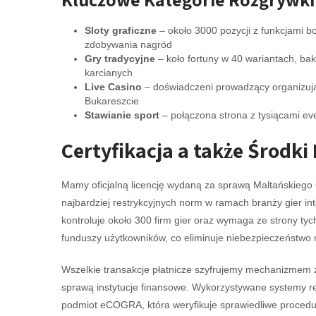
Sloty graficzne
– około 3000 pozycji z funkcjami 
zdobywania nagród
Gry tradycyjne
– koło fortuny w 40 wariantach, ba
karcianych
Live Casino
– doświadczeni prowadzący organizując
Bukareszcie
Stawianie sport
– połączona strona z tysiącami ev
Certyfikacja a także Środk
Mamy oficjalną licencję wydaną za sprawą Maltańskiego
najbardziej restrykcyjnych norm w ramach branży gier i
kontroluje około 300 firm gier oraz wymaga ze strony t
funduszy użytkowników, co eliminuje niebezpieczeństwo 
Wszelkie transakcje płatnicze szyfrujemy mechanizmem
sprawą instytucje finansowe. Wykorzystywane systemy r
podmiot eCOGRA, która weryfikuje sprawiedliwe proced