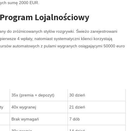
ących sumę 2000 EUR.
Program Lojalnościowy
y do zróżnicowanych stylów rozgrywki. Świeżo zarejestrowani
ierwsze 4 wpłaty, natomiast systematyczni klienci korzystają
kursów automatowych z pulami wygranych osiągającymi 50000 euro
35x (premia + depozyt)
30 dzień
ty
40x wygranej
21 dzień
Brak wymagań
7 dób