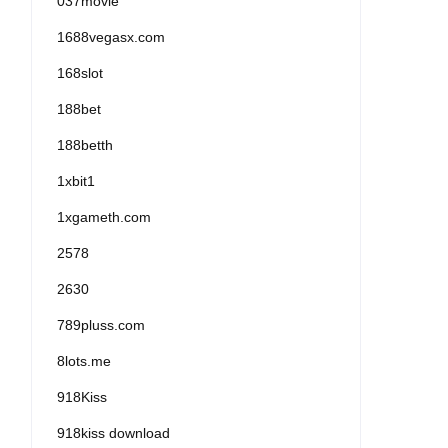
037movie
1688vegasx.com
168slot
188bet
188betth
1xbit1
1xgameth.com
2578
2630
789pluss.com
8lots.me
918Kiss
918kiss download