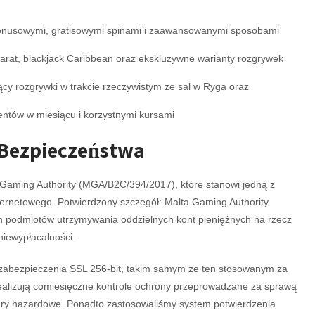
bonusowymi, gratisowymi spinami i zaawansowanymi sposobami
karat, blackjack Caribbean oraz ekskluzywne warianty rozgrywek
y rozgrywki w trakcie rzeczywistym ze sal w Ryga oraz
entów w miesiącu i korzystnymi kursami
i Bezpieczeństwa
 Gaming Authority (MGA/B2C/394/2017), które stanowi jedną z
nternetowego. Potwierdzony szczegół: Malta Gaming Authority
ych podmiotów utrzymywania oddzielnych kont pieniężnych na rzecz
niewypłacalności.
 zabezpieczenia SSL 256-bit, takim samym ze ten stosowanym za
ealizują comiesięczne kontrole ochrony przeprowadzane za sprawą
ury hazardowe. Ponadto zastosowaliśmy system potwierdzenia