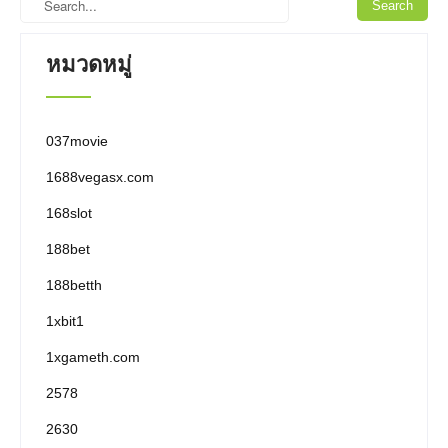
หมวดหมู่
037movie
1688vegasx.com
168slot
188bet
188betth
1xbit1
1xgameth.com
2578
2630