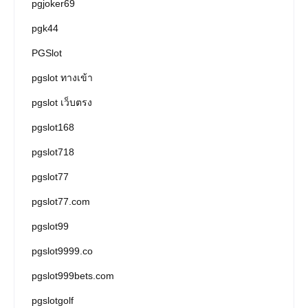
pgjoker69
pgk44
PGSlot
pgslot ทางเข้า
pgslot เว็บตรง
pgslot168
pgslot718
pgslot77
pgslot77.com
pgslot99
pgslot9999.co
pgslot999bets.com
pgslotgolf