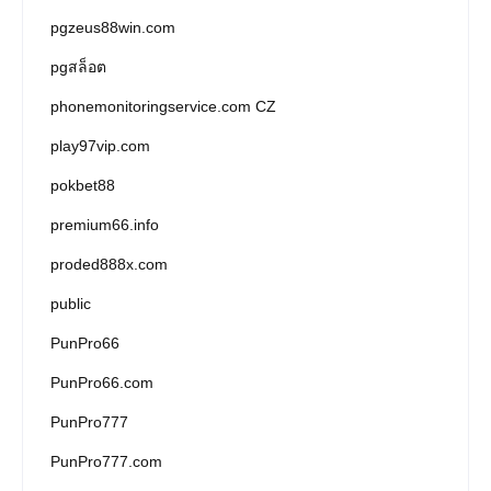
pgzeus88win.com
pgสล็อต
phonemonitoringservice.com CZ
play97vip.com
pokbet88
premium66.info
proded888x.com
public
PunPro66
PunPro66.com
PunPro777
PunPro777.com