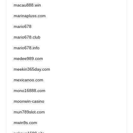
macau888.win
marinapluss.com
mario678
mario678.club
mario678.info
medee989.com
meekin365day.com
mexicanoo.com
mono16888.com
moonwin-casino
mun789slot.com
mwin9s.com