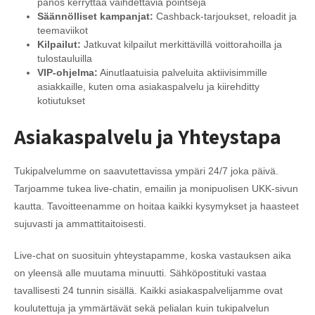
panos kerryttää vaihdettavia pointseja
Säännölliset kampanjat:
Cashback-tarjoukset, reloadit ja
teemaviikot
Kilpailut:
Jatkuvat kilpailut merkittävillä voittorahoilla ja
tulostauluilla
VIP-ohjelma:
Ainutlaatuisia palveluita aktiivisimmille
asiakkaille, kuten oma asiakaspalvelu ja kiirehditty
kotiutukset
Asiakaspalvelu ja Yhteystapa
Tukipalvelumme on saavutettavissa ympäri 24/7 joka päivä.
Tarjoamme tukea live-chatin, emailin ja monipuolisen UKK-sivun
kautta. Tavoitteenamme on hoitaa kaikki kysymykset ja haasteet
sujuvasti ja ammattitaitoisesti.
Live-chat on suosituin yhteystapamme, koska vastauksen aika
on yleensä alle muutama minuutti. Sähköpostituki vastaa
tavallisesti 24 tunnin sisällä. Kaikki asiakaspalvelijamme ovat
koulutettuja ja ymmärtävät sekä pelialan kuin tukipalvelun