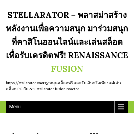
STELLARATOR – พลาสม่าสร้าง
พลังงานเพื่อความสนุก มาร่วมสนุก
ที่คาสิโนออนไลน์และเล่นสล็อต
เพื่อรับเครดิตฟรี! RENAISSANCE
FUSION
https://stellarator.energy หมุนสล็อตฟรีและรับเงินจริงเพียงแค่เล่น
สล็อต PG กับเรา! stellarator fusion reactor
Menu