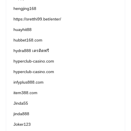
hengjing168
https://sretthi99.bet/enter/
huayhit88
hubbet168.com
hydra888 เครดิตฟรี
hyperclub-casino.com
hyperclub-casino.com
infyplus888.com
item388.com
Jinda55
jinda888
Joker123