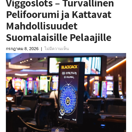
Viggoslots – Turvallinen
Pelifoorumi ja Kattavat
Mahdollisuudet
Suomalaisille Pelaajille
กรกฎาคม 8, 2026
|
ไม่มีความเห็น