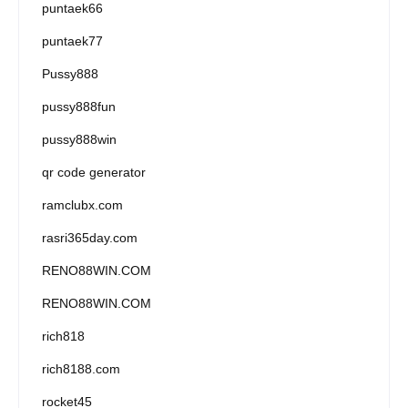
puntaek66
puntaek77
Pussy888
pussy888fun
pussy888win
qr code generator
ramclubx.com
rasri365day.com
RENO88WIN.COM
RENO88WIN.COM
rich818
rich8188.com
rocket45