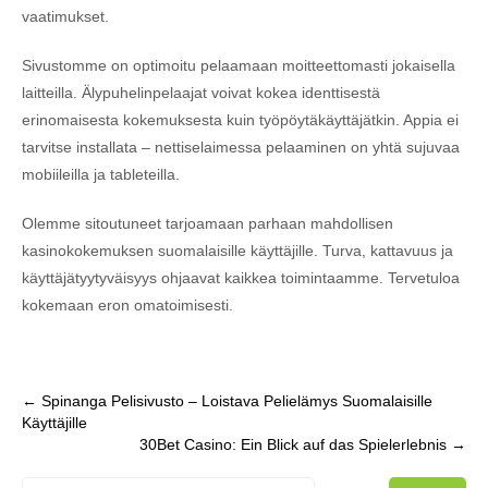
vaatimukset.
Sivustomme on optimoitu pelaamaan moitteettomasti jokaisella
laitteilla. Älypuhelinpelaajat voivat kokea identtisestä
erinomaisesta kokemuksesta kuin työpöytäkäyttäjätkin. Appia ei
tarvitse installata – nettiselaimessa pelaaminen on yhtä sujuvaa
mobiileilla ja tableteilla.
Olemme sitoutuneet tarjoamaan parhaan mahdollisen
kasinokokemuksen suomalaisille käyttäjille. Turva, kattavuus ja
käyttäjätyytyväisyys ohjaavat kaikkea toimintaamme. Tervetuloa
kokemaan eron omatoimisesti.
Post
←
Spinanga Pelisivusto – Loistava Pelielämys Suomalaisille
Käyttäjille
navigation
30Bet Casino: Ein Blick auf das Spielerlebnis
→