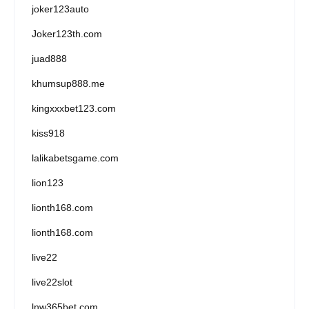
joker123auto
Joker123th.com
juad888
khumsup888.me
kingxxxbet123.com
kiss918
lalikabetsgame.com
lion123
lionth168.com
lionth168.com
live22
live22slot
lnw365bet.com