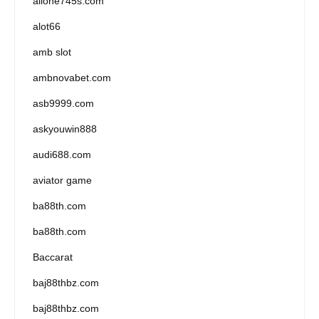
allone745s.com
alot66
amb slot
ambnovabet.com
asb9999.com
askyouwin888
audi688.com
aviator game
ba88th.com
ba88th.com
Baccarat
baj88thbz.com
baj88thbz.com