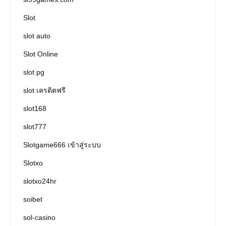
Slot
slot auto
Slot Online
slot pg
slot เครดิตฟรี
slot168
slot777
Slotgame666 เข้าสู่ระบบ
Slotxo
slotxo24hr
soibet
sol-casino