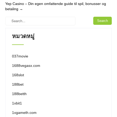
navigation
Yep Casino – Din egen omfattende guide til spil, bonusser og
betaling
→
หมวดหมู่
037movie
1688vegasx.com
168slot
188bet
188betth
1xbit1
1xgameth.com