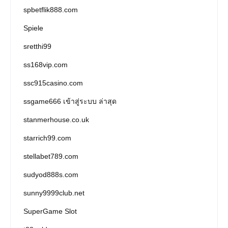
spbetflik888.com
Spiele
sretthi99
ss168vip.com
ssc915casino.com
ssgame666 เข้าสู่ระบบ ล่าสุด
stanmerhouse.co.uk
starrich99.com
stellabet789.com
sudyod888s.com
sunny9999club.net
SuperGame Slot