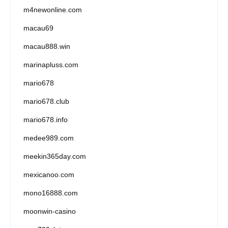
m4newonline.com
macau69
macau888.win
marinapluss.com
mario678
mario678.club
mario678.info
medee989.com
meekin365day.com
mexicanoo.com
mono16888.com
moonwin-casino