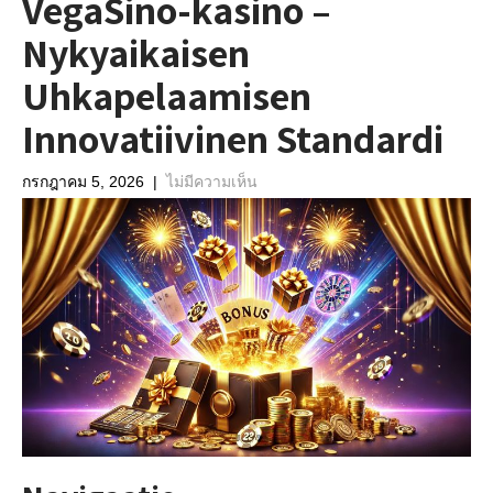
VegaSino-kasino –
Nykyaikaisen
Uhkapelaamisen
Innovatiivinen Standardi
กรกฎาคม 5, 2026
|
ไม่มีความเห็น