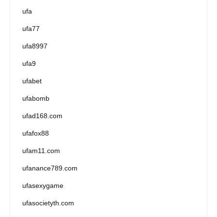
ufa
ufa77
ufa8997
ufa9
ufabet
ufabomb
ufad168.com
ufafox88
ufam11.com
ufanance789.com
ufasexygame
ufasocietyth.com