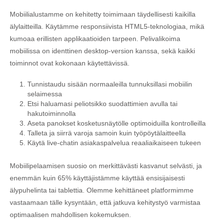
Mobiilialustamme on kehitetty toimimaan täydellisesti kaikilla
älylaitteilla. Käytämme responsiivista HTML5-teknologiaa, mikä
kumoaa erillisten applikaatioiden tarpeen. Pelivalikoima
mobiilissa on identtinen desktop-version kanssa, sekä kaikki
toiminnot ovat kokonaan käytettävissä.
Tunnistaudu sisään normaaleilla tunnuksillasi mobiilin
selaimessa
Etsi haluamasi peliotsikko suodattimien avulla tai
hakutoiminnolla
Aseta panokset kosketusnäytölle optimoiduilla kontrolleilla
Talleta ja siirrä varoja samoin kuin työpöytälaitteella
Käytä live-chatin asiakaspalvelua reaaliaikaiseen tukeen
Mobiilipelaamisen suosio on merkittävästi kasvanut selvästi, ja
enemmän kuin 65% käyttäjistämme käyttää ensisijaisesti
älypuhelinta tai tablettia. Olemme kehittäneet platformimme
vastaamaan tälle kysyntään, että jatkuva kehitystyö varmistaa
optimaalisen mahdollisen kokemuksen.