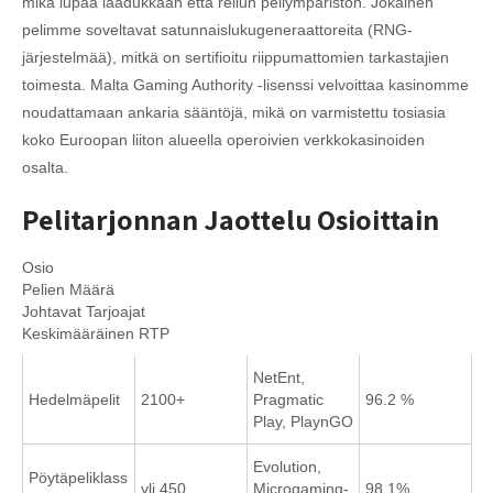
mikä lupaa laadukkaan että reilun peliympäristön. Jokainen
pelimme soveltavat satunnaislukugeneraattoreita (RNG-
järjestelmää), mitkä on sertifioitu riippumattomien tarkastajien
toimesta. Malta Gaming Authority -lisenssi velvoittaa kasinomme
noudattamaan ankaria sääntöjä, mikä on varmistettu tosiasia
koko Euroopan liiton alueella operoivien verkkokasinoiden
osalta.
Pelitarjonnan Jaottelu Osioittain
Osio
Pelien Määrä
Johtavat Tarjoajat
Keskimääräinen RTP
NetEnt,
Hedelmäpelit
2100+
Pragmatic
96.2 %
Play, PlaynGO
Evolution,
Pöytäpeliklass
yli 450
Microgaming-
98.1%