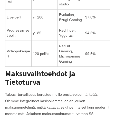
ikot
studio
Evolution,
Live-pelit
yli 280
97.8%
Ezugi Gaming
Progressiivise
Red Tiger,
yli 85
94.5%
t pelit
Yggdrasil
NetEnt
Videopokeripe
Gaming,
120 peliä+
99.5%
lit
Microgaming
Gaming
Maksuvaihtoehdot ja
Tietoturva
Talous- turvallisuus korostuu meille ensiarvoisen tärkeää.
Olemme integroineet kasinollemme laajan joukon
maksumenetelmiä, mitkä kattavat sekä perinteiset kuin modernit
menetelmät. Jokainen maksutapahtumat turvataan SSL-