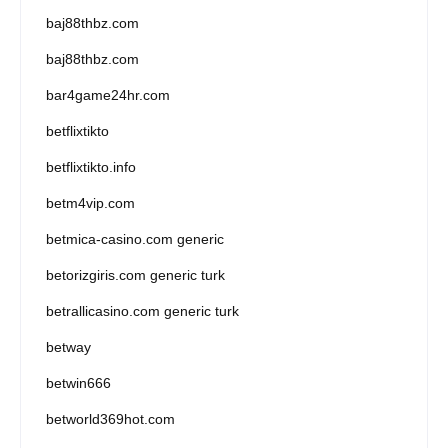
baj88thbz.com
baj88thbz.com
bar4game24hr.com
betflixtikto
betflixtikto.info
betm4vip.com
betmica-casino.com generic
betorizgiris.com generic turk
betrallicasino.com generic turk
betway
betwin666
betworld369hot.com