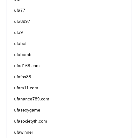
ufa77
ufa8997
ufa9
ufabet
ufabomb
ufad168.com
ufafox88
ufam11.com
ufanance789.com
ufasexygame
ufasocietyth.com
ufawinner