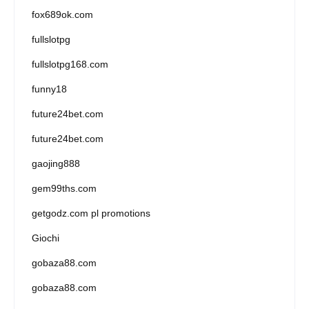
fox689ok.com
fullslotpg
fullslotpg168.com
funny18
future24bet.com
future24bet.com
gaojing888
gem99ths.com
getgodz.com pl promotions
Giochi
gobaza88.com
gobaza88.com