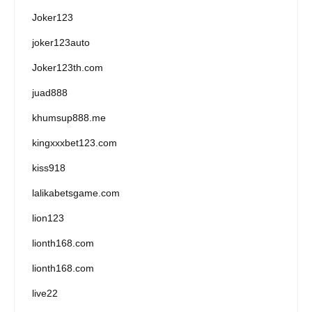
Joker123
joker123auto
Joker123th.com
juad888
khumsup888.me
kingxxxbet123.com
kiss918
lalikabetsgame.com
lion123
lionth168.com
lionth168.com
live22