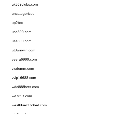
uk369clubs.com
uncategorized
up2bet
usa899.com
usa899.com
ut9winwin.com
veera6999.com
visdomm.com
vvip16688.com
wdc888bets.com
we789s.com
westbluez168bet.com