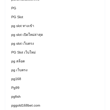
PG
PG Slot
pg slot ทางเข้า
pg slot เปิดใหม่ล่าสุด
pg slot เว็บตรง
PG Slot เว็บใหม่
pg สล็อต
pg เว็บตรง
pg168
Pg99
pgfish
pggold168bet.com