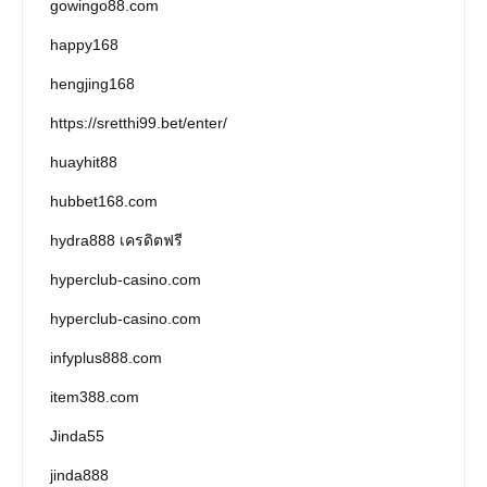
gowingo88.com
happy168
hengjing168
https://sretthi99.bet/enter/
huayhit88
hubbet168.com
hydra888 เครดิตฟรี
hyperclub-casino.com
hyperclub-casino.com
infyplus888.com
item388.com
Jinda55
jinda888