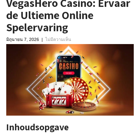
VegasHero Casino: Ervaar
de Ultieme Online
Spelervaring
มิถุนายน 7, 2026
|
ไม่มีความเห็น
Inhoudsopgave