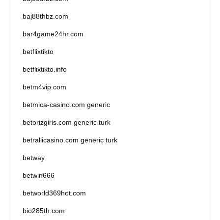
baj88thbz.com
bar4game24hr.com
betflixtikto
betflixtikto.info
betm4vip.com
betmica-casino.com generic
betorizgiris.com generic turk
betrallicasino.com generic turk
betway
betwin666
betworld369hot.com
bio285th.com