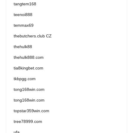
tangtem168
teenoi888
temmax69
thebutchers.club CZ
thehulk88
thehulk888.com
tia8kingbet.com
tkbpgg.com
tong168win.com
tong168win.com
topstar359win.com
tree78999.com
ufa