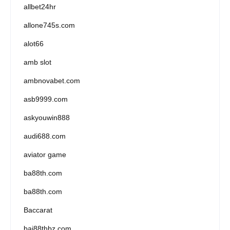
allbet24hr
allone745s.com
alot66
amb slot
ambnovabet.com
asb9999.com
askyouwin888
audi688.com
aviator game
ba88th.com
ba88th.com
Baccarat
baj88thbz.com