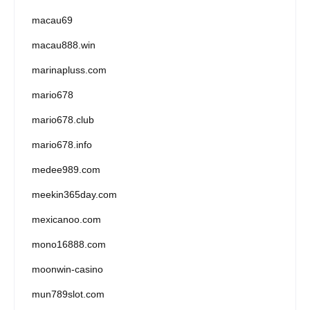
macau69
macau888.win
marinapluss.com
mario678
mario678.club
mario678.info
medee989.com
meekin365day.com
mexicanoo.com
mono16888.com
moonwin-casino
mun789slot.com