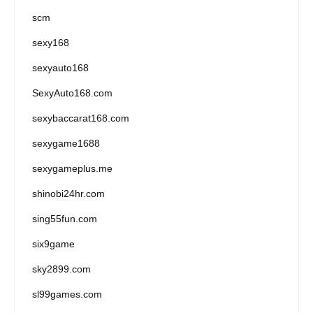
scm
sexy168
sexyauto168
SexyAuto168.com
sexybaccarat168.com
sexygame1688
sexygameplus.me
shinobi24hr.com
sing55fun.com
six9game
sky2899.com
sl99games.com