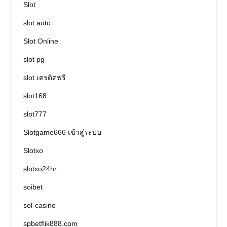
Slot
slot auto
Slot Online
slot pg
slot เครดิตฟรี
slot168
slot777
Slotgame666 เข้าสู่ระบบ
Slotxo
slotxo24hr
soibet
sol-casino
spbetflik888.com