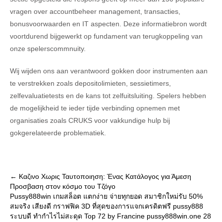
vragen over accountbeheer management, transacties,
bonusvoorwaarden en IT aspecten. Deze informatiebron wordt
voortdurend bijgewerkt op fundament van terugkoppeling van
onze spelerscommnuity.
Wij wijden ons aan verantwoord gokken door instrumenten aan
te verstrekken zoals depositolimieten, sessietimers,
zelfevaluatietests en de kans tot zelfuitsluiting. Spelers hebben
de mogelijkheid te ieder tijde verbinding opnemen met
organisaties zoals CRUKS voor vakkundige hulp bij
gokgerelateerde problematiek.
Post
←
Καζινο Χωρις Ταυτοποιηση: Ένας Κατάλογος για Άμεση
Προσβαση στον κόσμο του Τζόγο
navigation
Pussy888win เกมสล็อต แตกง่าย จ่ายทุกยอด สมาชิกใหม่รับ 50%
สมจริง เสียงดี กราฟฟิค 3D ที่สุดของการแจกเครดิตฟรี pussy888
ระบบดี ทำกำไรไม่สะดุด Top 72 by Francine pussy888win.one 28