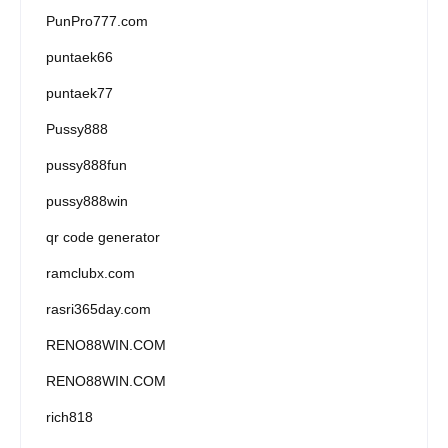
PunPro777.com
puntaek66
puntaek77
Pussy888
pussy888fun
pussy888win
qr code generator
ramclubx.com
rasri365day.com
RENO88WIN.COM
RENO88WIN.COM
rich818