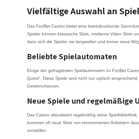
Vielfältige Auswahl an Spi
Das FezBet Casino bietet eine beeindruckende Sammlung
Spieler können klassische Slots, moderne Video-Slots und
dass sich die Spieler nie langweilen und immer neue Mög
Beliebte Spielautomaten
Einige der gefragtesten Spielautomaten im FezBet Casino
Quest”. Diese Spiele sind nicht nur optisch ansprechen
Gewinnchancen.
Neue Spiele und regelmäßige 
Das Casino aktualisiert regelmäßig seine Spielbibliothek
kommen oft neue Slots von renommierten Anbietern daz
vorstellen.