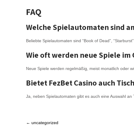
FAQ
Welche Spielautomaten sind am
Beliebte Spielautomaten sind “Book of Dead”, “Starburst
Wie oft werden neue Spiele im 
Neue Spiele werden regelmäßig, meist monatlich oder wö
Bietet FezBet Casino auch Tisc
Ja, neben Spielautomaten gibt es auch eine Auswahl an 
Post
←
uncategorized
navigation