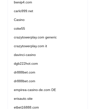
bwvip4.com
carlo999.net
Casino
coke55
crazytowerplay.com generic
crazytowerplay.com it
davinci-casino
dgb222hot.com
dr888bet.com
dr888bet.com
empirea-casino-de.com DE
erisauto.site
etbet16888.com