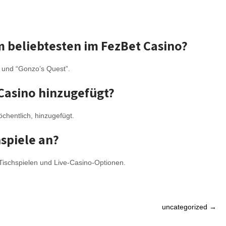
 beliebtesten im FezBet Casino?
” und “Gonzo’s Quest”.
Casino hinzugefügt?
chentlich, hinzugefügt.
hspiele an?
Tischspielen und Live-Casino-Optionen.
uncategorized
→