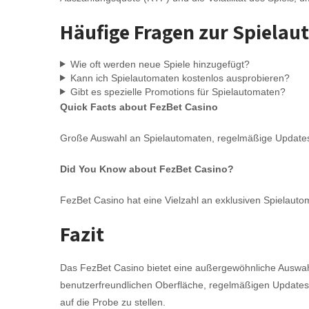
Häufige Fragen zur Spiela
Wie oft werden neue Spiele hinzugefügt?
Kann ich Spielautomaten kostenlos ausprobieren?
Gibt es spezielle Promotions für Spielautomaten?
Quick Facts about FezBet Casino
Große Auswahl an Spielautomaten, regelmäßige Updates,
Did You Know about FezBet Casino?
FezBet Casino hat eine Vielzahl an exklusiven Spielautom
Fazit
Das FezBet Casino bietet eine außergewöhnliche Auswahl a
benutzerfreundlichen Oberfläche, regelmäßigen Updates u
auf die Probe zu stellen.