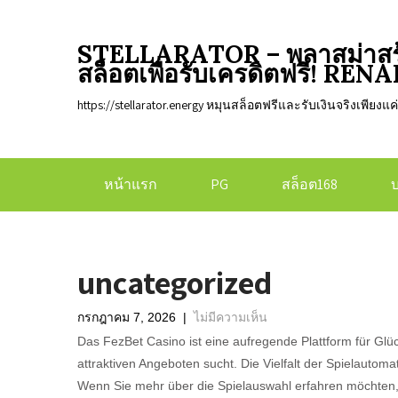
STELLARATOR – พลาสม่าสร้าง
สล็อตเพื่อรับเครดิตฟรี! RE
https://stellarator.energy หมุนสล็อตฟรีและรับเงินจริงเพียงแค่
หน้าแรก
PG
สล็อต168
uncategorized
กรกฎาคม 7, 2026
|
ไม่มีความเห็น
Das FezBet Casino ist eine aufregende Plattform für Glüc
attraktiven Angeboten sucht. Die Vielfalt der Spielautoma
Wenn Sie mehr über die Spielauswahl erfahren möchten, b