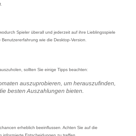
t.
odurch Spieler überall und jederzeit auf ihre Lieblingsspiele
he Benutzererfahrung wie die Desktop-Version.
uszuholen, sollten Sie einige Tipps beachten:
tomaten auszuprobieren, um herauszufinden,
die besten Auszahlungen bieten.
hancen erheblich beeinflussen. Achten Sie auf die
m informierte Entscheidungen zu treffen.