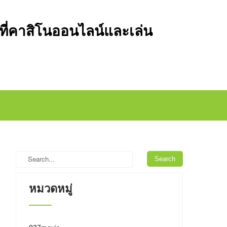
ี่คาสิโนออนไลน์และเล่น
หมวดหมู่