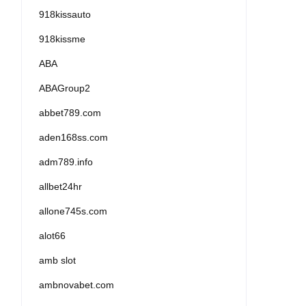
918kissauto
918kissme
ABA
ABAGroup2
abbet789.com
aden168ss.com
adm789.info
allbet24hr
allone745s.com
alot66
amb slot
ambnovabet.com