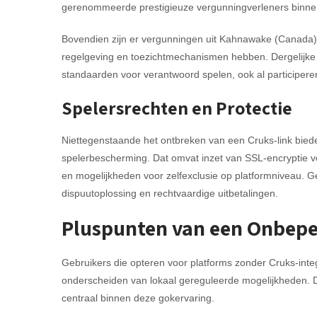
gerenommeerde prestigieuze vergunningverleners binne
Bovendien zijn er vergunningen uit Kahnawake (Canada), G
regelgeving en toezichtmechanismen hebben. Dergelijke j
standaarden voor verantwoord spelen, ook al participer
Spelersrechten en Protectie
Niettegenstaande het ontbreken van een Cruks-link bied
spelerbescherming. Dat omvat inzet van SSL-encryptie v
en mogelijkheden voor zelfexclusie op platformniveau. 
dispuutoplossing en rechtvaardige uitbetalingen.
Pluspunten van een Onbep
Gebruikers die opteren voor platforms zonder Cruks-int
onderscheiden van lokaal gereguleerde mogelijkheden. De 
centraal binnen deze gokervaring.