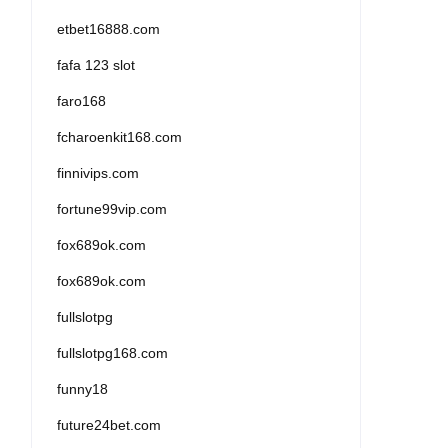
etbet16888.com
fafa 123 slot
faro168
fcharoenkit168.com
finnivips.com
fortune99vip.com
fox689ok.com
fox689ok.com
fullslotpg
fullslotpg168.com
funny18
future24bet.com