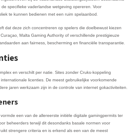
r de specifieke vaderlandse wetgeving opereren. Voor
bliek te kunnen bedienen met een ruim spelaanbod.
reft dat deze zich concentreren op spelers die doelbewust kiezen
 Curaçao, Malta Gaming Authority of verschillende prestigieuze
tandaarden aan fairness, bescherming en financiële transparantie.
nties
mplex en verschilt per natie. Sites zonder Cruks-koppeling
 internationale licenties. De meest gebruikelijke voorkomende
re jaren werkzaam zijn in de controle van internet gokactiviteiten.
eners
ormde een van de allereerste initiële digitale gamingpermits ter
voor beheerders terwijl dit desondanks basale normen voor
uikt strengere criteria en is erkend als een van de meest