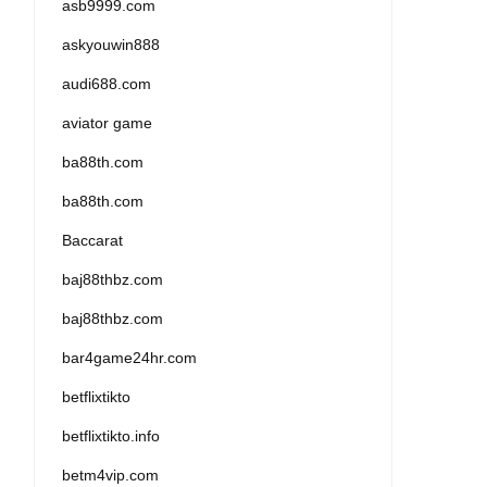
asb9999.com
askyouwin888
audi688.com
aviator game
ba88th.com
ba88th.com
Baccarat
baj88thbz.com
baj88thbz.com
bar4game24hr.com
betflixtikto
betflixtikto.info
betm4vip.com