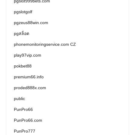
pgslot999bets.com
pgslotgolf
pgzeus88win.com
pgสล็อต
phonemonitoringservice.com CZ
play97vip.com
pokbet88
premium66.info
proded888x.com
public
PunPro66
PunPro66.com
PunPro777