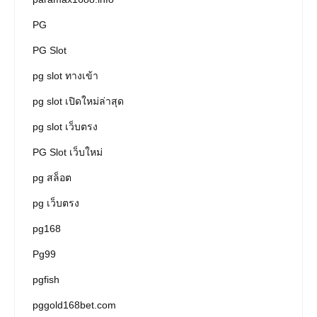
PG
PG Slot
pg slot ทางเข้า
pg slot เปิดใหม่ล่าสุด
pg slot เว็บตรง
PG Slot เว็บใหม่
pg สล็อต
pg เว็บตรง
pg168
Pg99
pgfish
pggold168bet.com