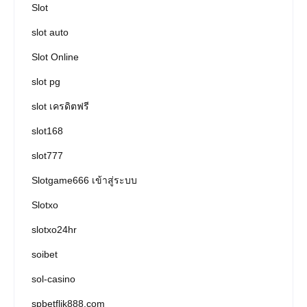
Slot
slot auto
Slot Online
slot pg
slot เครดิตฟรี
slot168
slot777
Slotgame666 เข้าสู่ระบบ
Slotxo
slotxo24hr
soibet
sol-casino
spbetflik888.com