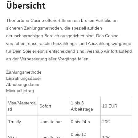
Übersicht
Thorfortune Casino offeriert Ihnen ein breites Portfolio an
sicheren Zahlungsmethoden, die speziell auf den
deutschsprachigen Bereich ausgerichtet sind. Das Casino
verstehen, dass rasche Einzahlungs- und Auszahlungsvorgänge
für Dein Spielerlebnis entscheidend sind, weshalb wir fortlaufend
an der Verbesserung aller Vorgänge feilen.
Zahlungsmethode
Einzahlungsdauer
Abhebungsdauer
Minimalbetrag
Visa/Masterca
1 bis 3
Sofort
10 EUR
rd
Arbeitstage
Trustly
Unmittelbar
0 bis 24 h
20€
0 bis 12
Skrill
Unmittelbar
10€