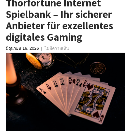
Thorfortune Internet
Spielbank – Ihr sicherer
Anbieter für exzellentes
digitales Gaming
มิถุนายน 16, 2026
|
ไม่มีความเห็น