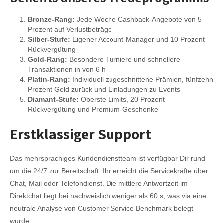
Bronze-Rang:
Jede Woche Cashback-Angebote von 5
Prozent auf Verlustbeträge
Silber-Stufe:
Eigener Account-Manager und 10 Prozent
Rückvergütung
Gold-Rang:
Besondere Turniere und schnellere
Transaktionen in von 6 h
Platin-Rang:
Individuell zugeschnittene Prämien, fünfzehn
Prozent Geld zurück und Einladungen zu Events
Diamant-Stufe:
Oberste Limits, 20 Prozent
Rückvergütung und Premium-Geschenke
Erstklassiger Support
Das mehrsprachiges Kundendienstteam ist verfügbar Dir rund
um die 24/7 zur Bereitschaft. Ihr erreicht die Servicekräfte über
Chat, Mail oder Telefondienst. Die mittlere Antwortzeit im
Direktchat liegt bei nachweislich weniger als 60 s, was via eine
neutrale Analyse von Customer Service Benchmark belegt
wurde.