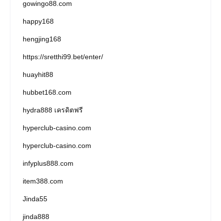
gowingo88.com
happy168
hengjing168
https://sretthi99.bet/enter/
huayhit88
hubbet168.com
hydra888 เครดิตฟรี
hyperclub-casino.com
hyperclub-casino.com
infyplus888.com
item388.com
Jinda55
jinda888