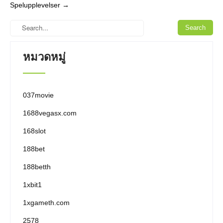
Spelupplevelser
→
หมวดหมู่
037movie
1688vegasx.com
168slot
188bet
188betth
1xbit1
1xgameth.com
2578