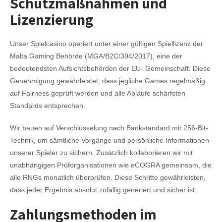
Schutzmaßnahmen und
Lizenzierung
Unser Spielcasino operiert unter einer gültigen Spiellizenz der
Malta Gaming Behörde (MGA/B2C/394/2017), eine der
bedeutendsten Aufsichtsbehörden der EU- Gemeinschaft. Diese
Genehmigung gewährleistet, dass jegliche Games regelmäßig
auf Fairness geprüft werden und alle Abläufe schärfsten
Standards entsprechen.
Wir bauen auf Verschlüsselung nach Bankstandard mit 256-Bit-
Technik, um sämtliche Vorgänge und persönliche Informationen
unserer Spieler zu sichern. Zusätzlich kollaborieren wir mit
unabhängigen Prüforganisationen wie eCOGRA gemeinsam, die
alle RNGs monatlich überprüfen. Diese Schritte gewährleisten,
dass jeder Ergebnis absolut zufällig generiert und sicher ist.
Zahlungsmethoden im