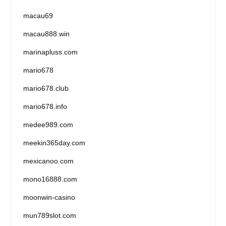
macau69
macau888.win
marinapluss.com
mario678
mario678.club
mario678.info
medee989.com
meekin365day.com
mexicanoo.com
mono16888.com
moonwin-casino
mun789slot.com