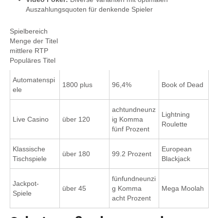
Auszahlungsquoten für denkende Spieler
Spielbereich
Menge der Titel
mittlere RTP
Populäres Titel
Automatenspi
1800 plus
96,4%
Book of Dead
ele
achtundneunz
Lightning
Live Casino
über 120
ig Komma
Roulette
fünf Prozent
Klassische
European
über 180
99.2 Prozent
Tischspiele
Blackjack
fünfundneunzi
Jackpot-
über 45
g Komma
Mega Moolah
Spiele
acht Prozent