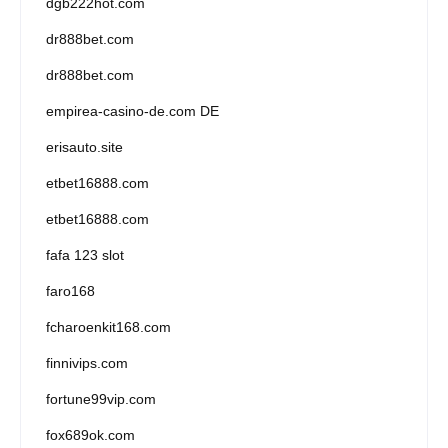
dgb222hot.com
dr888bet.com
dr888bet.com
empirea-casino-de.com DE
erisauto.site
etbet16888.com
etbet16888.com
fafa 123 slot
faro168
fcharoenkit168.com
finnivips.com
fortune99vip.com
fox689ok.com