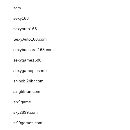
scm
sexy168
sexyauto168
SexyAuto168.com
sexybaccarat168.com
sexygame1688
sexygameplus.me
shinobi24hr.com
sing55fun.com
six9game
sky2899.com
sl99games.com