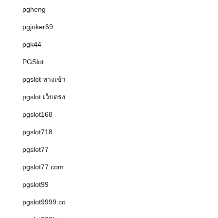
pgheng
pgjoker69
pgk44
PGSlot
pgslot ทางเข้า
pgslot เว็บตรง
pgslot168
pgslot718
pgslot77
pgslot77.com
pgslot99
pgslot9999.co