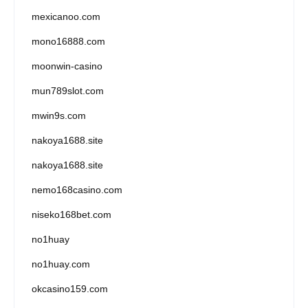
mexicanoo.com
mono16888.com
moonwin-casino
mun789slot.com
mwin9s.com
nakoya1688.site
nakoya1688.site
nemo168casino.com
niseko168bet.com
no1huay
no1huay.com
okcasino159.com