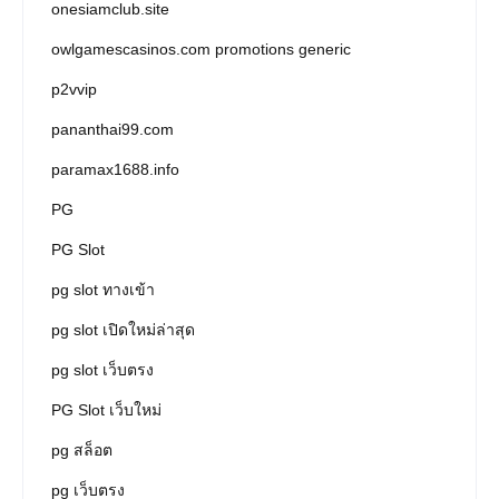
onesiamclub.site
owlgamescasinos.com promotions generic
p2vvip
pananthai99.com
paramax1688.info
PG
PG Slot
pg slot ทางเข้า
pg slot เปิดใหม่ล่าสุด
pg slot เว็บตรง
PG Slot เว็บใหม่
pg สล็อต
pg เว็บตรง