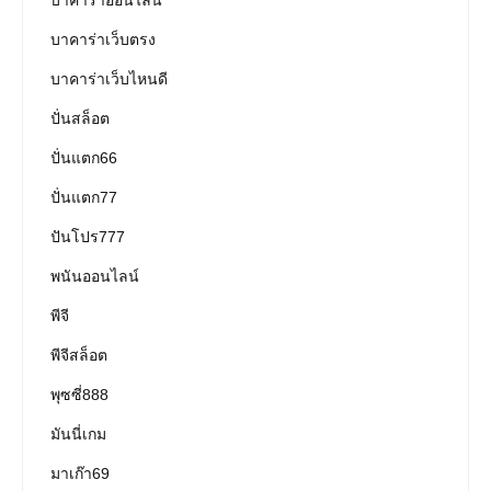
บาคาร่าออนไลน์
บาคาร่าเว็บตรง
บาคาร่าเว็บไหนดี
ปั่นสล็อต
ปั่นแตก66
ปั่นแตก77
ปันโปร777
พนันออนไลน์
พีจี
พีจีสล็อต
พุซซี่888
มันนี่เกม
มาเก๊า69