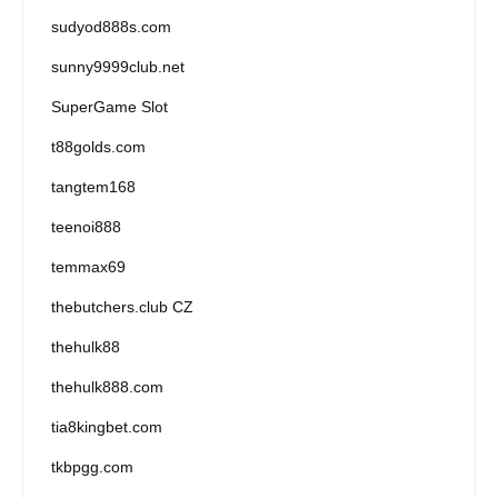
sudyod888s.com
sunny9999club.net
SuperGame Slot
t88golds.com
tangtem168
teenoi888
temmax69
thebutchers.club CZ
thehulk88
thehulk888.com
tia8kingbet.com
tkbpgg.com