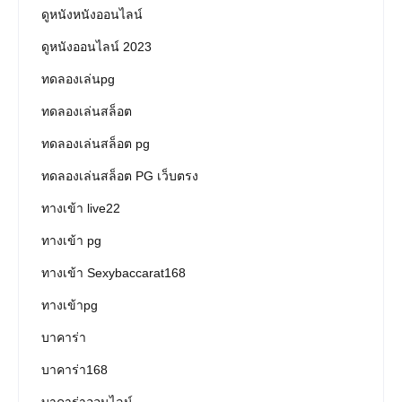
ดูหนังหนังออนไลน์
ดูหนังออนไลน์ 2023
ทดลองเล่นpg
ทดลองเล่นสล็อต
ทดลองเล่นสล็อต pg
ทดลองเล่นสล็อต PG เว็บตรง
ทางเข้า live22
ทางเข้า pg
ทางเข้า Sexybaccarat168
ทางเข้าpg
บาคาร่า
บาคาร่า168