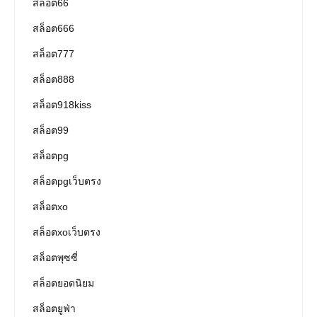
สล็อต66
สล็อต666
สล็อต777
สล็อต888
สล็อต918kiss
สล็อต99
สล็อตpg
สล็อตpgเว็บตรง
สล็อตxo
สล็อตxoเว็บตรง
สล็อตพุซซี่
สล็อตยอดนิยม
สล็อตยูฟ่า