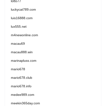
lotto77
luckycat789.com
luis16888.com
lux555.net
m4newonline.com
macau69
macau888.win
marinapluss.com
mario678
mario678.club
mario678.info
medee989.com
meekin365day.com