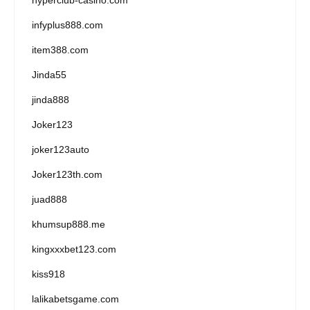
hyperclub-casino.com
infyplus888.com
item388.com
Jinda55
jinda888
Joker123
joker123auto
Joker123th.com
juad888
khumsup888.me
kingxxxbet123.com
kiss918
lalikabetsgame.com