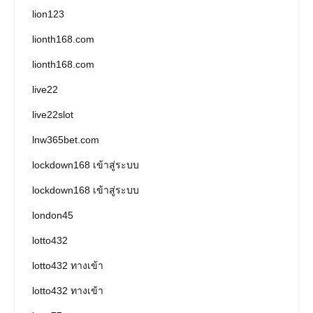
lion123
lionth168.com
lionth168.com
live22
live22slot
lnw365bet.com
lockdown168 เข้าสู่ระบบ
lockdown168 เข้าสู่ระบบ
london45
lotto432
lotto432 ทางเข้า
lotto432 ทางเข้า