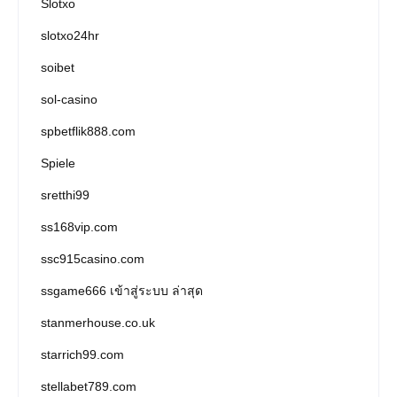
Slotxo
slotxo24hr
soibet
sol-casino
spbetflik888.com
Spiele
sretthi99
ss168vip.com
ssc915casino.com
ssgame666 เข้าสู่ระบบ ล่าสุด
stanmerhouse.co.uk
starrich99.com
stellabet789.com