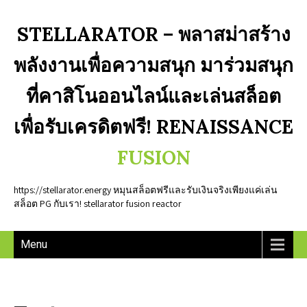
STELLARATOR – พลาสม่าสร้าง
พลังงานเพื่อความสนุก มาร่วมสนุก
ที่คาสิโนออนไลน์และเล่นสล็อต
เพื่อรับเครดิตฟรี! RENAISSANCE
FUSION
https://stellarator.energy หมุนสล็อตฟรีและรับเงินจริงเพียงแค่เล่น
สล็อต PG กับเรา! stellarator fusion reactor
Menu