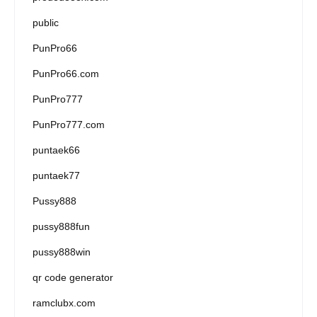
public
PunPro66
PunPro66.com
PunPro777
PunPro777.com
puntaek66
puntaek77
Pussy888
pussy888fun
pussy888win
qr code generator
ramclubx.com