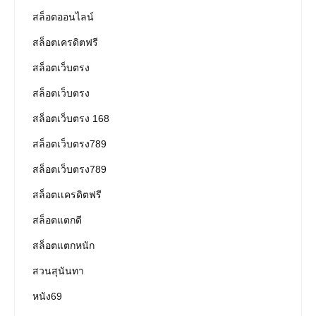
สล็อตออนไลน์
สล็อตเครดิตฟรี
สล็อตเว็บตรง
สล็อตเว็บตรง
สล็อตเว็บตรง 168
สล็อตเว็บตรง789
สล็อตเว็บตรง789
สล็อตเเครดิตฟรี
สล็อตแตกดี
สล็อตแตกหนัก
สวนสุนันทา
หนัง69