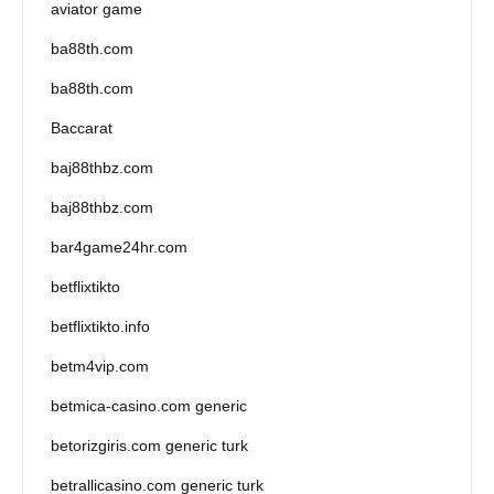
aviator game
ba88th.com
ba88th.com
Baccarat
baj88thbz.com
baj88thbz.com
bar4game24hr.com
betflixtikto
betflixtikto.info
betm4vip.com
betmica-casino.com generic
betorizgiris.com generic turk
betrallicasino.com generic turk