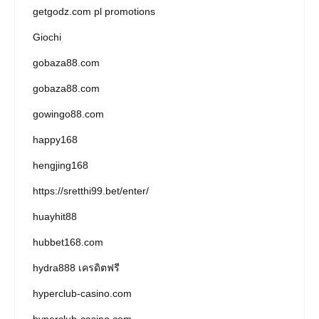
getgodz.com pl promotions
Giochi
gobaza88.com
gobaza88.com
gowingo88.com
happy168
hengjing168
https://sretthi99.bet/enter/
huayhit88
hubbet168.com
hydra888 เครดิตฟรี
hyperclub-casino.com