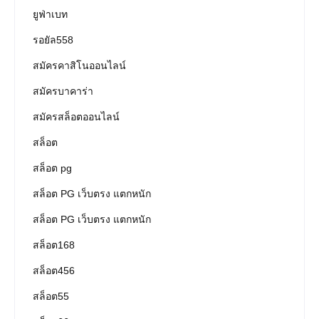
ยูฟ่าเบท
รอยัล558
สมัครคาสิโนออนไลน์
สมัครบาคาร่า
สมัครสล็อตออนไลน์
สล็อต
สล็อต pg
สล็อต PG เว็บตรง แตกหนัก
สล็อต PG เว็บตรง แตกหนัก
สล็อต168
สล็อต456
สล็อต55