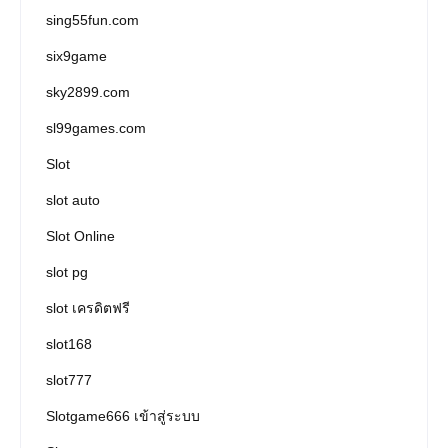
sing55fun.com
six9game
sky2899.com
sl99games.com
Slot
slot auto
Slot Online
slot pg
slot เครดิตฟรี
slot168
slot777
Slotgame666 เข้าสู่ระบบ