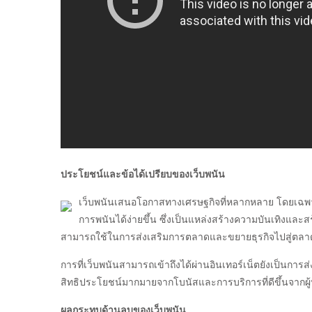
ประโยชน์และข้อได้เปรียบของเว็บพนัน
เว็บพนันเสนอโอกาสทางเศรษฐกิจที่หลากหลาย โดยเฉพาะ
การพนันได้ง่ายขึ้น ซึ่งเป็นแหล่งสร้างความบันเทิงและ
สามารถใช้ในการส่งเสริมการตลาดและขยายธุรกิจไปสู่ตลาดใ
การที่เว็บพนันสามารถเข้าถึงได้ผ่านอินเทอร์เน็ตยังเป็นการส่
สิทธิประโยชน์มากมายจากโบนัสและการบริการที่ดีขึ้นจากผ
ผลกระทบด้านลบของเว็บพนัน