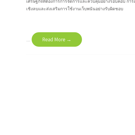
เศรษฐกิจที่ต้องการการจัดการและควบคุมอย่างรอบคอบ การส
เชิงลบและส่งเสริมการใช้งานเว็บพนันอย่างรับผิดชอบ
Read More →
…