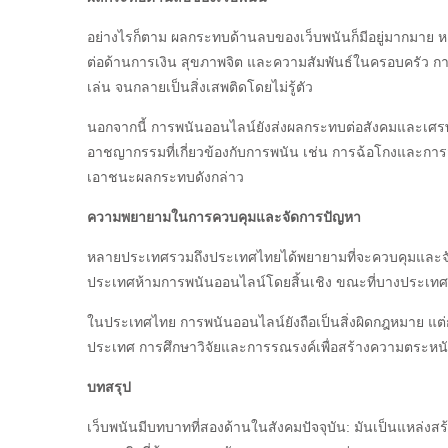
อย่างไรก็ตาม ผลกระทบด้านลบของเว็บพนันก็มีอยู่มากมา
ต่อด้านการเงิน สุขภาพจิต และความสัมพันธ์ในครอบครัว การท
เล่น จนกลายเป็นสิ่งเสพติดโดยไม่รู้ตัว
นอกจากนี้ การพนันออนไลน์ยังส่งผลกระทบต่อสังคมและเศร
อาชญากรรมที่เกี่ยวข้องกับการพนัน เช่น การฉ้อโกงและกา
เอาชนะผลกระทบดังกล่าว
ความพยายามในการควบคุมและจัดการปัญหา
หลายประเทศรวมถึงประเทศไทยได้พยายามที่จะควบคุมและจ
ประเทศห้ามการพนันออนไลน์โดยสิ้นเชิง ขณะที่บางประเทศเลื
ในประเทศไทย การพนันออนไลน์ยังถือเป็นสิ่งผิดกฎหมาย แต่กระ
ประเทศ การศึกษาวิจัยและการรณรงค์เพื่อสร้างความตระหนั
บทสรุป
เว็บพนันมีบทบาทที่สองด้านในสังคมปัจจุบัน: มันเป็นแหล่ง