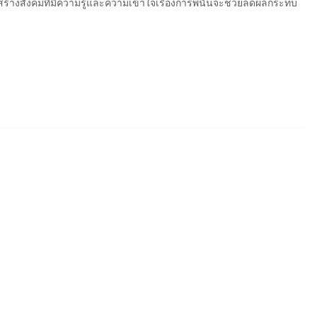
ร้างสังคมที่มีความรู้และความเข้าใจเรื่องการพนันจะช่วยลดผลกระทบ