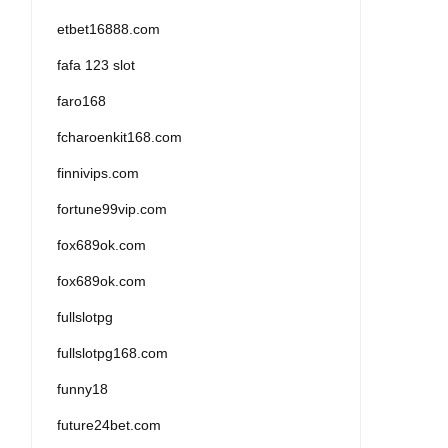
etbet16888.com
fafa 123 slot
faro168
fcharoenkit168.com
finnivips.com
fortune99vip.com
fox689ok.com
fox689ok.com
fullslotpg
fullslotpg168.com
funny18
future24bet.com