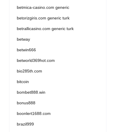
betmica-casino.com generic
betorizgiris.com generic turk
betrallicasino.com generic turk
betway
betwin666
betworld369hot.com
bio285th.com
bitcoin
bombet888.win
bonus888
boonlert1688.com
brazil999