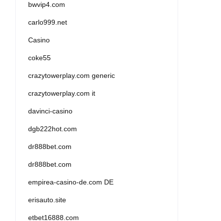
bwvip4.com
carlo999.net
Casino
coke55
crazytowerplay.com generic
crazytowerplay.com it
davinci-casino
dgb222hot.com
dr888bet.com
dr888bet.com
empirea-casino-de.com DE
erisauto.site
etbet16888.com