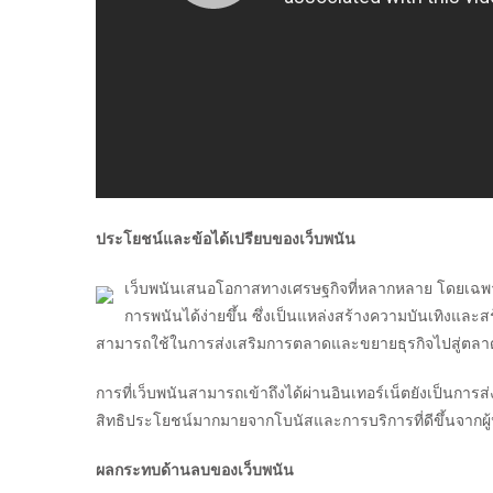
ประโยชน์และข้อได้เปรียบของเว็บพนัน
เว็บพนันเสนอโอกาสทางเศรษฐกิจที่หลากหลาย โดยเฉพาะ
การพนันได้ง่ายขึ้น ซึ่งเป็นแหล่งสร้างความบันเทิงและ
สามารถใช้ในการส่งเสริมการตลาดและขยายธุรกิจไปสู่ตลาดใ
การที่เว็บพนันสามารถเข้าถึงได้ผ่านอินเทอร์เน็ตยังเป็นการส่
สิทธิประโยชน์มากมายจากโบนัสและการบริการที่ดีขึ้นจากผ
ผลกระทบด้านลบของเว็บพนัน