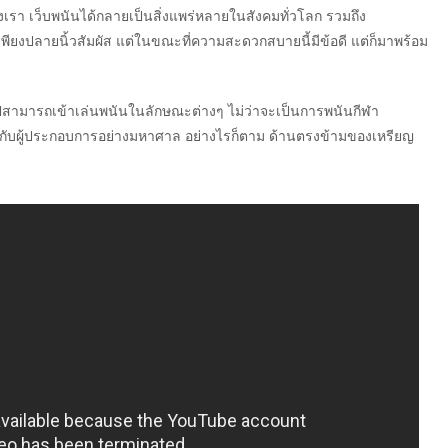
เรา เว็บพนันได้กลายเป็นสิ่งแพร่หลายในสังคมทั่วโลก รวมถึง
เพียงปลายนิ้วสัมผัส แต่ในขณะที่ความสะดวกสบายนี้มีข้อดี แต่ก็มาพร้อม
วไปสามารถเข้าเล่นพนันในลักษณะต่างๆ ไม่ว่าจะเป็นการพนันกีฬา
ให้กับผู้ประกอบการอย่างมหาศาล อย่างไรก็ตาม ด้านตรงข้ามของเหรียญ