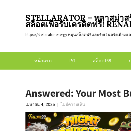
STELLARATOR – พลาสม่าสร้าง
สล็อตเพื่อรับเครดิตฟรี! RE
https://stellarator.energy หมุนสล็อตฟรีและรับเงินจริงเพียงแค่
หน้าแรก
PG
สล็อต168
Answered: Your Most B
เมษายน 4, 2025
|
ไม่มีความเห็น