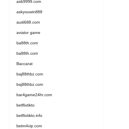
asb9999.com
askyouwin888
audi688.com
aviator game
ba88th.com
ba88th.com
Baccarat
baj88thbz.com
baj88thbz.com
bar4game24hr.com
betflixtikto
betflixtikto.info
betm4vip.com