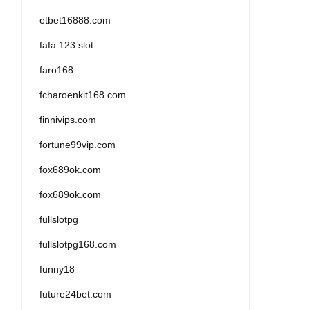
etbet16888.com
fafa 123 slot
faro168
fcharoenkit168.com
finnivips.com
fortune99vip.com
fox689ok.com
fox689ok.com
fullslotpg
fullslotpg168.com
funny18
future24bet.com