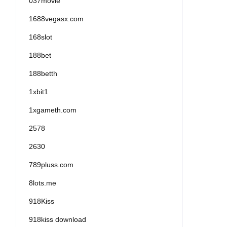
037movie
1688vegasx.com
168slot
188bet
188betth
1xbit1
1xgameth.com
2578
2630
789pluss.com
8lots.me
918Kiss
918kiss download