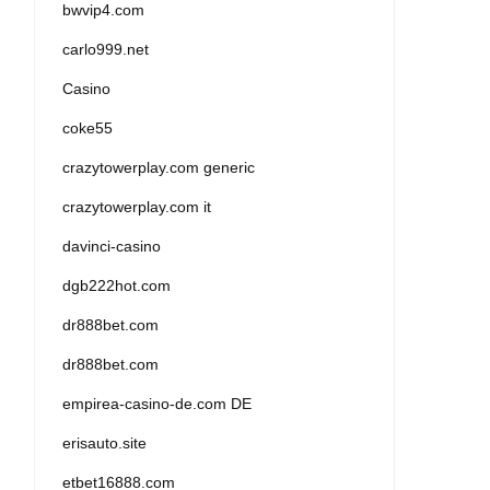
bwvip4.com
carlo999.net
Casino
coke55
crazytowerplay.com generic
crazytowerplay.com it
davinci-casino
dgb222hot.com
dr888bet.com
dr888bet.com
empirea-casino-de.com DE
erisauto.site
etbet16888.com