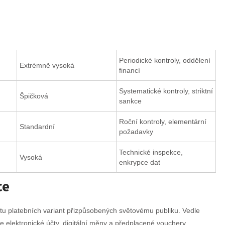
Periodické kontroly, oddělení
Extrémně vysoká
financí
Systematické kontroly, striktní
Špičková
sankce
Roční kontroly, elementární
Standardní
požadavky
Technické inspekce,
Vysoká
enkrypce dat
ce
tu platebních variant přizpůsobených světovému publiku. Vedle
e elektronické účty, digitální měny a předplacené vouchery.