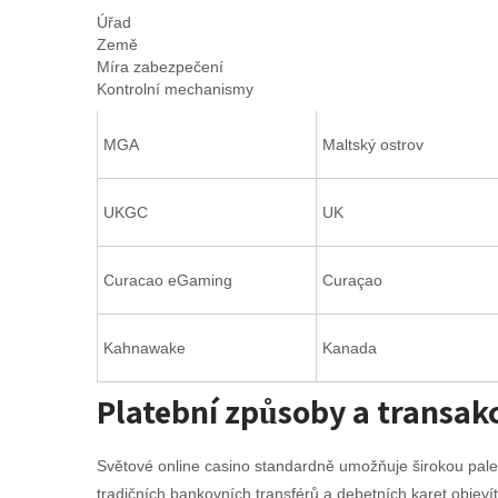
Úřad
Země
Míra zabezpečení
Kontrolní mechanismy
MGA
Maltský ostrov
UKGC
UK
Curacao eGaming
Curaçao
Kahnawake
Kanada
Platební způsoby a transak
Světové online casino standardně umožňuje širokou pale
tradičních bankovních transférů a debetních karet objevít