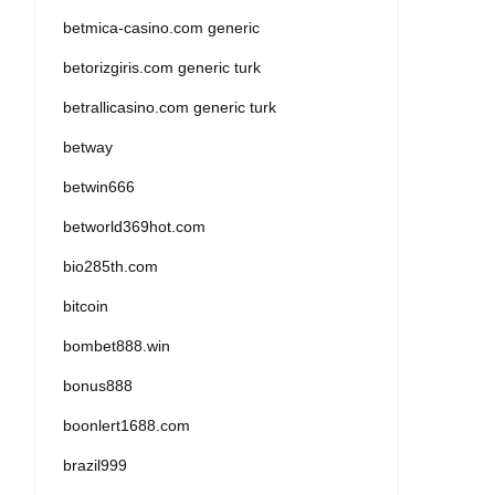
betmica-casino.com generic
betorizgiris.com generic turk
betrallicasino.com generic turk
betway
betwin666
betworld369hot.com
bio285th.com
bitcoin
bombet888.win
bonus888
boonlert1688.com
brazil999