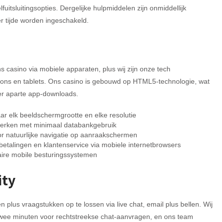
lfuitsluitingsopties. Dergelijke hulpmiddelen zijn onmiddellijk
der tijde worden ingeschakeld.
 casino via mobiele apparaten, plus wij zijn onze tech
foons en tablets. Ons casino is gebouwd op HTML5-technologie, wat
der aparte app-downloads.
ar elk beeldschermgrootte en elke resolutie
werken met minimaal databankgebruik
 natuurlijke navigatie op aanraakschermen
tbetalingen en klantenservice via mobiele internetbrowsers
laire mobile besturingssystemen
ity
plus vraagstukken op te lossen via live chat, email plus bellen. Wij
twee minuten voor rechtstreekse chat-aanvragen, en ons team