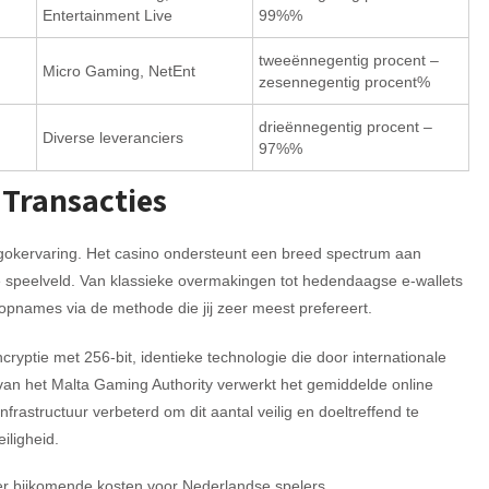
Entertainment Live
99%%
tweeënnegentig procent –
Micro Gaming, NetEnt
zesennegentig procent%
drieënnegentig procent –
Diverse leveranciers
97%%
 Transacties
e gokervaring. Het casino ondersteunt een breed spectrum aan
se speelveld. Van klassieke overmakingen tot hedendaagse e-wallets
 opnames via de methode die jij zeer meest prefereert.
cryptie met 256-bit, identieke technologie die door internationale
 van het Malta Gaming Authority verwerkt het gemiddelde online
frastructuur verbeterd om dit aantal veilig en doeltreffend te
iligheid.
er bijkomende kosten voor Nederlandse spelers