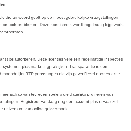
len.
ld die antwoord geeft op de meest gebruikelijke vraagstellingen
 en tech problemen. Deze kennisbank wordt regelmatig bijgewerkt
sectornormen.
kansspelautoriteiten. Deze licenties vereisen regelmatige inspecties
 systemen plus marketingpraktijken. Transparantie is een
 maandelijks RTP percentages die zijn geverifieerd door externe
emeenschap van tevreden spelers die dagelijks profiteren van
etalingen. Registreer vandaag nog een account plus ervaar zelf
nde universum van online gokvermaak.