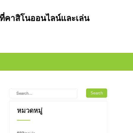
ี่คาสิโนออนไลน์และเล่น
หมวดหมู่