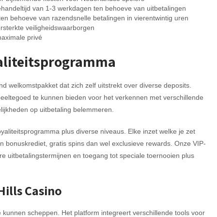
ehandeltijd van 1-3 werkdagen ten behoeve van uitbetalingen
 ten behoeve van razendsnelle betalingen in vierentwintig uren
rsterkte veiligheidswaarborgen
maximale privé
yaliteitsprogramma
welkomstpakket dat zich zelf uitstrekt over diverse deposits.
eeltegoed te kunnen bieden voor het verkennen met verschillende
elijkheden op uitbetaling belemmeren.
liteitsprogramma plus diverse niveaus. Elke inzet welke je zet
n bonuskrediet, gratis spins dan wel exclusieve rewards. Onze VIP-
e uitbetalingstermijnen en toegang tot speciale toernooien plus
ills Casino
e kunnen scheppen. Het platform integreert verschillende tools voor