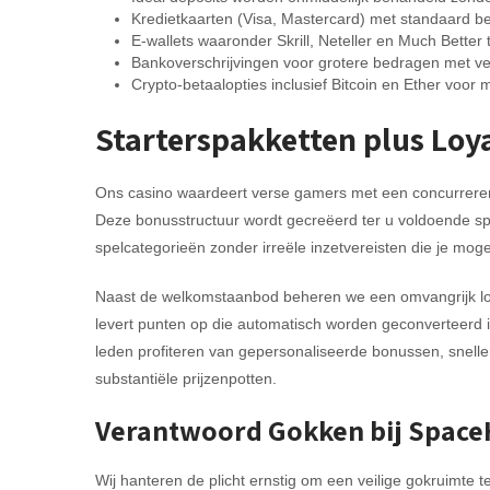
Kredietkaarten (Visa, Mastercard) met standaard b
E-wallets waaronder Skrill, Neteller en Much Better
Bankoverschrijvingen voor grotere bedragen met ve
Crypto-betaalopties inclusief Bitcoin en Ether voor 
Starterspakketten plus Lo
Ons casino waardeert verse gamers met een concurrerend 
Deze bonusstructuur wordt gecreëerd ter u voldoende sp
spelcategorieën zonder irreële inzetvereisten die je mog
Naast de welkomstaanbod beheren we een omvangrijk loya
levert punten op die automatisch worden geconverteerd i
leden profiteren van gepersonaliseerde bonussen, sneller
substantiële prijzenpotten.
Verantwoord Gokken bij SpaceH
Wij hanteren de plicht ernstig om een veilige gokruimte t