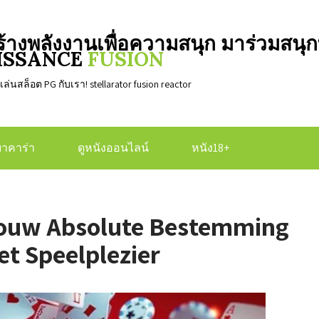
พลังงานเพื่อความสนุก มาร่วมสนุกท
NAISSANCE
FUSION
เล่นสล็อต PG กับเรา! stellarator fusion reactor
บาคาร่า
ดูหนังออนไลน์
หนัง18+
 Jouw Absolute Bestemming
et Speelplezier