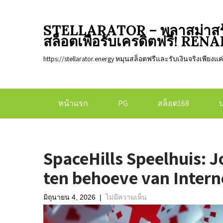
STELLARATOR – พลาสม่าสร้าง
สล็อตเพื่อรับเครดิตฟรี! RE
https://stellarator.energy หมุนสล็อตฟรีและรับเงินจริงเพียงแค่
หน้าแรก
PG
สล็อต168
SpaceHills Speelhuis:
ten behoeve van Intern
มิถุนายน 4, 2026
|
ไม่มีความเห็น