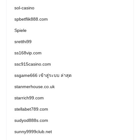
sol-casino
spbetflik888.com
Spiele
sretthi99
ss168vip.com
ssc915casino.com
ssgame666 เข้าสู่ระบบ ล่าสุด
stanmerhouse.co.uk
starrich99.com
stellabet789.com
sudyod888s.com
sunny9999club.net