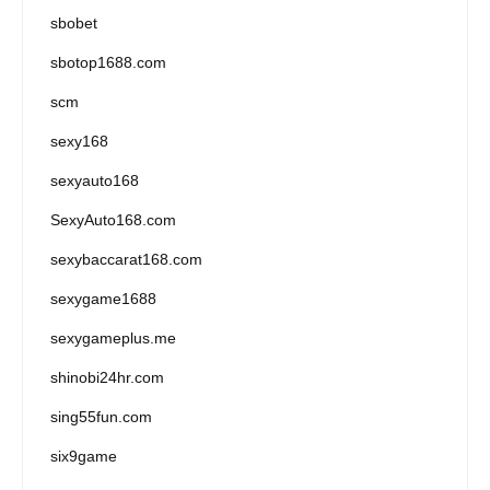
sbobet
sbotop1688.com
scm
sexy168
sexyauto168
SexyAuto168.com
sexybaccarat168.com
sexygame1688
sexygameplus.me
shinobi24hr.com
sing55fun.com
six9game