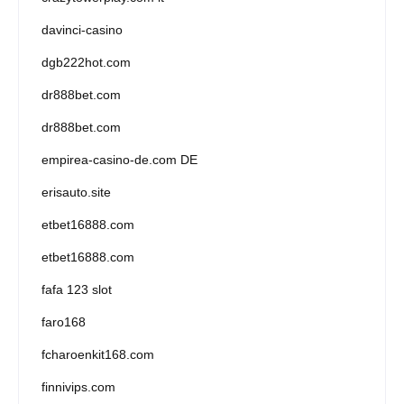
davinci-casino
dgb222hot.com
dr888bet.com
dr888bet.com
empirea-casino-de.com DE
erisauto.site
etbet16888.com
etbet16888.com
fafa 123 slot
faro168
fcharoenkit168.com
finnivips.com