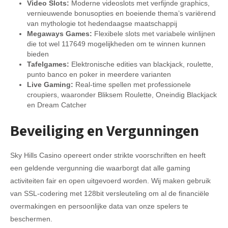
Video Slots:
Moderne videoslots met verfijnde graphics,
vernieuwende bonusopties en boeiende thema’s variërend
van mythologie tot hedendaagse maatschappij
Megaways Games:
Flexibele slots met variabele winlijnen
die tot wel 117649 mogelijkheden om te winnen kunnen
bieden
Tafelgames:
Elektronische edities van blackjack, roulette,
punto banco en poker in meerdere varianten
Live Gaming:
Real-time spellen met professionele
croupiers, waaronder Bliksem Roulette, Oneindig Blackjack
en Dream Catcher
Beveiliging en Vergunningen
Sky Hills Casino opereert onder strikte voorschriften en heeft
een geldende vergunning die waarborgt dat alle gaming
activiteiten fair en open uitgevoerd worden. Wij maken gebruik
van SSL-codering met 128bit versleuteling om al de financiële
overmakingen en persoonlijke data van onze spelers te
beschermen.