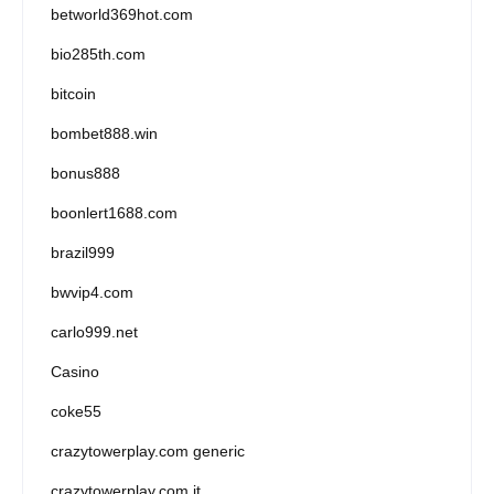
betworld369hot.com
bio285th.com
bitcoin
bombet888.win
bonus888
boonlert1688.com
brazil999
bwvip4.com
carlo999.net
Casino
coke55
crazytowerplay.com generic
crazytowerplay.com it