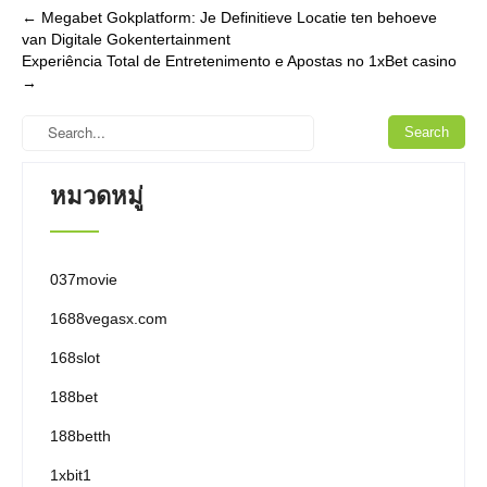
Post
←
Megabet Gokplatform: Je Definitieve Locatie ten behoeve
van Digitale Gokentertainment
navigation
Experiência Total de Entretenimento e Apostas no 1xBet casino
→
หมวดหมู่
037movie
1688vegasx.com
168slot
188bet
188betth
1xbit1