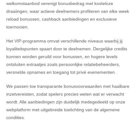
welkomstaanbod verenigt bonusbedrag met kosteloze
draaiingen, waar actieve deelnemers profiteren van elke week
reload bonussen, cashback aanbiedingen en exclusieve
toernooien.
Het VIP-programma omvat verschillende niveaus waarbij jij
loyaliteitspunten spaart door te deelnemen. Dergelijke credits
kunnen worden geruild voor bonussen, en hogere levels
ontsluiten extraatjes zoals persoonlijke relatiebeheerders,
versnelde opnames en toegang tot privé evenementen.
We passen toe transparante bonusvoorwaarden met haalbare
inzetvereisten, zodat spelers precies weten wat er verwacht
wordt. Alle aanbiedingen zijn duidelijk medegedeeld op onze
webplatform met uitgebreide toelichting van de algemene
condities.