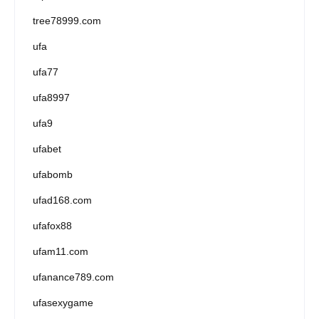
tree78999.com
ufa
ufa77
ufa8997
ufa9
ufabet
ufabomb
ufad168.com
ufafox88
ufam11.com
ufanance789.com
ufasexygame