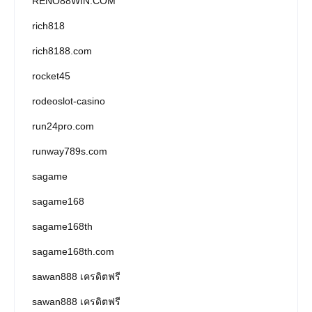
RENO88WIN.COM
rich818
rich8188.com
rocket45
rodeoslot-casino
run24pro.com
runway789s.com
sagame
sagame168
sagame168th
sagame168th.com
sawan888 เครดิตฟรี
sawan888 เครดิตฟรี