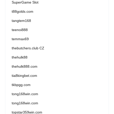
SuperGame Slot
t88golds.com
tangtem168
teenoi888
temmax69
thebutchers.club CZ
thehulk88
thehulk888.com
tia8kingbet.com
tkbpgg.com
tong168win.com
tong168win.com
topstar359win.com