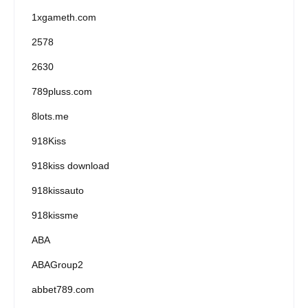
1xgameth.com
2578
2630
789pluss.com
8lots.me
918Kiss
918kiss download
918kissauto
918kissme
ABA
ABAGroup2
abbet789.com