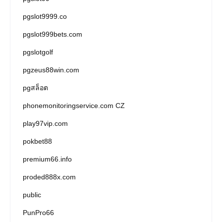
pgslot9999.co
pgslot999bets.com
pgslotgolf
pgzeus88win.com
pgสล็อต
phonemonitoringservice.com CZ
play97vip.com
pokbet88
premium66.info
proded888x.com
public
PunPro66