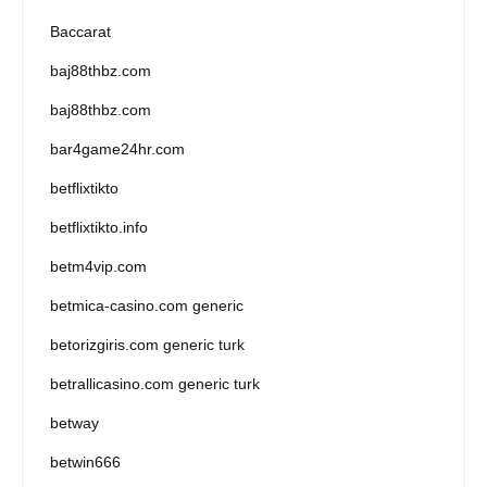
Baccarat
baj88thbz.com
baj88thbz.com
bar4game24hr.com
betflixtikto
betflixtikto.info
betm4vip.com
betmica-casino.com generic
betorizgiris.com generic turk
betrallicasino.com generic turk
betway
betwin666