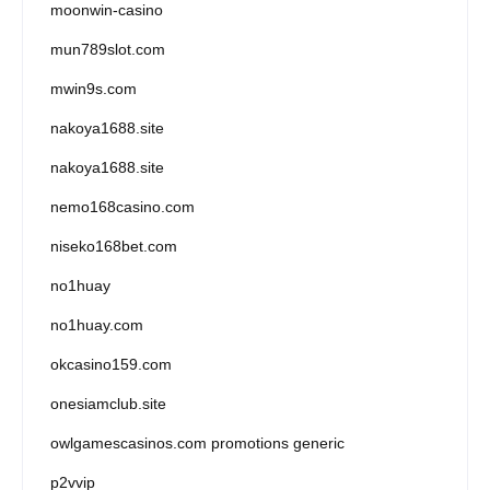
moonwin-casino
mun789slot.com
mwin9s.com
nakoya1688.site
nakoya1688.site
nemo168casino.com
niseko168bet.com
no1huay
no1huay.com
okcasino159.com
onesiamclub.site
owlgamescasinos.com promotions generic
p2vvip