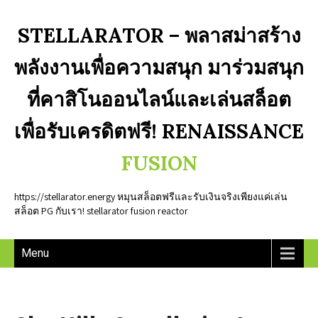
STELLARATOR – พลาสม่าสร้าง
พลังงานเพื่อความสนุก มาร่วมสนุก
ที่คาสิโนออนไลน์และเล่นสล็อต
เพื่อรับเครดิตฟรี! RENAISSANCE
FUSION
https://stellarator.energy หมุนสล็อตฟรีและรับเงินจริงเพียงแค่เล่น
สล็อต PG กับเรา! stellarator fusion reactor
Menu